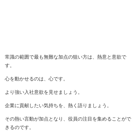
常識の範囲で最も無難な加点の狙い方は、熱意と意欲で
す。
心を動かせるのは、心です。
より強い入社意欲を見せましょう。
企業に貢献したい気持ちを、熱く語りましょう。
その熱い言動が加点となり、役員の注目を集めることがで
きるのです。