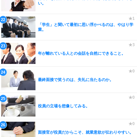
い。
「学生」と聞いて最初に思い浮かべるのは、やはり学
業。
年が離れている人との会話を自然にできること。
最終面接で笑うのは、失礼に当たるのか。
役員の立場を想像してみる。
面接官が役員だからこそ、就業意欲が伝わりやすい。