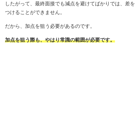
したがって、最終面接でも減点を避けてばかりでは、差を
つけることができません。
だから、加点を狙う必要があるのです。
加点を狙う際も、やはり常識の範囲が必要です。