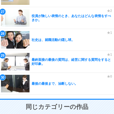
役員が険しい表情のとき、あなたはどんな表情をすべ
きか。
社史は、就職活動の隠し球。
最終面接の最後の質問は、経営に関する質問をすると
好印象。
最後の最後まで、油断しない。
同じカテゴリーの作品