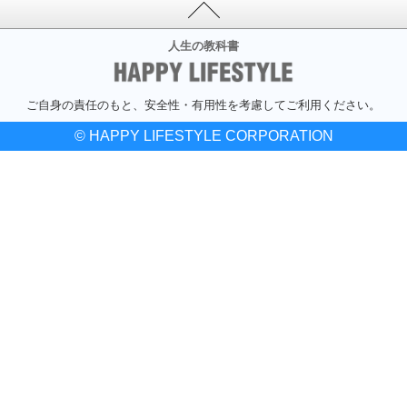
人生の教科書
ご自身の責任のもと、安全性・有用性を考慮してご利用ください。
© HAPPY LIFESTYLE CORPORATION