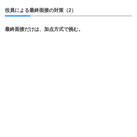
役員による最終面接の対策（2）
最終面接だけは、加点方式で挑む。