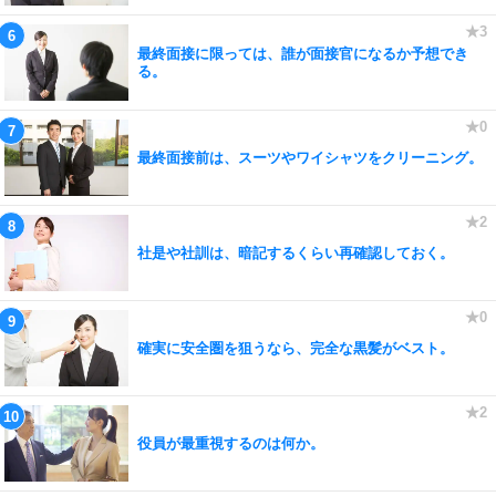
最終面接に限っては、誰が面接官になるか予想でき
る。
最終面接前は、スーツやワイシャツをクリーニング。
社是や社訓は、暗記するくらい再確認しておく。
確実に安全圏を狙うなら、完全な黒髪がベスト。
役員が最重視するのは何か。