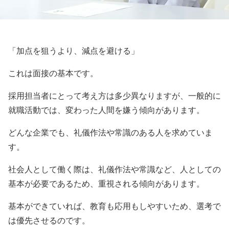
「加点を狙うより、減点を避ける」
これは面接の基本です。
採用担当者にとって考え方は多少異なりますが、一般的に
就職活動では、変わった人間を嫌う傾向があります。
どんな企業でも、礼儀作法や常識のある人を求めていま
す。
社会人として働く際は、礼儀作法や常識など、人としての
基本が必要であるため、重視される傾向があります。
基本ができていれば、教育も応用もしやすいため、選考で
は優先させるのです。