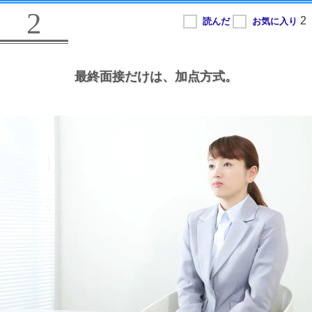
2
最終面接だけは、
加点方式。