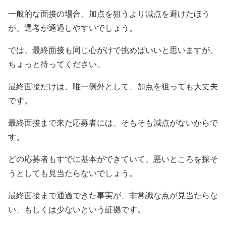
一般的な面接の場合、加点を狙うより減点を避けたほう
が、選考が通過しやすいでしょう。
では、最終面接も同じ心がけで挑めばいいと思いますが、
ちょっと待ってください。
最終面接だけは、唯一例外として、加点を狙っても大丈夫
です。
最終面接まで来た応募者には、そもそも減点がないからで
す。
どの応募者もすでに基本ができていて、悪いところを探そ
うとしても見当たらないでしょう。
最終面接まで通過できた事実が、非常識な点が見当たらな
い、もしくは少ないという証拠です。