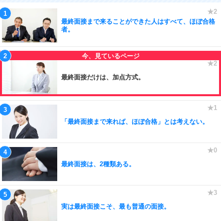
最終面接まで来ることができた人はすべて、ほぼ合格
者。
最終面接だけは、加点方式。
「最終面接まで来れば、ほぼ合格」とは考えない。
最終面接は、2種類ある。
実は最終面接こそ、最も普通の面接。