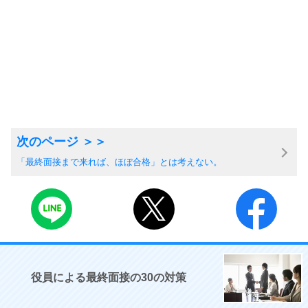
「最終面接まで来れば、ほぼ合格」とは考えない。
役員による最終面接の30の対策