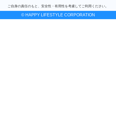
ご自身の責任のもと、安全性・有用性を考慮してご利用ください。
© HAPPY LIFESTYLE CORPORATION