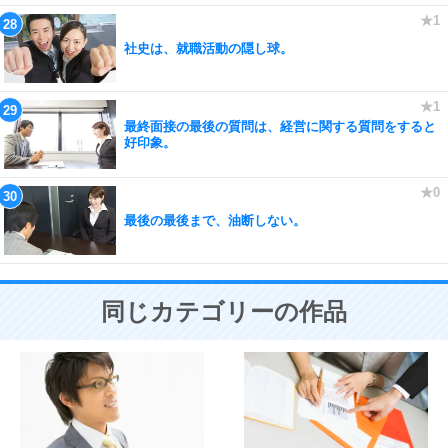
社史は、就職活動の隠し球。
最終面接の最後の質問は、経営に関する質問をすると
好印象。
最後の最後まで、油断しない。
同じカテゴリーの作品