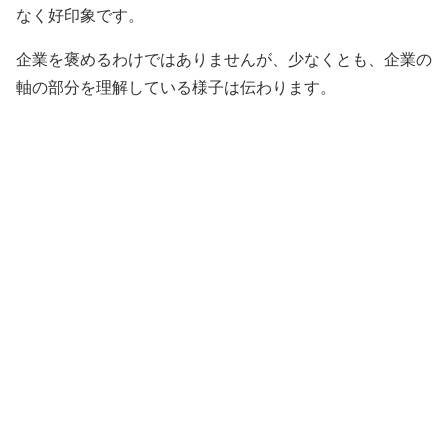
なく好印象です。
企業を褒めるわけではありませんが、少なくとも、企業の
軸の部分を理解している様子は伝わります。