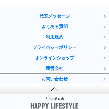
代表メッセージ
よくある質問
利用規約
プライバシーポリシー
オンラインショップ
運営会社
お問い合わせ
人生の教科書