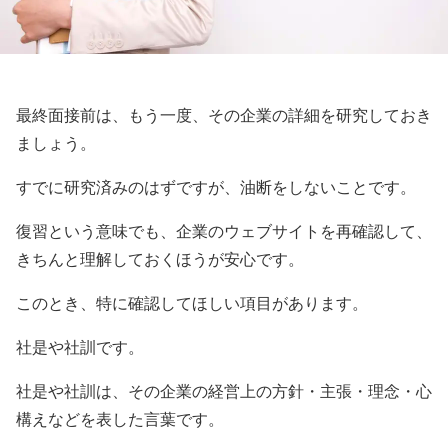
最終面接前は、もう一度、その企業の詳細を研究しておき
ましょう。
すでに研究済みのはずですが、油断をしないことです。
復習という意味でも、企業のウェブサイトを再確認して、
きちんと理解しておくほうが安心です。
このとき、特に確認してほしい項目があります。
社是や社訓です。
社是や社訓は、その企業の経営上の方針・主張・理念・心
構えなどを表した言葉です。