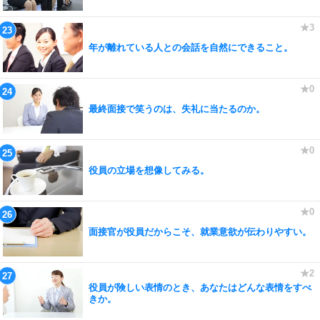
年が離れている人との会話を自然にできること。
最終面接で笑うのは、失礼に当たるのか。
役員の立場を想像してみる。
面接官が役員だからこそ、就業意欲が伝わりやすい。
役員が険しい表情のとき、あなたはどんな表情をすべ
きか。