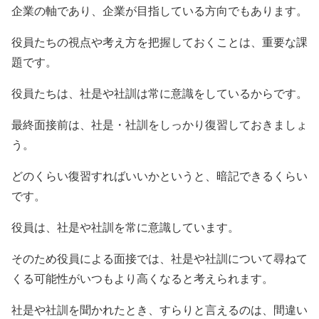
企業の軸であり、企業が目指している方向でもあります。
役員たちの視点や考え方を把握しておくことは、重要な課
題です。
役員たちは、社是や社訓は常に意識をしているからです。
最終面接前は、社是・社訓をしっかり復習しておきましょ
う。
どのくらい復習すればいいかというと、暗記できるくらい
です。
役員は、社是や社訓を常に意識しています。
そのため役員による面接では、社是や社訓について尋ねて
くる可能性がいつもより高くなると考えられます。
社是や社訓を聞かれたとき、すらりと言えるのは、間違い