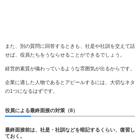
また、別の質問に回答するときも、社是や社訓を交えて話
せば、役員たちをうならせることができるでしょう。
経営的素質が備わっているような雰囲気が出るからです。
企業に適した人物であるとアピールするには、大切なネタ
の1つになるはずです。
役員による最終面接の対策（8）
最終面接前は、社是・社訓などを暗記するくらい、復習し
ておく。