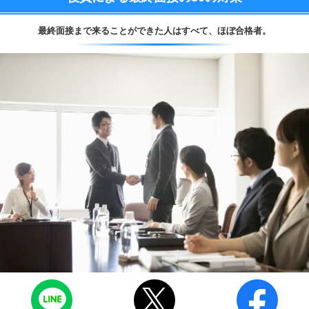
最終面接まで来ることができた人はすべて、
ほぼ合格者。