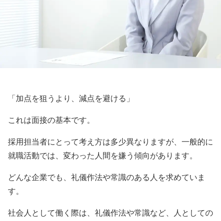
「加点を狙うより、減点を避ける」
これは面接の基本です。
採用担当者にとって考え方は多少異なりますが、一般的に
就職活動では、変わった人間を嫌う傾向があります。
どんな企業でも、礼儀作法や常識のある人を求めていま
す。
社会人として働く際は、礼儀作法や常識など、人としての