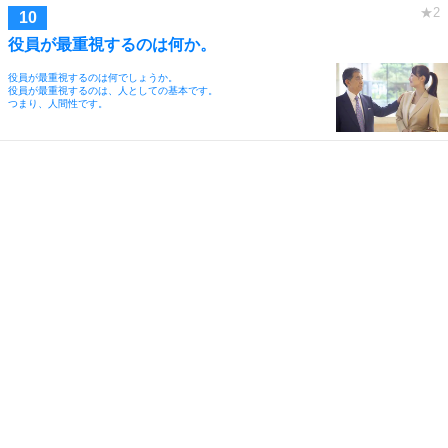
役員が最重視するのは何か。
役員が最重視するのは何でしょうか。
役員が最重視するのは、人としての基本です。
つまり、人間性です。