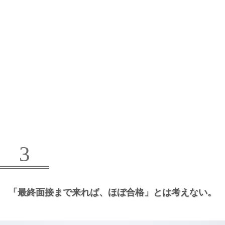
3
「最終面接まで来れば、
ほぼ合格」とは考えない。