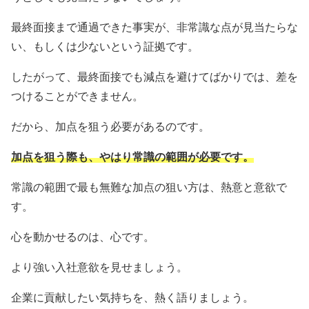
最終面接まで通過できた事実が、非常識な点が見当たらな
い、もしくは少ないという証拠です。
したがって、最終面接でも減点を避けてばかりでは、差を
つけることができません。
だから、加点を狙う必要があるのです。
加点を狙う際も、やはり常識の範囲が必要です。
常識の範囲で最も無難な加点の狙い方は、熱意と意欲で
す。
心を動かせるのは、心です。
より強い入社意欲を見せましょう。
企業に貢献したい気持ちを、熱く語りましょう。