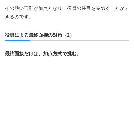
その熱い言動が加点となり、役員の注目を集めることがで
きるのです。
役員による最終面接の対策（2）
最終面接だけは、加点方式で挑む。