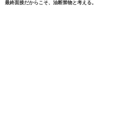
最終面接だからこそ、油断禁物と考える。