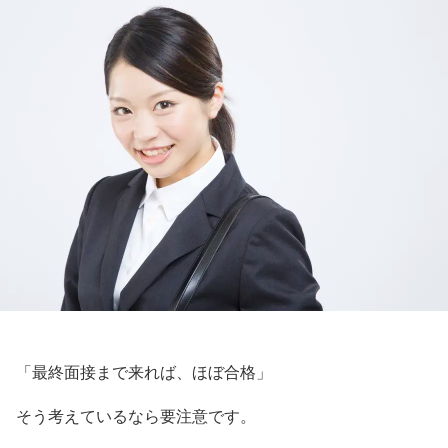
「最終面接まで来れば、ほぼ合格」
そう考えているなら要注意です。