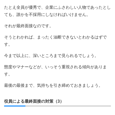
たとえ全員が優秀で、企業にふさわしい人物であったとし
ても、誰かを不採用にしなければいけません。
それが最終面接なのです。
そうとわかれば、まったく油断できないとわかるはずで
す。
今まで以上に、深いところまで見られるでしょう。
態度やマナーなどが、いっそう重視される傾向がありま
す。
最後の最後まで、気持ちを引き締めておきましょう。
役員による最終面接の対策（3）