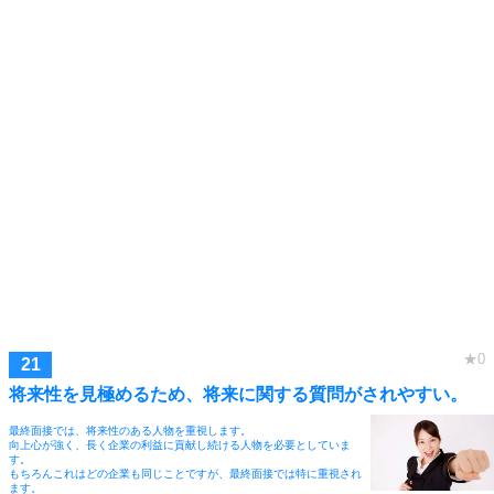
将来性を見極めるため、将来に関する質問がされやすい。
最終面接では、将来性のある人物を重視します。
向上心が強く、長く企業の利益に貢献し続ける人物を必要としていま
す。
もちろんこれはどの企業も同じことですが、最終面接では特に重視され
ます。