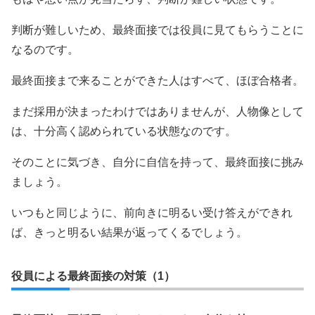
判断が難しいため、最終面接では役員に見てもらうことに
なるのです。
最終面接まで来ることができた人はすべて、ほぼ合格者。
まだ採用が決まったわけではありませんが、人物像として
は、十分高く認められている状態なのです。
そのことに気づき、自分に自信を持って、最終面接に挑み
ましょう。
いつもと同じように、前向きに明るい受け答えができれ
ば、きっと明るい結果が返ってくるでしょう。
役員による最終面接の対策（1）