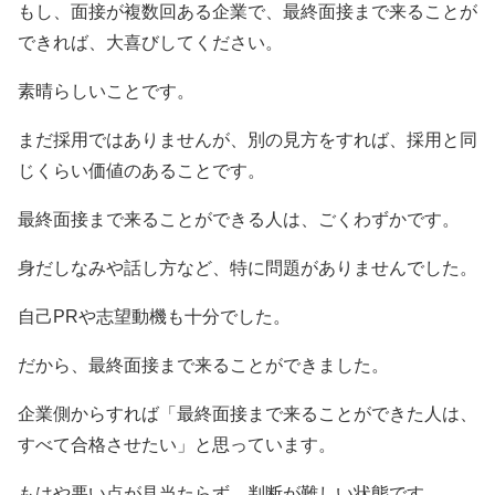
もし、面接が複数回ある企業で、最終面接まで来ることが
できれば、大喜びしてください。
素晴らしいことです。
まだ採用ではありませんが、別の見方をすれば、採用と同
じくらい価値のあることです。
最終面接まで来ることができる人は、ごくわずかです。
身だしなみや話し方など、特に問題がありませんでした。
自己PRや志望動機も十分でした。
だから、最終面接まで来ることができました。
企業側からすれば「最終面接まで来ることができた人は、
すべて合格させたい」と思っています。
もはや悪い点が見当たらず、判断が難しい状態です。