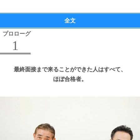
全文
プロローグ
1
最終面接まで来ることができた人はすべて、
ほぼ合格者。