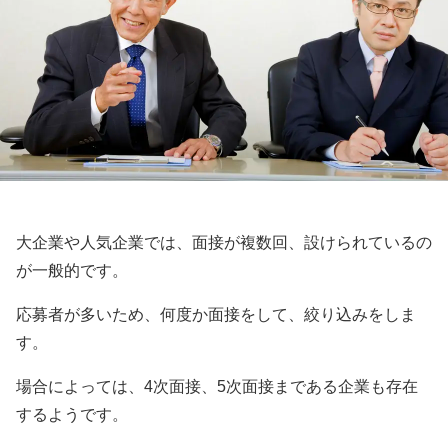
大企業や人気企業では、面接が複数回、設けられているの
が一般的です。
応募者が多いため、何度か面接をして、絞り込みをしま
す。
場合によっては、4次面接、5次面接まである企業も存在
するようです。