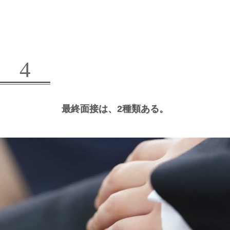
4
最終面接は、
2種類ある。