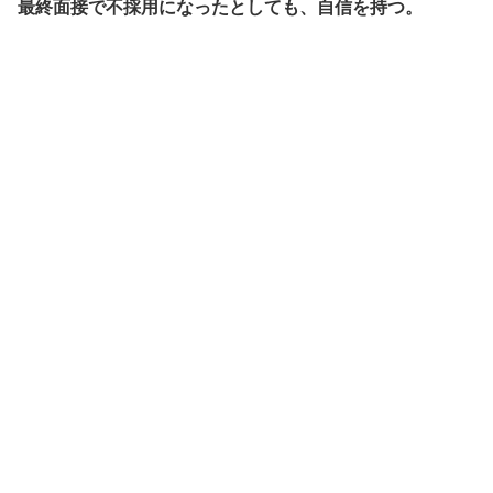
最終面接で不採用になったとしても、自信を持つ。