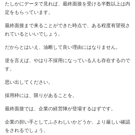
たしかにデータで見れば、最終面接を受ける半数以上は内
定をもらっています。
最終面接まで来ることができた時点で、ある程度有望視さ
れているといいでしょう。
だからとはいえ、油断して良い理由にはなりません。
逆を言えば、やはり不採用になっている人も存在するので
す。
思い出してください。
採用枠には、限りがあることを。
最終面接では、企業の経営陣が登場するはずです。
企業の担い手としてふさわしいかどうか、より厳しい確認
をされるでしょう。