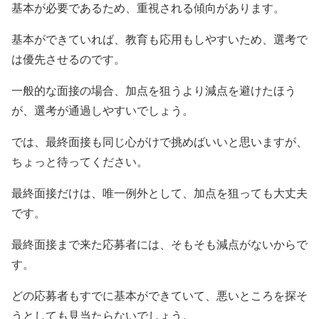
基本が必要であるため、重視される傾向があります。
基本ができていれば、教育も応用もしやすいため、選考で
は優先させるのです。
一般的な面接の場合、加点を狙うより減点を避けたほう
が、選考が通過しやすいでしょう。
では、最終面接も同じ心がけで挑めばいいと思いますが、
ちょっと待ってください。
最終面接だけは、唯一例外として、加点を狙っても大丈夫
です。
最終面接まで来た応募者には、そもそも減点がないからで
す。
どの応募者もすでに基本ができていて、悪いところを探そ
うとしても見当たらないでしょう。