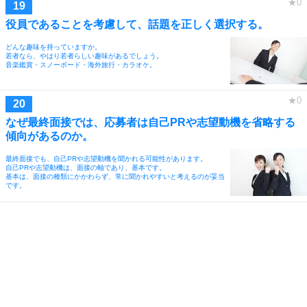
役員であることを考慮して、話題を正しく選択する。
どんな趣味を持っていますか。
若者なら、やはり若者らしい趣味があるでしょう。
音楽鑑賞・スノーボード・海外旅行・カラオケ。
なぜ最終面接では、応募者は自己PRや志望動機を省略する
傾向があるのか。
最終面接でも、自己PRや志望動機を聞かれる可能性があります。
自己PRや志望動機は、面接の軸であり、基本です。
基本は、面接の種類にかかわらず、常に聞かれやすいと考えるのが妥当
です。