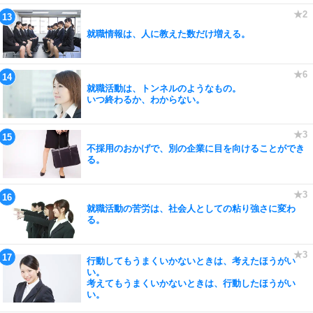
就職情報は、人に教えた数だけ増える。
就職活動は、トンネルのようなもの。
いつ終わるか、わからない。
不採用のおかげで、別の企業に目を向けることができ
る。
就職活動の苦労は、社会人としての粘り強さに変わ
る。
行動してもうまくいかないときは、考えたほうがい
い。
考えてもうまくいかないときは、行動したほうがい
い。