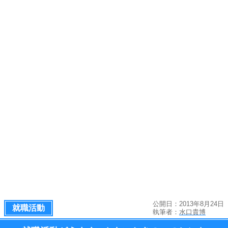
公開日：2013年8月24日
就職活動
執筆者：
水口貴博