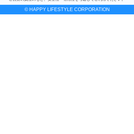
© HAPPY LIFESTYLE CORPORATION