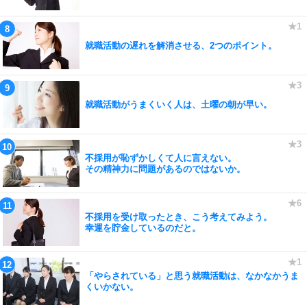
就職活動の遅れを解消させる、2つのポイント。
就職活動がうまくいく人は、土曜の朝が早い。
不採用が恥ずかしくて人に言えない。
その精神力に問題があるのではないか。
不採用を受け取ったとき、こう考えてみよう。
幸運を貯金しているのだと。
「やらされている」と思う就職活動は、なかなかうま
くいかない。