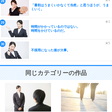
「最初はうまくいかなくて当然」と思うほうが、うま
くいく。
時間がかかっているのではない。
時間をかけているのだ。
不採用になった後が大事。
同じカテゴリーの作品