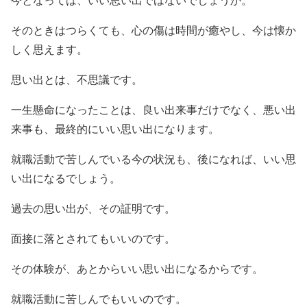
今となっては、いい思い出ではないでしょうか。
そのときはつらくても、心の傷は時間が癒やし、今は懐か
しく思えます。
思い出とは、不思議です。
一生懸命になったことは、良い出来事だけでなく、悪い出
来事も、最終的にいい思い出になります。
就職活動で苦しんでいる今の状況も、後になれば、いい思
い出になるでしょう。
過去の思い出が、その証明です。
面接に落とされてもいいのです。
その体験が、あとからいい思い出になるからです。
就職活動に苦しんでもいいのです。