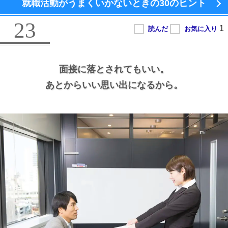
就職活動がうまくいかないときの
30のヒント
23
面接に落とされてもいい。
あとからいい思い出になるから。