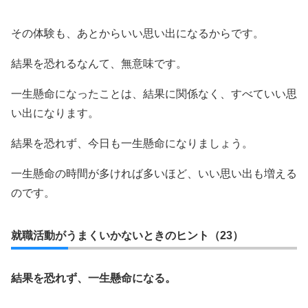
その体験も、あとからいい思い出になるからです。
結果を恐れるなんて、無意味です。
一生懸命になったことは、結果に関係なく、すべていい思
い出になります。
結果を恐れず、今日も一生懸命になりましょう。
一生懸命の時間が多ければ多いほど、いい思い出も増える
のです。
就職活動がうまくいかないときのヒント（23）
結果を恐れず、一生懸命になる。