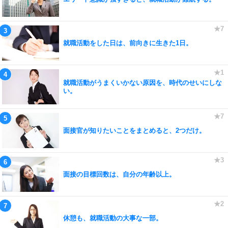
就職活動をした日は、前向きに生きた1日。
就職活動がうまくいかない原因を、時代のせいにしな
い。
面接官が知りたいことをまとめると、2つだけ。
面接の目標回数は、自分の年齢以上。
休憩も、就職活動の大事な一部。