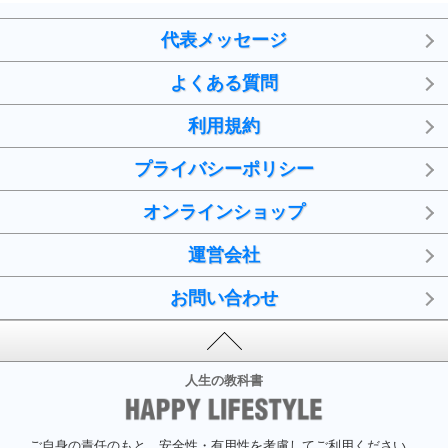
代表メッセージ
よくある質問
利用規約
プライバシーポリシー
オンラインショップ
運営会社
お問い合わせ
人生の教科書
ご自身の責任のもと、安全性・有用性を考慮してご利用ください。