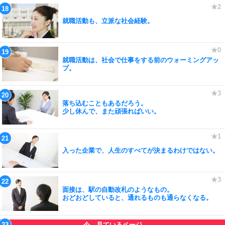
就職活動も、立派な社会経験。
就職活動は、社会で仕事をする前のウォーミングアッ
プ。
落ち込むこともあるだろう。
少し休んで、また頑張ればいい。
入った企業で、人生のすべてが決まるわけではない。
面接は、駅の自動改札のようなもの。
おどおどしていると、通れるものも通らなくなる。