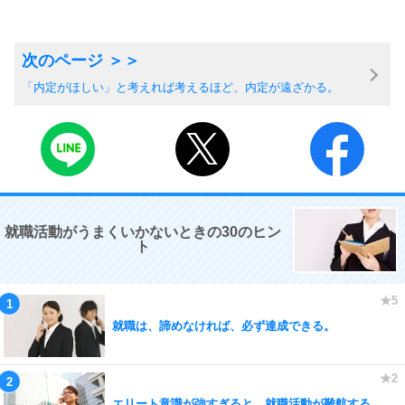
「内定がほしい」と考えれば考えるほど、内定が遠ざかる。
就職活動がうまくいかないときの30のヒン
ト
就職は、諦めなければ、必ず達成できる。
エリート意識が強すぎると、就職活動が難航する。