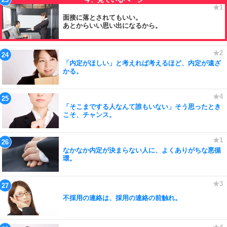
面接に落とされてもいい。
あとからいい思い出になるから。
「内定がほしい」と考えれば考えるほど、内定が遠ざ
かる。
「そこまでする人なんて誰もいない」そう思ったとき
こそ、チャンス。
なかなか内定が決まらない人に、よくありがちな悪循
環。
不採用の連絡は、採用の連絡の前触れ。