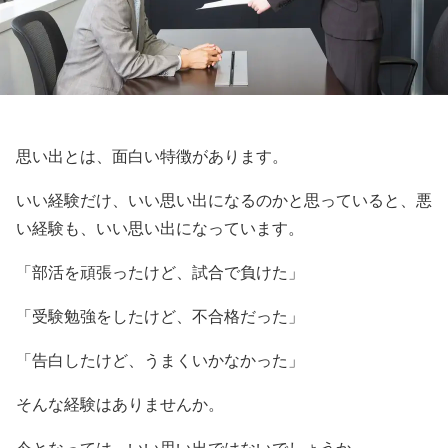
思い出とは、面白い特徴があります。
いい経験だけ、いい思い出になるのかと思っていると、悪
い経験も、いい思い出になっています。
「部活を頑張ったけど、試合で負けた」
「受験勉強をしたけど、不合格だった」
「告白したけど、うまくいかなかった」
そんな経験はありませんか。