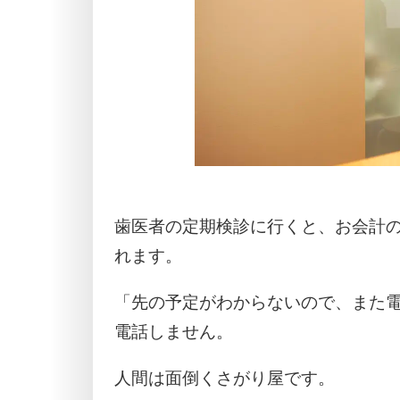
歯医者の定期検診に行くと、お会計
れます。
「先の予定がわからないので、また
電話しません。
人間は面倒くさがり屋です。