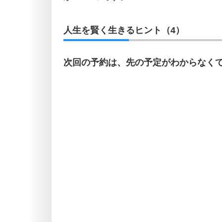
人生を賢く生きるヒント（4）
次回の予約は、先の予定がわからなく