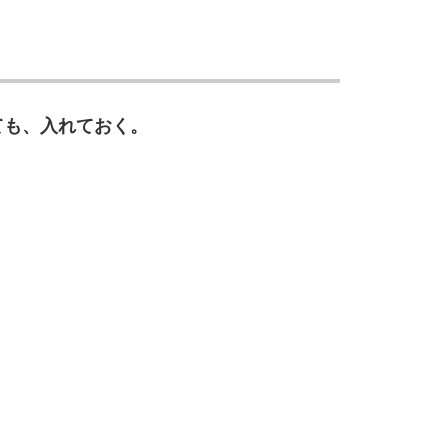
ても、入れておく。