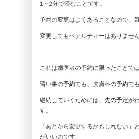
1～2分で済むことです。
予約の変更はよくあることなので、
変更してもペナルティーはありませ
これは歯医者の予約に限ったことで
習い事の予約でも、皮膚科の予約で
継続していくためには、先の予定が
す。
「あとから変更するかもしれない」
がいいのです。