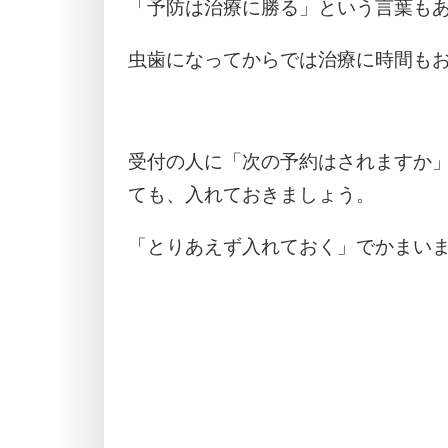
「予防は治療に勝る」という言葉も
虫歯になってからでは治療に時間も
受付の人に「次の予約はされますか
ても、入れておきましょう。
「とりあえず入れておく」でかまい