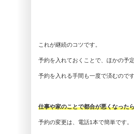
これが継続のコツです。
予約を入れておくことで、ほかの予
予約を入れる手間も一度で済むので
仕事や家のことで都合が悪くなった
予約の変更は、電話1本で簡単です。