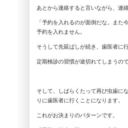
あとから連絡すると言いながら、連
「予約を入れるのが面倒だな。また
予約を入れません。
そうして先延ばしが続き、歯医者に
定期検診の習慣が途切れてしまうの
そして、しばらくたって再び虫歯に
りに歯医者に行くことになります。
これがお決まりのパターンです。