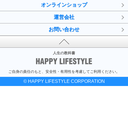
オンラインショップ
運営会社
お問い合わせ
人生の教科書
ご自身の責任のもと、安全性・有用性を考慮してご利用ください。
© HAPPY LIFESTYLE CORPORATION