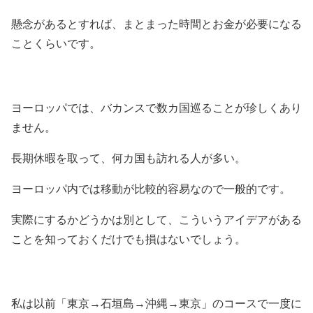
懸念があるとすれば、まとまった時間とお金が必要になる
ことくらいです。
ヨーロッパでは、バカンスで数カ国巡ることが珍しくあり
ません。
長期休暇を取って、何カ国も訪れる人が多い。
ヨーロッパ内では移動が比較的容易なので一般的です。
実際にするかどうかは別として、こういうアイデアがある
ことを知っておくだけでも損はないでしょう。
私は以前「東京→石垣島→沖縄→東京」のコースで一度に