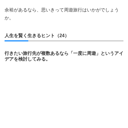
余裕があるなら、思いきって周遊旅行はいかがでしょう
か。
人生を賢く生きるヒント（24）
行きたい旅行先が複数あるなら「一度に周遊」というアイ
デアを検討してみる。