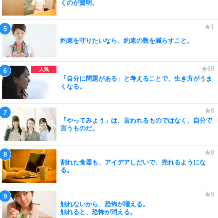
くのが賢明。
約束を守りたいなら、約束の数を減らすこと。
「自分に問題がある」と考えることで、生き方がうま
くなる。
「やってみよう」は、言われるものではなく、自分で
言うものだ。
割れた食器も、アイデアしだいで、売れるようにな
る。
触れないから、恐怖が増える。
触れると、恐怖が消える。