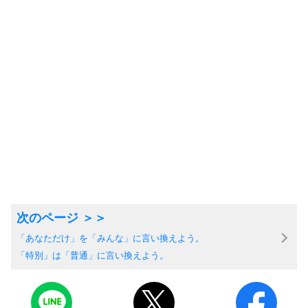
「あなただけ」を「みんな」に言い換えよう。
「特別」は「普通」に言い換えよう。