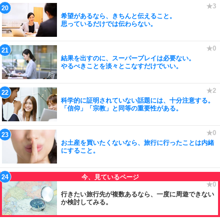
希望があるなら、きちんと伝えること。
思っているだけでは伝わらない。
結果を出すのに、スーパープレイは必要ない。
やるべきことを淡々とこなすだけでいい。
科学的に証明されていない話題には、十分注意する。
「信仰」「宗教」と同等の重要性がある。
お土産を買いたくないなら、旅行に行ったことは内緒
にすること。
行きたい旅行先が複数あるなら、一度に周遊できない
か検討してみる。