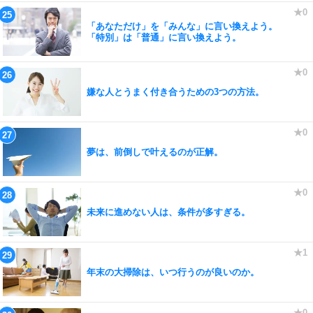
「あなただけ」を「みんな」に言い換えよう。
「特別」は「普通」に言い換えよう。
嫌な人とうまく付き合うための3つの方法。
夢は、前倒しで叶えるのが正解。
未来に進めない人は、条件が多すぎる。
年末の大掃除は、いつ行うのが良いのか。