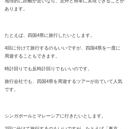
地理的に距離が近いなら、意外と簡単に実現できることが
あります。
たとえば、四国4県に旅行したいとします。
4回に分けて旅行するのもいいですが、四国4県を一度に
周遊することもできます。
時計回りでも反時計回りでもいいのです。
旅行会社でも、四国4県を周遊するツアーが出ていて人気
です。
シンガポールとマレーシアに行きたいとします。
2回に分けて旅行するのもいいですが、たとえば「東京→