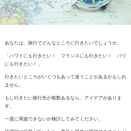
あなたは、旅行でどんなところに行きたいでしょうか。
「ハワイにも行きたい！ フランスにも行きたい！ バリ
にも行きたい！」
行きたいところがいくつもあって迷うことがあるかもしれ
ません。
もし行きたい旅行先が複数あるなら、アイデアがありま
す。
一度に周遊できないか検討してみてください。