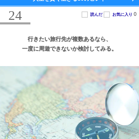
24
行きたい旅行先が複数あるなら、
一度に周遊できないか検討してみる。