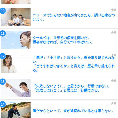
ニュースで知らない地名が出てきたら、調べる癖をつ
けよう。
クールベは、世界初の個展を開いた。
機会がなければ、自分でつくればいい。
「無理」「不可能」と言うから、壁を乗り越えられな
い。
「どうすればできるか」と言えば、壁を乗り越えられ
る。
「失敗しないように」と思うから、行動できない。
「失敗しに行こう」と思えば、行動できる。
崖だからといって、道が途切れているとは限らない。