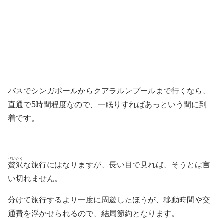
バスでシンガポールからクアラルンプールまで行くなら、
直通で5時間程度なので、一眠りすればあっという間に到
着です。
ぜいたく
贅沢
な旅行にはなりますが、長い目で見れば、そうとは言
い切れません。
分けて旅行するより一度に周遊したほうが、移動時間や交
通費を浮かせられるので、結局節約となります。