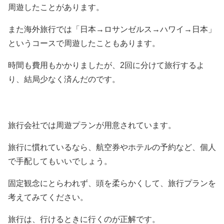
周遊したことがあります。
また海外旅行では「日本→ロサンゼルス→ハワイ→日本」
というコースで周遊したこともあります。
時間も費用もかかりましたが、2回に分けて旅行するよ
り、結局少なく済んだのです。
旅行会社では周遊プランが用意されています。
旅行に慣れているなら、航空券やホテルの予約など、個人
で手配してもいいでしょう。
固定観念にとらわれず、頭を柔らかくして、旅行プランを
考えてみてください。
旅行は、行けるときに行くのが正解です。