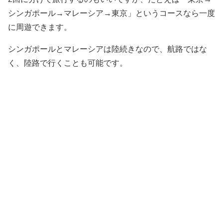
シンガポール→マレーシア→東京」というコースなら一度
に周遊できます。
シンガポールとマレーシアは陸続きなので、航路ではな
く、陸路で行くことも可能です。