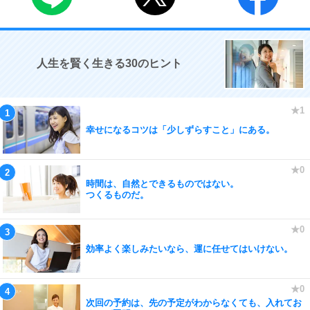
人生を賢く生きる30のヒント
幸せになるコツは「少しずらすこと」にある。
時間は、自然とできるものではない。
つくるものだ。
効率よく楽しみたいなら、運に任せてはいけない。
次回の予約は、先の予定がわからなくても、入れてお