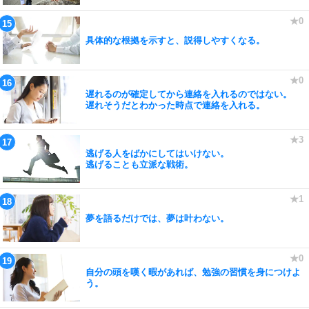
具体的な根拠を示すと、説得しやすくなる。
遅れるのが確定してから連絡を入れるのではない。
遅れそうだとわかった時点で連絡を入れる。
逃げる人をばかにしてはいけない。
逃げることも立派な戦術。
夢を語るだけでは、夢は叶わない。
自分の頭を嘆く暇があれば、勉強の習慣を身につけよ
う。