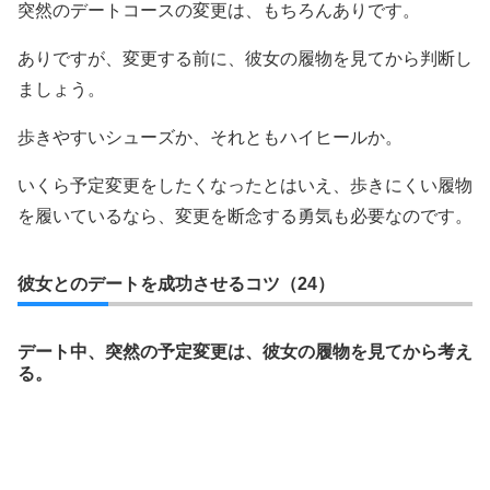
突然のデートコースの変更は、もちろんありです。
ありですが、変更する前に、彼女の履物を見てから判断し
ましょう。
歩きやすいシューズか、それともハイヒールか。
いくら予定変更をしたくなったとはいえ、歩きにくい履物
を履いているなら、変更を断念する勇気も必要なのです。
彼女とのデートを成功させるコツ（24）
デート中、突然の予定変更は、彼女の履物を見てから考え
る。