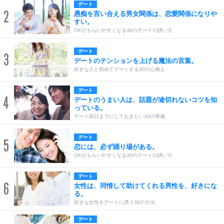
デート
2
愚痴を言い合える男女関係は、恋愛関係になりや
すい。
OKがもらいやすくなる30のデートの誘い方
デート
3
デートのテンションを上げる魔法の言葉。
好きな人と初めてデートする30の心構え
デート
4
デートのうまい人は、話題が途切れないコツを知
っている。
デート前日までにしておきたい30の準備
デート
5
恋には、必ず踊り場がある。
OKがもらいやすくなる30のデートの誘い方
デート
6
女性は、同情して助けてくれる男性を、好きにな
る。
好きな女性をデートに誘う30の方法
デート