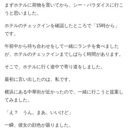
まずホテルに荷物を置いてから、シー・パラダイスに行こ
うと思いました。
ホテルのチェックインを確認したところで「15時から」
です。
午前中から待ち合わせをして一緒にランチを食べました
が、ホテルのチェックインまでしばらく時間があります。
そこで、ホテルに行く途中で寄り道をしました。
最初に言い出したのは、私です。
横浜にある中華街が近かったので、一緒に行こうと提案し
てみました。
「え？ うん。まあ、いいけど」
一瞬、彼女の顔色が曇りました。