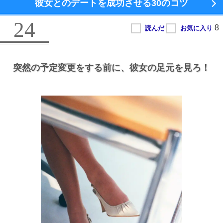
彼女とのデートを成功させる
30のコツ
24
突然の予定変更をする前に、
彼女の足元を見ろ！