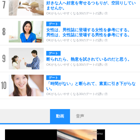
7
好きな人へ好意を寄せるつもりが、空回りしてい
ませんか。
OKがもらいやすくなる30のデートの誘い方
デート
8
女性は、男性誌に登場する女性を参考にする。
男性は、女性誌に登場する男性を参考にする。
OKがもらいやすくなる30のデートの誘い方
デート
9
断られたら、熱意を試されているのだと思う。
OKがもらいやすくなる30のデートの誘い方
デート
10
「時間がない」と断られて、素直に引き下がらな
い。
OKがもらいやすくなる30のデートの誘い方
動画
音声
ストレス対策
1
他人と比べない。
いっそのこと、他人を見ない。
いらいらしない人になる30の方法