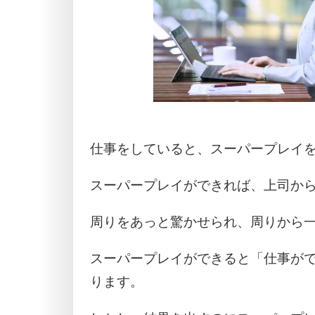
仕事をしていると、スーパープレイ
スーパープレイができれば、上司か
周りをあっと驚かせられ、周りから
スーパープレイができると「仕事が
ります。