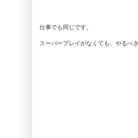
仕事でも同じです。
スーパープレイがなくても、やるべ