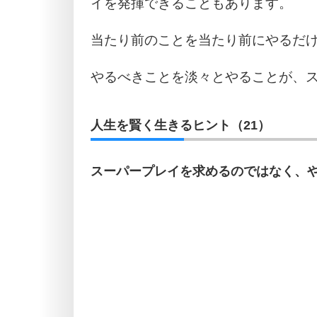
イを発揮できることもあります。
当たり前のことを当たり前にやるだ
やるべきことを淡々とやることが、
人生を賢く生きるヒント（21）
スーパープレイを求めるのではなく、