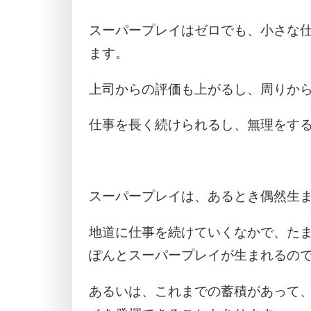
スーパープレイはゼロでも、小さな
ます。
上司からの評価も上がるし、周りか
仕事を長く続けられるし、無理をす
スーパープレイは、あるとき偶然生
地道に仕事を続けていくなかで、た
ぽんとスーパープレイが生まれるの
あるいは、これまでの蓄積があって