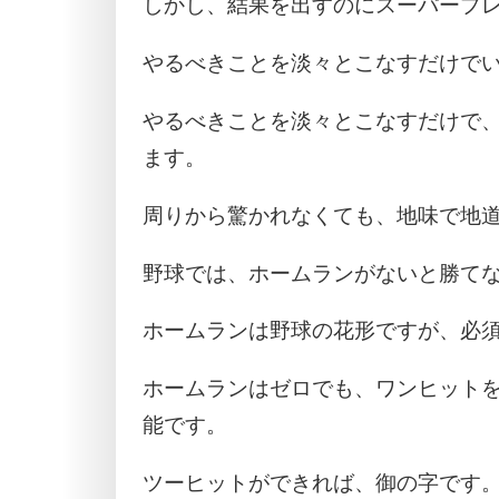
しかし、結果を出すのにスーパープ
やるべきことを淡々とこなすだけで
やるべきことを淡々とこなすだけで
ます。
周りから驚かれなくても、地味で地
野球では、ホームランがないと勝て
ホームランは野球の花形ですが、必
ホームランはゼロでも、ワンヒット
能です。
ツーヒットができれば、御の字です