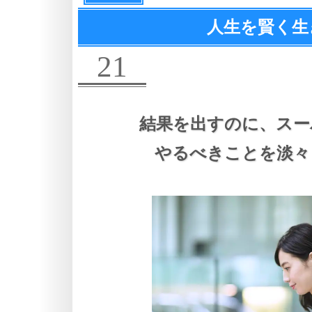
人生を賢く生
21
結果を出すのに、
スー
やるべきことを淡々