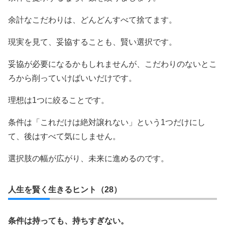
余計なこだわりは、どんどんすべて捨てます。
現実を見て、妥協することも、賢い選択です。
妥協が必要になるかもしれませんが、こだわりのないとこ
ろから削っていけばいいだけです。
理想は1つに絞ることです。
条件は「これだけは絶対譲れない」という1つだけにし
て、後はすべて気にしません。
選択肢の幅が広がり、未来に進めるのです。
人生を賢く生きるヒント（28）
条件は持っても、持ちすぎない。