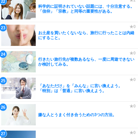
科学的に証明されていない話題には、十分注意する。
「信仰」「宗教」と同等の重要性がある。
お土産を買いたくないなら、旅行に行ったことは内緒
にすること。
行きたい旅行先が複数あるなら、一度に周遊できない
か検討してみる。
「あなただけ」を「みんな」に言い換えよう。
「特別」は「普通」に言い換えよう。
嫌な人とうまく付き合うための3つの方法。