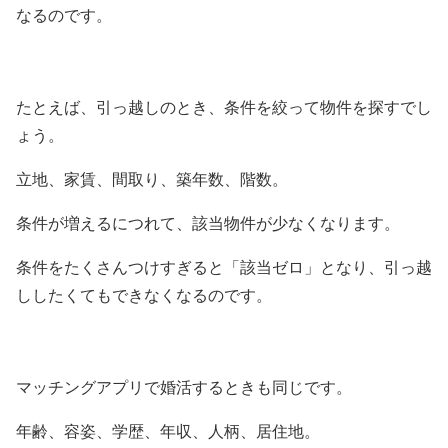
なるのです。
たとえば、引っ越しのとき、条件を絞って物件を探すでし
ょう。
立地、家賃、間取り、築年数、階数。
条件が増えるにつれて、該当物件が少なくなります。
条件をたくさんつけすぎると「該当ゼロ」となり、引っ越
ししたくてもできなくなるのです。
マッチングアプリで婚活するときも同じです。
年齢、容姿、学歴、年収、人柄、居住地。