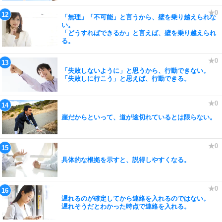
「無理」「不可能」と言うから、壁を乗り越えられな
い。
「どうすればできるか」と言えば、壁を乗り越えられ
る。
「失敗しないように」と思うから、行動できない。
「失敗しに行こう」と思えば、行動できる。
崖だからといって、道が途切れているとは限らない。
具体的な根拠を示すと、説得しやすくなる。
遅れるのが確定してから連絡を入れるのではない。
遅れそうだとわかった時点で連絡を入れる。