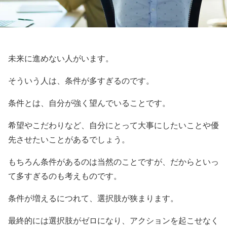
未来に進めない人がいます。
そういう人は、条件が多すぎるのです。
条件とは、自分が強く望んでいることです。
希望やこだわりなど、自分にとって大事にしたいことや優
先させたいことがあるでしょう。
もちろん条件があるのは当然のことですが、だからといっ
て多すぎるのも考えものです。
条件が増えるにつれて、選択肢が狭まります。
最終的には選択肢がゼロになり、アクションを起こせなく