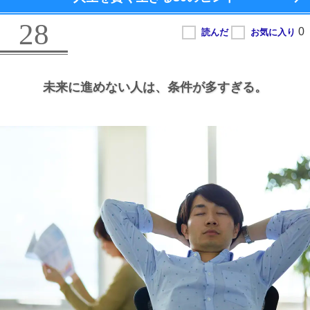
28
未来に進めない人は、
条件が多すぎる。