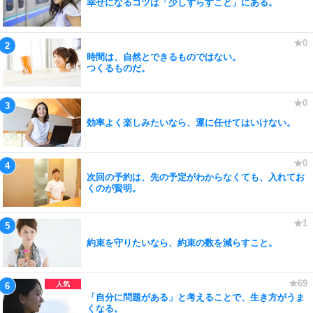
幸せになるコツは「少しずらすこと」にある。
時間は、自然とできるものではない。
つくるものだ。
効率よく楽しみたいなら、運に任せてはいけない。
次回の予約は、先の予定がわからなくても、入れてお
くのが賢明。
約束を守りたいなら、約束の数を減らすこと。
「自分に問題がある」と考えることで、生き方がうま
くなる。