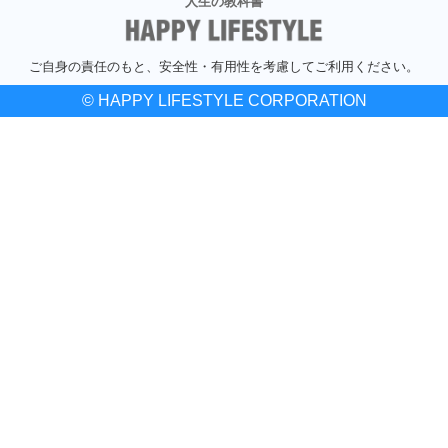
人生の教科書
ご自身の責任のもと、安全性・有用性を考慮してご利用ください。
© HAPPY LIFESTYLE CORPORATION