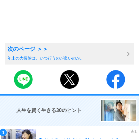
年末の大掃除は、いつ行うのが良いのか。
人生を賢く生きる30のヒント