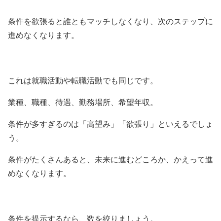
条件を欲張ると誰ともマッチしなくなり、次のステップに
進めなくなります。
これは就職活動や転職活動でも同じです。
業種、職種、待遇、勤務場所、希望年収。
条件が多すぎるのは「高望み」「欲張り」といえるでしょ
う。
条件がたくさんあると、未来に進むどころか、かえって進
めなくなります。
条件を提示するなら、数を絞りましょう。