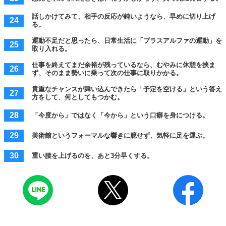
話しかけてみて、相手の反応が鈍いようなら、早めに切り上げ
る。
運動不足だと思ったら、日常生活に「プラスアルファの運動」を
取り入れる。
仕事を終えてまだ余裕が残っているなら、むやみに休憩を挟ま
ず、そのまま勢いに乗って次の仕事に取りかかる。
貴重なチャンスが舞い込んできたら「予定を空ける」という答え
方をして、何としてもつかむ。
「今度から」ではなく「今から」という口癖を身につける。
美術館というフォーマルな響きに臆せず、気軽に足を運ぶ。
重い腰を上げるのを、あと3分早くする。