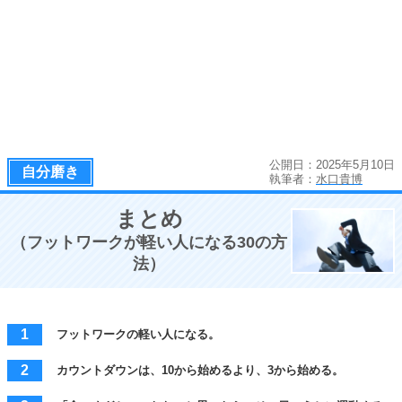
公開日：2025年5月10日
自分磨き
執筆者：
水口貴博
まとめ
（フットワークが軽い人になる30の方
法）
フットワークの軽い人になる。
カウントダウンは、10から始めるより、3から始める。