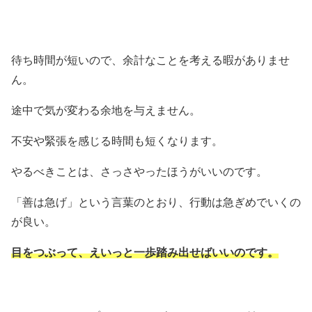
待ち時間が短いので、余計なことを考える暇がありませ
ん。
途中で気が変わる余地を与えません。
不安や緊張を感じる時間も短くなります。
やるべきことは、さっさやったほうがいいのです。
「善は急げ」という言葉のとおり、行動は急ぎめでいくの
が良い。
目をつぶって、えいっと一歩踏み出せばいいのです。