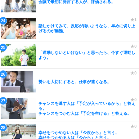
会議で最初に発言する人が、評価される。
話しかけてみて、反応が鈍いようなら、早めに切り上
げるのが無難。
「運動しないといけない」と思ったら、今すぐ運動し
よう。
勢いを大切にすると、仕事が速くなる。
チャンスを逃す人は「予定が入っているから」と答え
る。
チャンスをつかむ人は「予定を空ける」と答える。
幸せをつかめない人は「今度から」と言う。
幸せをつかめる人は「今から」と言う。