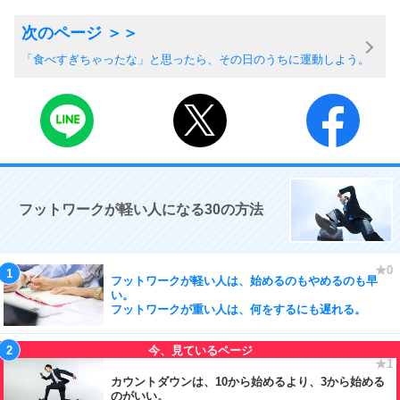
「食べすぎちゃったな」と思ったら、その日のうちに運動しよう。
フットワークが軽い人になる30の方法
フットワークが軽い人は、始めるのもやめるのも早
い。
フットワークが重い人は、何をするにも遅れる。
カウントダウンは、10から始めるより、3から始める
のがいい。