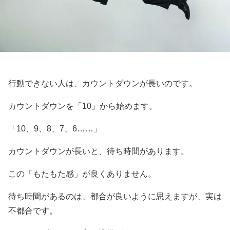
行動できない人は、カウントダウンが長いのです。
カウントダウンを「10」から始めます。
「10、9、8、7、6……」
カウントダウンが長いと、待ち時間があります。
この「もたもた感」が良くありません。
待ち時間があるのは、都合が良いように思えますが、実は
不都合です。