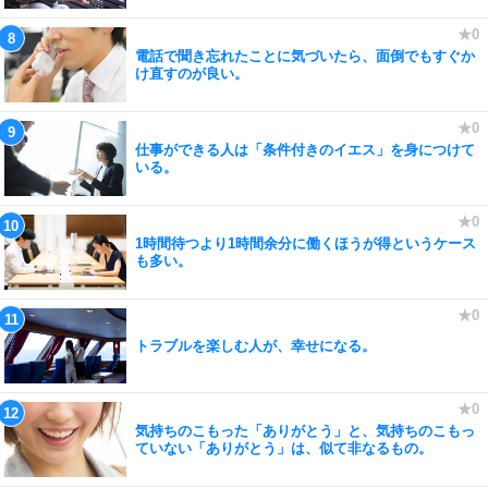
電話で聞き忘れたことに気づいたら、面倒でもすぐか
け直すのが良い。
仕事ができる人は「条件付きのイエス」を身につけて
いる。
1時間待つより1時間余分に働くほうが得というケース
も多い。
トラブルを楽しむ人が、幸せになる。
気持ちのこもった「ありがとう」と、気持ちのこもっ
ていない「ありがとう」は、似て非なるもの。