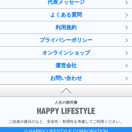
代表メッセージ
よくある質問
利用規約
プライバシーポリシー
オンラインショップ
運営会社
お問い合わせ
人生の教科書
ご自身の責任のもと、安全性・有用性を考慮してご利用ください。
© HAPPY LIFESTYLE CORPORATION