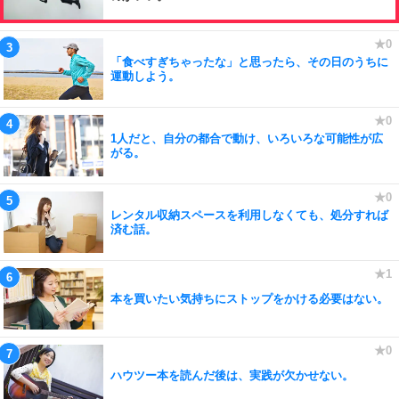
「食べすぎちゃったな」と思ったら、その日のうちに
運動しよう。
1人だと、自分の都合で動け、いろいろな可能性が広
がる。
レンタル収納スペースを利用しなくても、処分すれば
済む話。
本を買いたい気持ちにストップをかける必要はない。
ハウツー本を読んだ後は、実践が欠かせない。