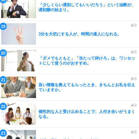
「少しくらい遅刻してもいいだろう」という油断が、
遅刻癖の始まり。
3分を大切にする人が、時間の達人になれる。
「ダメでもともと」「当たって砕けろ」は、ワンセッ
トにして使うのがおすすめ。
良い情報を教えてもらったとき、きちんとお礼を伝え
ていますか。
個性的な人と受け止めることで、人付き合いがうまく
なる。