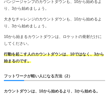
バンジージャンプのカウントダウンも、10から始めるよ
り、3から始めましょう。
大きなチャレンジのカウントダウンも、10から始めるよ
り、3から始めましょう。
10から始まるカウントダウンは、ロケットの発射だけに
してください。
行動を起こす人のカウントダウンは、10ではなく、3から
始まるのです。
フットワークが軽い人になる方法（2）
カウントダウンは、10から始めるより、3から始める。