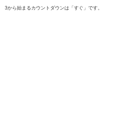
3から始まるカウントダウンは「すぐ」です。