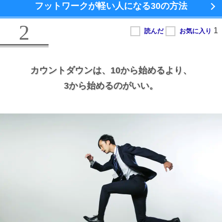
フットワークが軽い人になる
30の方法
2
カウントダウンは、
10から始めるより、
3から始めるのがいい。