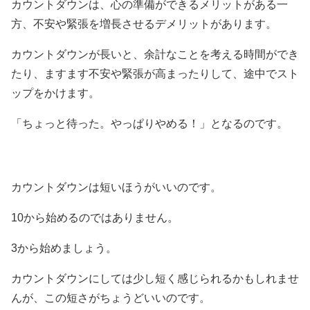
カウントダウンは、心の準備ができるメリットがある一
方、不安や緊張を増長させるデメリットがあります。
カウントダウンが長いと、余計なことを考える時間ができ
たり、ますます不安や緊張が高まったりして、途中でスト
ップをかけます。
「ちょっと待った。やっぱりやめる！」となるのです。
カウントダウンは短いほうがいいのです。
10から始めるのではありません。
3から始めましょう。
カウントダウンにしては少し短く感じられるかもしれませ
んが、この短さがちょうどいいのです。