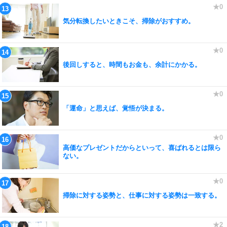
気分転換したいときこそ、掃除がおすすめ。
後回しすると、時間もお金も、余計にかかる。
「運命」と思えば、覚悟が決まる。
高価なプレゼントだからといって、喜ばれるとは限ら
ない。
掃除に対する姿勢と、仕事に対する姿勢は一致する。