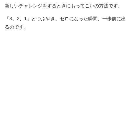
新しいチャレンジをするときにもってこいの方法です。
「3、2、1」とつぶやき、ゼロになった瞬間、一歩前に出
るのです。