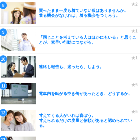
買ったまま一度も着ていない服はありませんか。
着る機会がなければ、着る機会をつくろう。
「同じことを考えている人はほかにもいる」と思うこ
とが、素早い行動につながる。
連絡も報告も、迷ったら、しよう。
電車内を転がる空き缶があったとき、どうするか。
甘えてくる人がいれば喜ぼう。
甘えられるだけの度量と信頼があると認められてい
る。