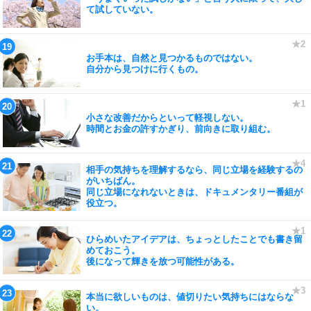
て試していない。
お手本は、自然と見つかるものではない。
自分から見つけに行くもの。
小さな改善だからといって軽視しない。
時間とお金の許すかぎり、前向きに取り組む。
相手の気持ちを理解するなら、同じ立場を経験するの
がいちばん。
同じ立場になれないときは、ドキュメンタリー番組が
役立つ。
ひらめいたアイデアは、ちょっとしたことでも書き留
めておこう。
後になって輝きを放つ可能性がある。
本当に欲しいものは、値切りたい気持ちにはならな
い。