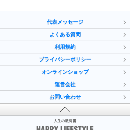
代表メッセージ
よくある質問
利用規約
プライバシーポリシー
オンラインショップ
運営会社
お問い合わせ
人生の教科書