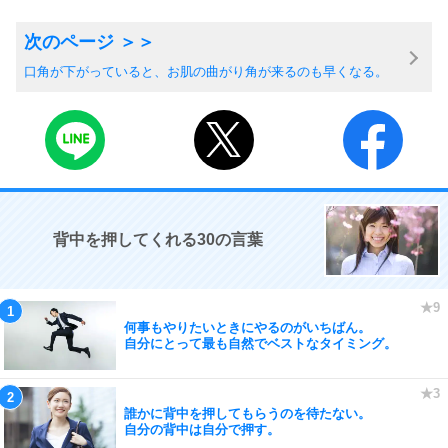
口角が下がっていると、お肌の曲がり角が来るのも早くなる。
背中を押してくれる30の言葉
何事もやりたいときにやるのがいちばん。
自分にとって最も自然でベストなタイミング。
誰かに背中を押してもらうのを待たない。
自分の背中は自分で押す。