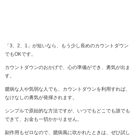
「3、2、1」が短いなら、もう少し長めのカウントダウン
でもOKです。
カウントダウンのおかげで、心の準備ができ、勇気が出ま
す。
臆病な人や気弱な人でも、カウントダウンを利用すれば、
なけなしの勇気が発揮されます。
シンプルで原始的な方法ですが、いつでもどこでも誰でも
できて、お金も一切かかりません。
副作用もゼロなので、臆病風に吹かれたときは、ぜひ試し