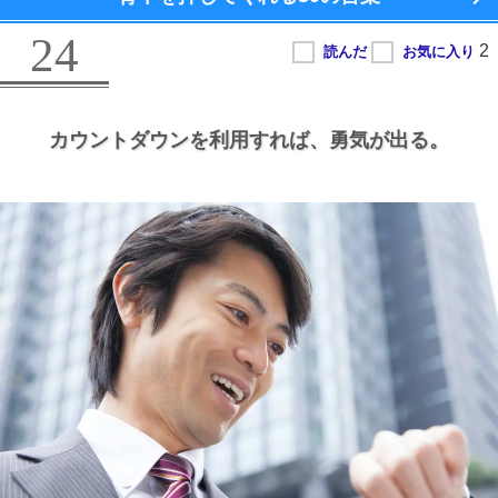
24
カウントダウンを利用すれば、
勇気が出る。