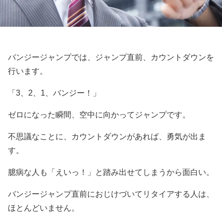
バンジージャンプでは、ジャンプ直前、カウントダウンを
行います。
「3、2、1、バンジー！」
ゼロになった瞬間、空中に向かってジャンプです。
不思議なことに、カウントダウンがあれば、勇気が出ま
す。
臆病な人も「えいっ！」と踏み出せてしまうから面白い。
バンジージャンプ直前におじけづいてリタイアする人は、
ほとんどいません。