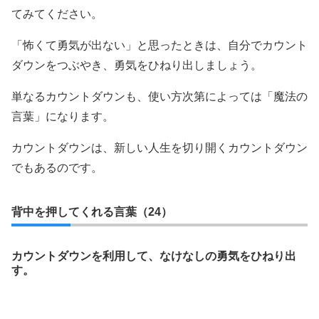
てみてください。
「怖くて勇気が出ない」と思ったときは、自分でカウント
ダウンをつぶやき、勇気をひねり出しましょう。
単なるカウントダウンも、使い方次第によっては「魔法の
言葉」になります。
カウントダウンは、新しい人生を切り開くカウントダウン
でもあるのです。
背中を押してくれる言葉（24）
カウントダウンを利用して、なけなしの勇気をひねり出
す。