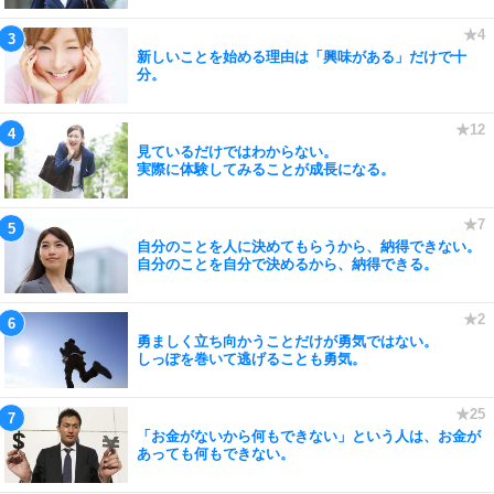
新しいことを始める理由は「興味がある」だけで十
分。
見ているだけではわからない。
実際に体験してみることが成長になる。
自分のことを人に決めてもらうから、納得できない。
自分のことを自分で決めるから、納得できる。
勇ましく立ち向かうことだけが勇気ではない。
しっぽを巻いて逃げることも勇気。
「お金がないから何もできない」という人は、お金が
あっても何もできない。