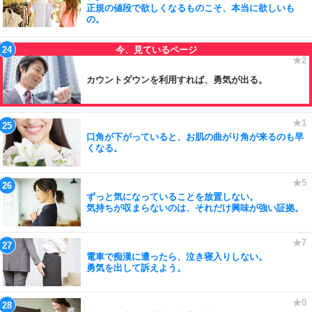
正規の値段で欲しくなるものこそ、本当に欲しいも
の。
カウントダウンを利用すれば、勇気が出る。
口角が下がっていると、お肌の曲がり角が来るのも早
くなる。
ずっと気になっていることを放置しない。
気持ちが収まらないのは、それだけ興味が強い証拠。
電車で痴漢に遭ったら、泣き寝入りしない。
勇気を出して訴えよう。