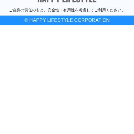
ご自身の責任のもと、安全性・有用性を考慮してご利用ください。
© HAPPY LIFESTYLE CORPORATION