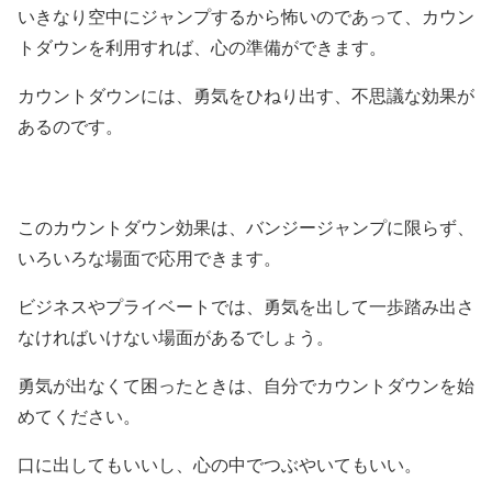
いきなり空中にジャンプするから怖いのであって、カウン
トダウンを利用すれば、心の準備ができます。
カウントダウンには、勇気をひねり出す、不思議な効果が
あるのです。
このカウントダウン効果は、バンジージャンプに限らず、
いろいろな場面で応用できます。
ビジネスやプライベートでは、勇気を出して一歩踏み出さ
なければいけない場面があるでしょう。
勇気が出なくて困ったときは、自分でカウントダウンを始
めてください。
口に出してもいいし、心の中でつぶやいてもいい。