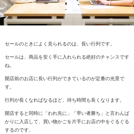
セールのときによく見られるのは、長い行列です。
セールは、商品を安く手に入れられる絶好のチャンスです
ね。
開店前のお店に長い行列ができているのが定番の光景で
す。
行列が長くなればなるほど、待ち時間も長くなります。
開店すると同時に「われ先に」「早い者勝ち」と言わんば
かりに入店して、買い物かごを片手にお店の中をぐるぐる
するのです。