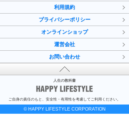
利用規約
プライバシーポリシー
オンラインショップ
運営会社
お問い合わせ
人生の教科書
ご自身の責任のもと、安全性・有用性を考慮してご利用ください。
© HAPPY LIFESTYLE CORPORATION