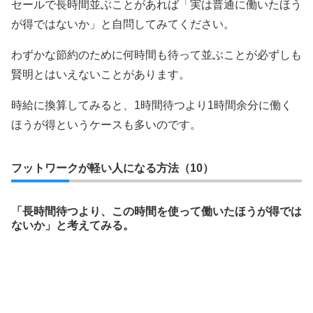
セールで長時間並ぶことがあれば「実は普通に働いたほう
が得ではないか」と自問してみてください。
わずかな節約のために何時間も待って並ぶことが必ずしも
賢明とはいえないことがあります。
時給に換算してみると、1時間待つより1時間余分に働く
ほうが得というケースも多いのです。
フットワークが軽い人になる方法（10）
「長時間待つより、この時間を使って働いたほうが得では
ないか」と考えてみる。