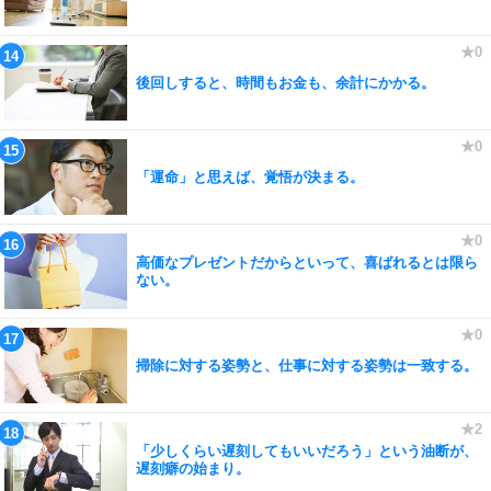
後回しすると、時間もお金も、余計にかかる。
「運命」と思えば、覚悟が決まる。
高価なプレゼントだからといって、喜ばれるとは限ら
ない。
掃除に対する姿勢と、仕事に対する姿勢は一致する。
「少しくらい遅刻してもいいだろう」という油断が、
遅刻癖の始まり。