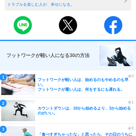
トラブルを楽しむ人が、幸せになる。
フットワークが軽い人になる30の方法
フットワークが軽い人は、始めるのもやめるのも早
い。
フットワークが重い人は、何をするにも遅れる。
カウントダウンは、10から始めるより、3から始める
のがいい。
「食べすぎちゃったな」と思ったら、その日のうちに