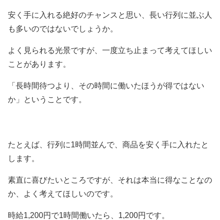
安く手に入れる絶好のチャンスと思い、長い行列に並ぶ人
も多いのではないでしょうか。
よく見られる光景ですが、一度立ち止まって考えてほしい
ことがあります。
「長時間待つより、その時間に働いたほうが得ではない
か」ということです。
たとえば、行列に1時間並んで、商品を安く手に入れたと
します。
素直に喜びたいところですが、それは本当に得なことなの
か、よく考えてほしいのです。
時給1,200円で1時間働いたら、1,200円です。