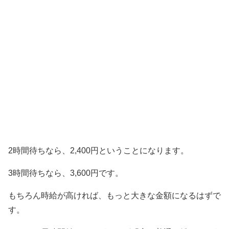
2時間待ちなら、2,400円ということになります。
3時間待ちなら、3,600円です。
もちろん時給が高ければ、もっと大きな金額になるはずで
す。