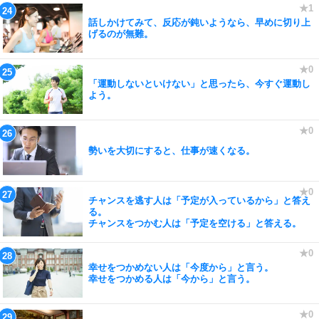
話しかけてみて、反応が鈍いようなら、早めに切り上
げるのが無難。
「運動しないといけない」と思ったら、今すぐ運動し
よう。
勢いを大切にすると、仕事が速くなる。
チャンスを逃す人は「予定が入っているから」と答え
る。
チャンスをつかむ人は「予定を空ける」と答える。
幸せをつかめない人は「今度から」と言う。
幸せをつかめる人は「今から」と言う。