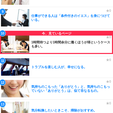
仕事ができる人は「条件付きのイエス」を身につけて
いる。
1時間待つより1時間余分に働くほうが得というケース
も多い。
トラブルを楽しむ人が、幸せになる。
気持ちのこもった「ありがとう」と、気持ちのこもっ
ていない「ありがとう」は、似て非なるもの。
気分転換したいときこそ、掃除がおすすめ。