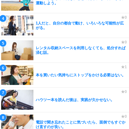
運動しよう。
1人だと、自分の都合で動け、いろいろな可能性が広
がる。
レンタル収納スペースを利用しなくても、処分すれば
済む話。
本を買いたい気持ちにストップをかける必要はない。
ハウツー本を読んだ後は、実践が欠かせない。
電話で聞き忘れたことに気づいたら、面倒でもすぐか
け直すのが良い。