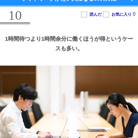
10
1時間待つより1時間余分に働くほうが得というケー
スも多い。