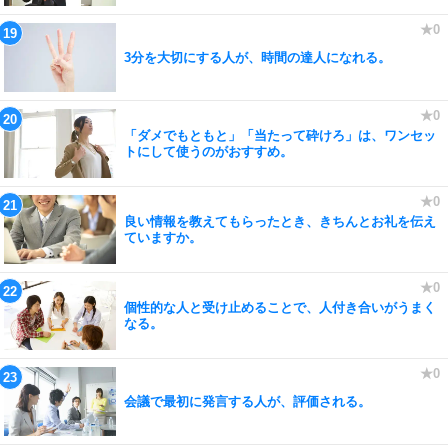
3分を大切にする人が、時間の達人になれる。
「ダメでもともと」「当たって砕けろ」は、ワンセッ
トにして使うのがおすすめ。
良い情報を教えてもらったとき、きちんとお礼を伝え
ていますか。
個性的な人と受け止めることで、人付き合いがうまく
なる。
会議で最初に発言する人が、評価される。