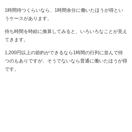
1時間待つくらいなら、1時間余分に働いたほうが得とい
うケースがあります。
待ち時間を時給に換算してみると、いろいろなことが見え
てきます。
1,200円以上の節約ができるなら1時間の行列に並んで待
つのもありですが、そうでないなら普通に働いたほうが得
です。