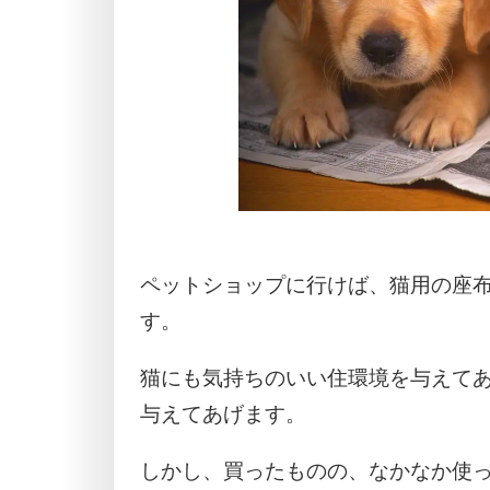
ペットショップに行けば、猫用の座
す。
猫にも気持ちのいい住環境を与えて
与えてあげます。
しかし、買ったものの、なかなか使