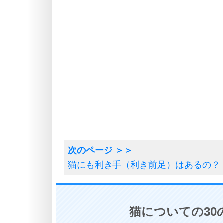
猫にも利き手（利き前足）はあるの？
猫についての30