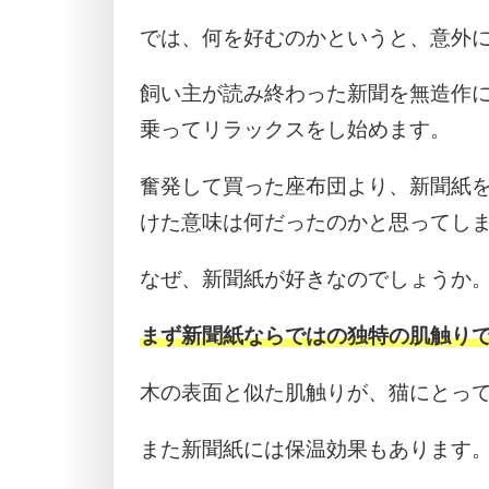
では、何を好むのかというと、意外
飼い主が読み終わった新聞を無造作
乗ってリラックスをし始めます。
奮発して買った座布団より、新聞紙
けた意味は何だったのかと思ってし
なぜ、新聞紙が好きなのでしょうか
まず新聞紙ならではの独特の肌触り
木の表面と似た肌触りが、猫にとっ
また新聞紙には保温効果もあります