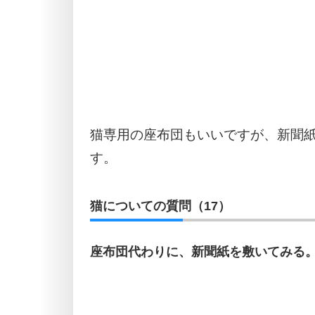
猫専用の座布団もいいですが、新聞
す。
猫についての質問（17）
座布団代わりに、新聞紙を敷いてみる