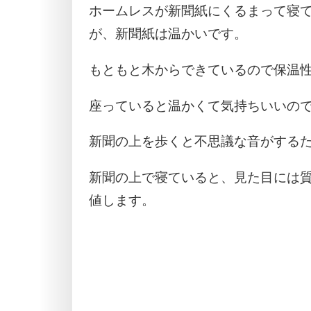
ホームレスが新聞紙にくるまって寝
が、新聞紙は温かいです。
もともと木からできているので保温
座っていると温かくて気持ちいいの
新聞の上を歩くと不思議な音がする
新聞の上で寝ていると、見た目には
値します。