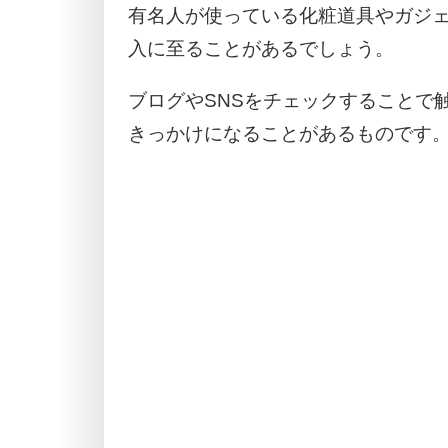
有名人が使っている化粧道具やガジ
入に至ることがあるでしょう。
ブログやSNSをチェックすることで
きっかけになることがあるものです