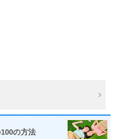
100の方法