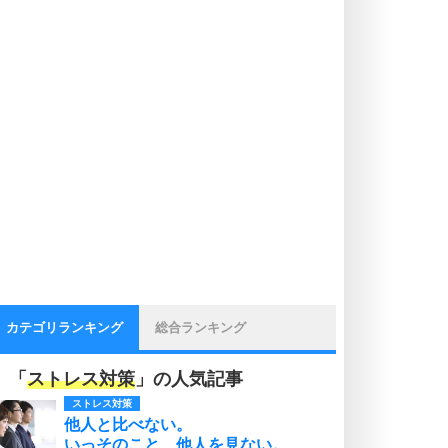
カテゴリランキング
総合ランキング
「
ストレス対策
」の人気記事
ストレス対策
他人と比べない。
いっそのこと、他人を見ない。