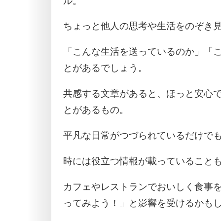
ル。
ちょっと他人の思考や生活をのぞき
「こんな生活を送っているのか」「
とがあるでしょう。
共感する文章があると、ほっと安心
とがあるもの。
平凡な日常がつづられているだけで
時には役立つ情報が載っていること
カフェやレストランでおいしく食事
ってみよう！」と影響を受けるかも