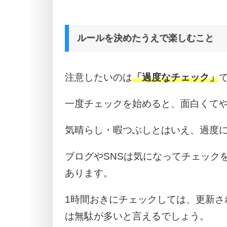
ルールを決めたうえで楽しむこと
注意したいのは
「過度なチェック」
一度チェックを始めると、面白くて
気晴らし・暇つぶしとはいえ、過度
ブログやSNSは気になってチェック
あります。
1時間おきにチェックしては、更新さ
は無駄が多いと言えるでしょう。