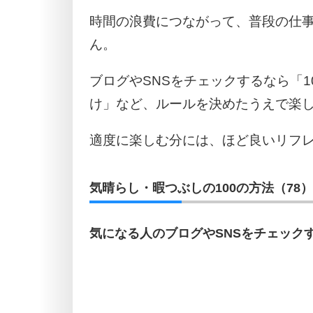
時間の浪費につながって、普段の仕
ん。
ブログやSNSをチェックするなら「1
け」など、ルールを決めたうえで楽
適度に楽しむ分には、ほど良いリフ
気晴らし・暇つぶしの100の方法（78）
気になる人のブログやSNSをチェック