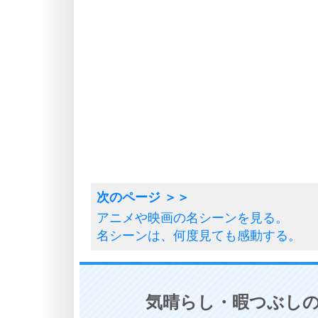
アニメや映画の名シーンを見る。
名シーンは、何度見ても感動する。
気晴らし・暇つぶしの