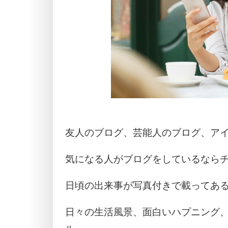
友人のブログ、芸能人のブログ、ア
気になる人がブログをしているなら
日頃の出来事が写真付きで載ってあ
日々の生活風景、面白いハプニング