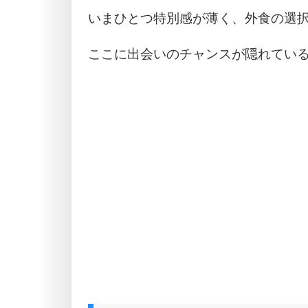
いまひとつ特別感が薄く、外食の選
ここに出会いのチャンスが隠れてい