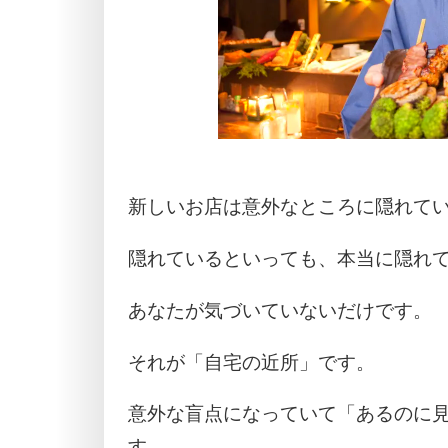
新しいお店は意外なところに隠れて
隠れているといっても、本当に隠れ
あなたが気づいていないだけです。
それが「自宅の近所」です。
意外な盲点になっていて「あるのに
す。