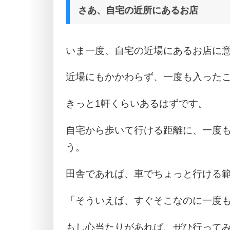
さあ、自宅の近所にあるお店
いま一度、自宅の近場にあるお店に
近場にもかかわらず、一度も入った
きっと1軒くらいあるはずです。
自宅から歩いて行ける距離に、一度
う。
田舎であれば、車でちょっと行ける
「そういえば、すぐそこなのに一度
もし心当たりがあれば、ぜひ行って