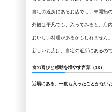
自宅の近所にあるお店でも、未開拓
外観は平凡でも、入ってみると、店
おいしい料理があるかもしれません
新しいお店は、自宅の近所にあるの
食の喜びと感動を増やす言葉（13）
近場にある、一度も入ったことがない