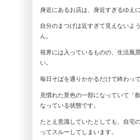
身近にあるお店は、身近すぎるゆえ
自分のまつげは近すぎて見えないよ
ん。
視界には入っているものの、生活風
い。
毎日そばを通りかかるだけで終わっ
見慣れた景色の一部になっていて「
なっている状態です。
たとえ意識していたとしても、自宅
ってスルーしてしまいます。