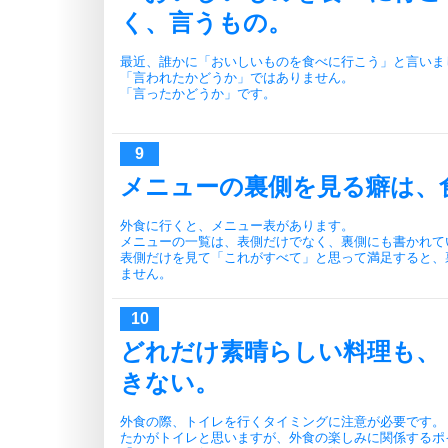
く、言うもの。
最近、誰かに「おいしいものを食べに行こう」と言いま
「言われたかどうか」ではありません。
「言ったかどうか」です。
メニューの裏側を見る癖は、
外食に行くと、メニュー表があります。
メニューの一覧は、表側だけでなく、裏側にも書かれて
表側だけを見て「これがすべて」と思って満足すると、
ません。
どれだけ素晴らしい料理も、
きない。
外食の際、トイレを行くタイミングに注意が必要です。
たかがトイレと思いますが、外食の楽しみに関係するポ