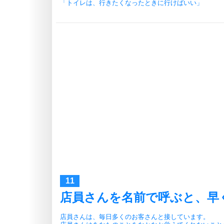
「トイレは、行きたくなったときに行けばいい」
店員さんを名前で呼ぶと、早
店員さんは、毎日多くのお客さんと接しています。