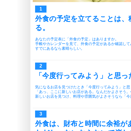
外食の予定を立てることは、
る。
あなたの予定表に「外食の予定」はありますか。
手帳やカレンダーを見て、外食の予定があるか確認して
すでにあるなら素晴らしい。
「今度行ってみよう」と思っ
気になるお店を見つけたとき「今度行ってみよう」と思
「あっ、ここに新しいお店がある。なんだかよさそう。
新しいお店を見つけ、料理や雰囲気がよさそうなら「今
外食は、財布と時間に余裕が