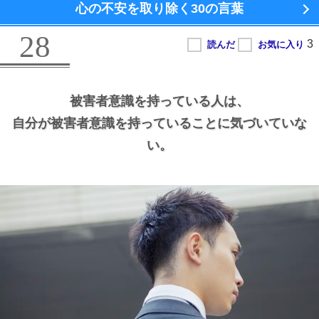
心の不安を取り除く
30の言葉
28
被害者意識を持っている人は、
自分が被害者意識を持っていることに気づいていな
い。