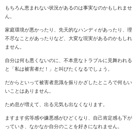
もちろん恵まれない状況があるのは事実なのかもしれませ
ん。
家庭環境が悪かったり、先天的なハンディがあったり、理
不尽なことがあったりなど、大変な現実があるのかもしれ
ません。
自分は何も悪くないのに、不本意なトラブルに見舞われる
と「私は被害者だ！」と叫びたくなるでしょう。
だからといって被害者意識を振りかざしたところで何もい
いことはありません。
ため息が増えて、出る元気も出なくなります。
ますます劣等感や嫌悪感がひどくなり、自己肯定感も下が
っていき、なかなか自分のことを好きになれません。