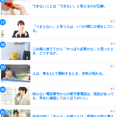
できないことは「できない」と答えるのが正解。
「つまらない」と言う人は、いつの間にか損をしてい
る。
ごみ箱に捨ててから「やっぱり必要かな」と思ったと
き、どうするか。
人は、車を1人で運転するとき、本性が現れる。
知らない電話番号からの留守番電話は、抵抗があって
も、早めに確認しておくほうがいい。
自分の中に「モード」を持つ人は、気持ちの切り替え