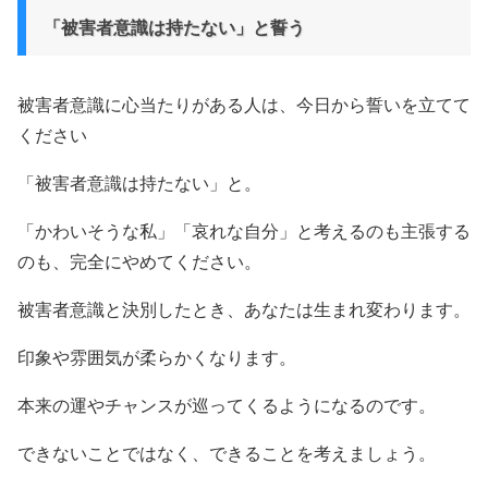
「被害者意識は持たない」と誓う
被害者意識に心当たりがある人は、今日から誓いを立てて
ください
「被害者意識は持たない」と。
「かわいそうな私」「哀れな自分」と考えるのも主張する
のも、完全にやめてください。
被害者意識と決別したとき、あなたは生まれ変わります。
印象や雰囲気が柔らかくなります。
本来の運やチャンスが巡ってくるようになるのです。
できないことではなく、できることを考えましょう。