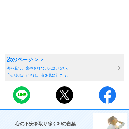
海を見て、癒やされない人はいない。
心が疲れたときは、海を見に行こう。
心の不安を取り除く30の言葉