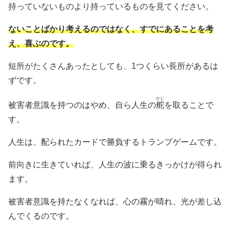
持っていないものより持っているものを見てください。
ないことばかり考えるのではなく、すでにあることを考
え、喜ぶのです。
短所がたくさんあったとしても、1つくらい長所があるは
ずです。
かじ
被害者意識を持つのはやめ、自ら人生の
舵
を取ることで
す。
人生は、配られたカードで勝負するトランプゲームです。
前向きに生きていれば、人生の波に乗るきっかけが得られ
ます。
被害者意識を持たなくなれば、心の霧が晴れ、光が差し込
んでくるのです。