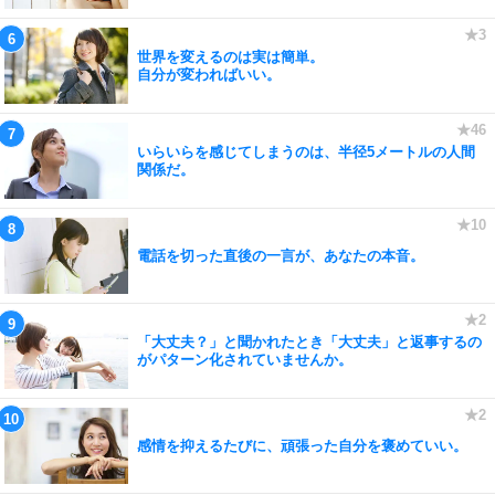
世界を変えるのは実は簡単。
自分が変わればいい。
いらいらを感じてしまうのは、半径5メートルの人間
関係だ。
電話を切った直後の一言が、あなたの本音。
「大丈夫？」と聞かれたとき「大丈夫」と返事するの
がパターン化されていませんか。
感情を抑えるたびに、頑張った自分を褒めていい。