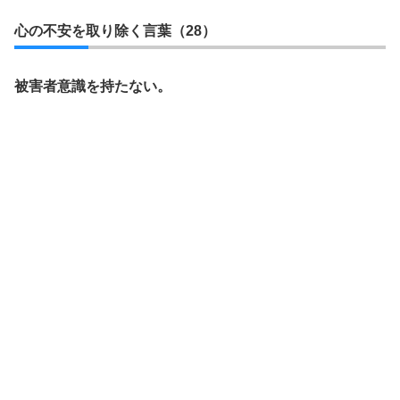
心の不安を取り除く言葉（28）
被害者意識を持たない。