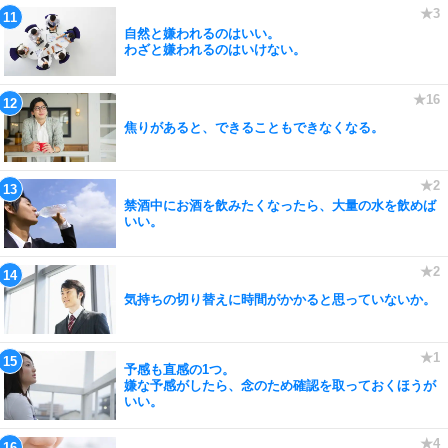
自然と嫌われるのはいい。
わざと嫌われるのはいけない。
焦りがあると、できることもできなくなる。
禁酒中にお酒を飲みたくなったら、大量の水を飲めば
いい。
気持ちの切り替えに時間がかかると思っていないか。
予感も直感の1つ。
嫌な予感がしたら、念のため確認を取っておくほうが
いい。