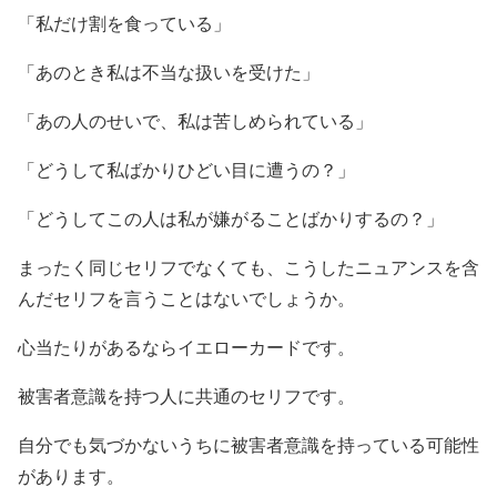
「私だけ割を食っている」
「あのとき私は不当な扱いを受けた」
「あの人のせいで、私は苦しめられている」
「どうして私ばかりひどい目に遭うの？」
「どうしてこの人は私が嫌がることばかりするの？」
まったく同じセリフでなくても、こうしたニュアンスを含
んだセリフを言うことはないでしょうか。
心当たりがあるならイエローカードです。
被害者意識を持つ人に共通のセリフです。
自分でも気づかないうちに被害者意識を持っている可能性
があります。