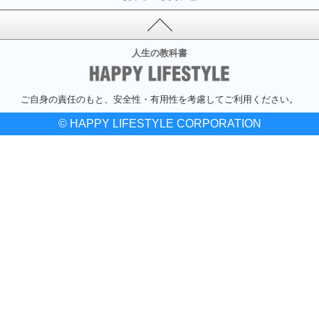
人生の教科書
ご自身の責任のもと、安全性・有用性を考慮してご利用ください。
© HAPPY LIFESTYLE CORPORATION