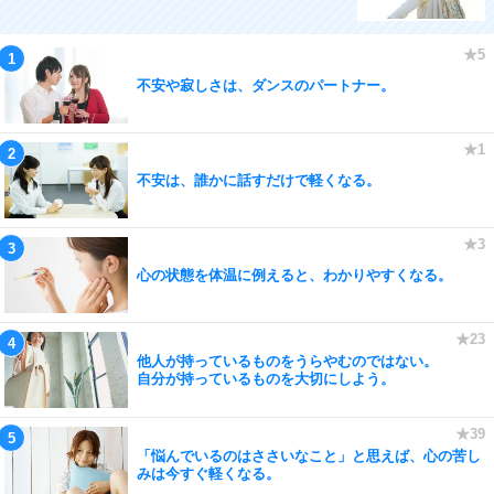
不安や寂しさは、ダンスのパートナー。
不安は、誰かに話すだけで軽くなる。
心の状態を体温に例えると、わかりやすくなる。
他人が持っているものをうらやむのではない。
自分が持っているものを大切にしよう。
「悩んでいるのはささいなこと」と思えば、心の苦し
みは今すぐ軽くなる。