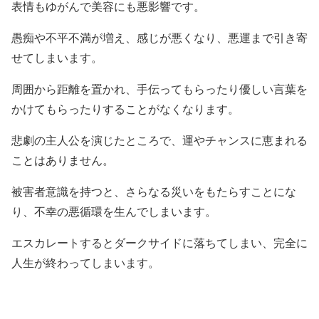
表情もゆがんで美容にも悪影響です。
愚痴や不平不満が増え、感じが悪くなり、悪運まで引き寄
せてしまいます。
周囲から距離を置かれ、手伝ってもらったり優しい言葉を
かけてもらったりすることがなくなります。
悲劇の主人公を演じたところで、運やチャンスに恵まれる
ことはありません。
被害者意識を持つと、さらなる災いをもたらすことにな
り、不幸の悪循環を生んでしまいます。
エスカレートするとダークサイドに落ちてしまい、完全に
人生が終わってしまいます。