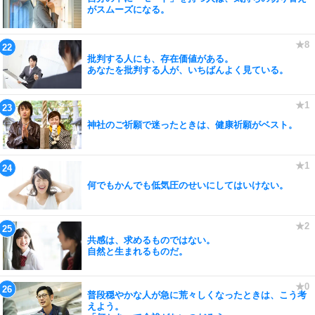
がスムーズになる。
批判する人にも、存在価値がある。
あなたを批判する人が、いちばんよく見ている。
神社のご祈願で迷ったときは、健康祈願がベスト。
何でもかんでも低気圧のせいにしてはいけない。
共感は、求めるものではない。
自然と生まれるものだ。
普段穏やかな人が急に荒々しくなったときは、こう考
えよう。