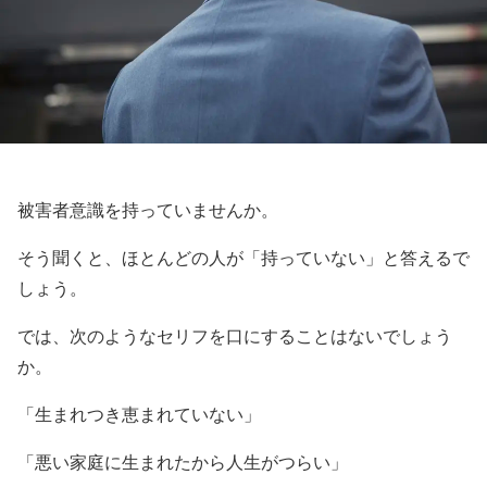
被害者意識を持っていませんか。
そう聞くと、ほとんどの人が「持っていない」と答えるで
しょう。
では、次のようなセリフを口にすることはないでしょう
か。
「生まれつき恵まれていない」
「悪い家庭に生まれたから人生がつらい」