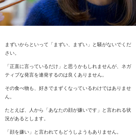
まずいからといって「まずい、まずい」と騒がないでくだ
さい。
「正直に言っているだけ」と思うかもしれませんが、ネガ
ティブな発言を連発するのは良くありません。
その食べ物も、好きでまずくなっているわけではありませ
ん。
たとえば、人から「あなたの顔が嫌いです」と言われる状
況があるとします。
「顔を嫌い」と言われてもどうしようもありません。