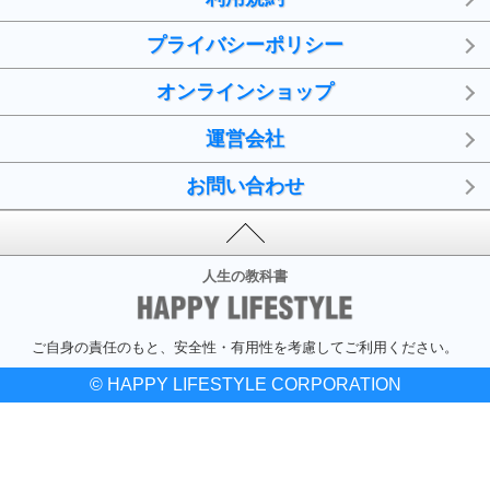
プライバシーポリシー
オンラインショップ
運営会社
お問い合わせ
人生の教科書
ご自身の責任のもと、安全性・有用性を考慮してご利用ください。
© HAPPY LIFESTYLE CORPORATION