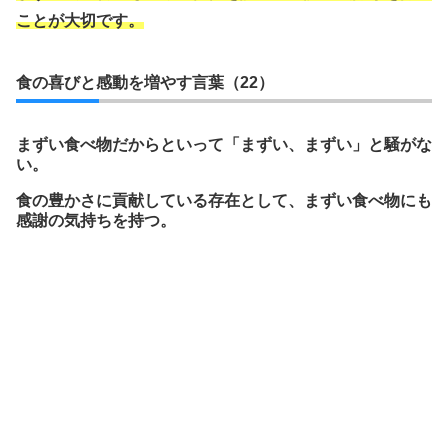
ことが大切です。
食の喜びと感動を増やす言葉（22）
まずい食べ物だからといって「まずい、まずい」と騒がな
い。
食の豊かさに貢献している存在として、まずい食べ物にも
感謝の気持ちを持つ。