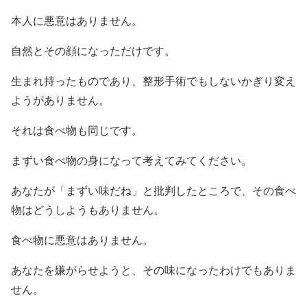
本人に悪意はありません。
自然とその顔になっただけです。
生まれ持ったものであり、整形手術でもしないかぎり変え
ようがありません。
それは食べ物も同じです。
まずい食べ物の身になって考えてみてください。
あなたが「まずい味だね」と批判したところで、その食べ
物はどうしようもありません。
食べ物に悪意はありません。
あなたを嫌がらせようと、その味になったわけでもありま
せん。