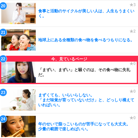
食事と活動のサイクルが美しい人は、人生もうまくい
く。
地球上にある全種類の食べ物を食べるつもりになる。
「まずい、まずい」と騒ぐのは、その食べ物に失礼
だ。
まずくても、いらいらしない。
「まだ味覚が育っていないだけ」と、どっしり構えて
いればいい。
年のせいで脂っこいものが苦手になっても大丈夫。
少量の範囲で楽しめばいい。