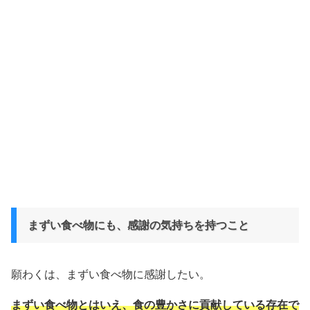
まずい食べ物にも、感謝の気持ちを持つこと
願わくは、まずい食べ物に感謝したい。
まずい食べ物とはいえ、食の豊かさに貢献している存在で