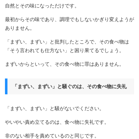
自然とその味になっただけです。
最初からその味であり、調理でもしないかぎり変えようが
ありません。
「まずい、まずい」と批判したところで、その食べ物は
「そう言われても仕方ない」と困り果てるでしょう。
まずいからといって、その食べ物に罪はありません。
「まずい、まずい」と騒ぐのは、その食べ物に失礼
「まずい、まずい」と騒がないでください。
やいやい責め立てるのは、食べ物に失礼です。
非のない相手を責めているのと同じです。