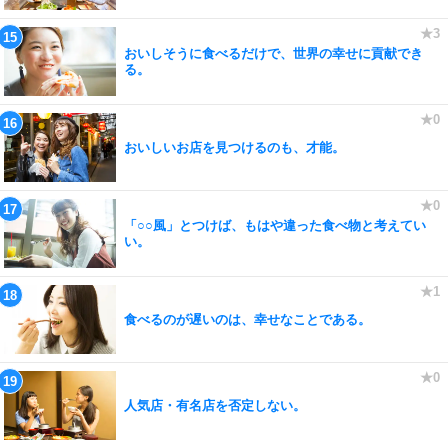
おいしそうに食べるだけで、世界の幸せに貢献でき
る。
おいしいお店を見つけるのも、才能。
「○○風」とつけば、もはや違った食べ物と考えてい
い。
食べるのが遅いのは、幸せなことである。
人気店・有名店を否定しない。