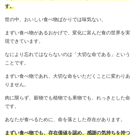
す。
世の中、おいしい食べ物ばかりでは味気ない。
まずい食べ物があるおかげで、変化に富んだ食の世界を実
現できています。
なにより忘れてはならないのは「大切な命である」という
ことです。
まずい食べ物であれ、大切な命をいただくことに変わりあ
りません。
肉に限らず、穀物でも植物でも果物でも、れっきとした命
です。
あなたが食べるために、命を落とした存在があります。
まずい食べ物でも、存在価値を認め、感謝の気持ちを持つ