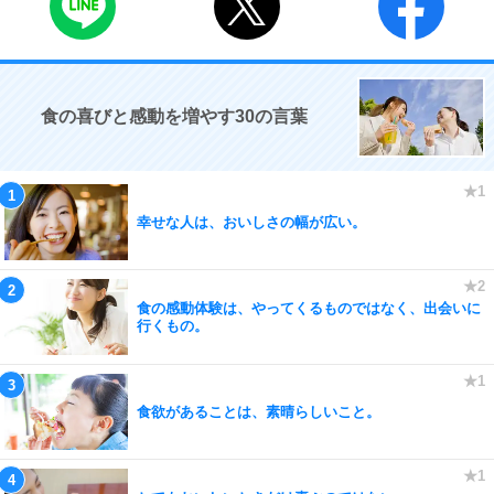
食の喜びと感動を増やす30の言葉
幸せな人は、おいしさの幅が広い。
食の感動体験は、やってくるものではなく、出会いに
行くもの。
食欲があることは、素晴らしいこと。