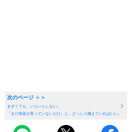
まずくても、いらいらしない。
「まだ味覚が育っていないだけ」と、どっしり構えていればいい。