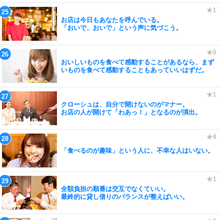
お店は今日もあなたを呼んでいる。
「おいで、おいで」という声に気づこう。
おいしいものを食べて感動することがあるなら、まず
いものを食べて感動することもあっていいはずだ。
クローシュは、自分で開けないのがマナー。
お店の人が開けて「わあっ！」となるのが演出。
「食べるのが趣味」という人に、不幸な人はいない。
全額負担の順番は交互でなくていい。
最終的に貸し借りのバランスが整えばいい。