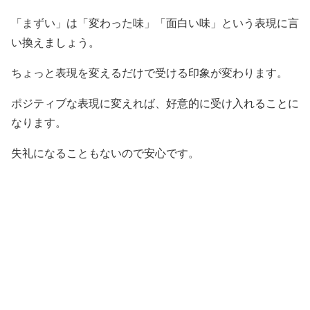
「まずい」は「変わった味」「面白い味」という表現に言
い換えましょう。
ちょっと表現を変えるだけで受ける印象が変わります。
ポジティブな表現に変えれば、好意的に受け入れることに
なります。
失礼になることもないので安心です。