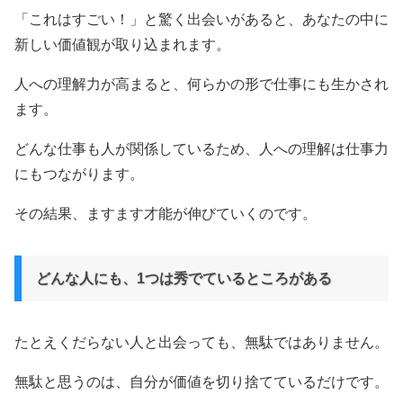
「これはすごい！」と驚く出会いがあると、あなたの中に
新しい価値観が取り込まれます。
人への理解力が高まると、何らかの形で仕事にも生かされ
ます。
どんな仕事も人が関係しているため、人への理解は仕事力
にもつながります。
その結果、ますます才能が伸びていくのです。
どんな人にも、1つは秀でているところがある
たとえくだらない人と出会っても、無駄ではありません。
無駄と思うのは、自分が価値を切り捨てているだけです。