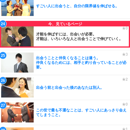
すごい人に出会うと、自分の限界値を伸ばせる。
才能を伸ばすには、出会いが必要。
才能は、いろいろな人と出会うことで伸びていく。
出会うことと仲良くなることは違う。
仲良くなるためには、相手と釣り合っていることが必
要。
出会う前と出会った後のあなたは別人。
この世で最も不運なことは、すごい人にあっさり会え
てしまうこと。