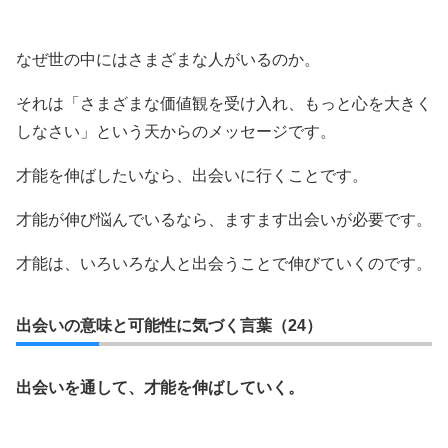
なぜ世の中にはさまざまな人がいるのか。
それは「さまざまな価値観を受け入れ、もっと心を大きく
しなさい」という天からのメッセージです。
才能を伸ばしたいなら、出会いに行くことです。
才能が伸び悩んでいるなら、ますます出会いが必要です。
才能は、いろいろな人と出会うことで伸びていくのです。
出会いの意味と可能性に気づく言葉（24）
出会いを通して、才能を伸ばしていく。