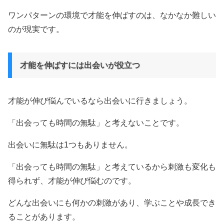
ワンパターンの環境で才能を伸ばすのは、なかなか難しい
のが現実です。
才能を伸ばすには出会いが役立つ
才能が伸び悩んでいるなら出会いに行きましょう。
「出会っても時間の無駄」と考えないことです。
出会いに無駄は1つもありません。
「出会っても時間の無駄」と考えているから刺激も変化も
得られず、才能が伸び悩むのです。
どんな出会いにも何かの刺激があり、学ぶことや成長でき
ることがあります。