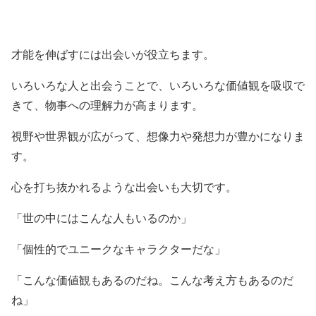
才能を伸ばすには出会いが役立ちます。
いろいろな人と出会うことで、いろいろな価値観を吸収で
きて、物事への理解力が高まります。
視野や世界観が広がって、想像力や発想力が豊かになりま
す。
心を打ち抜かれるような出会いも大切です。
「世の中にはこんな人もいるのか」
「個性的でユニークなキャラクターだな」
「こんな価値観もあるのだね。こんな考え方もあるのだ
ね」