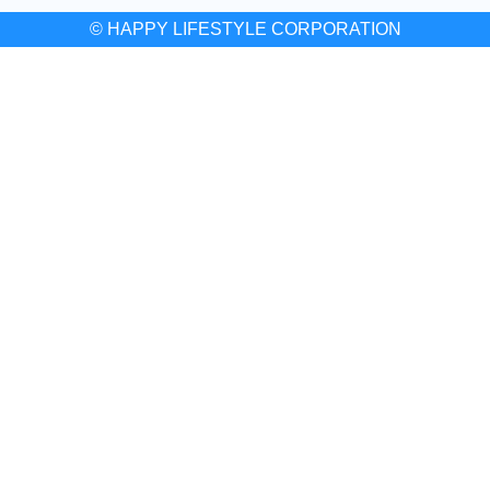
© HAPPY LIFESTYLE CORPORATION