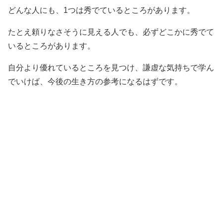
どんな人にも、1つは秀でているところがあります。
たとえ頼りなさそうに見える人でも、必ずどこかに秀でて
いるところがあります。
自分より優れているところを見つけ、謙虚な気持ちで学ん
でいけば、今後の生き方の参考になるはずです。