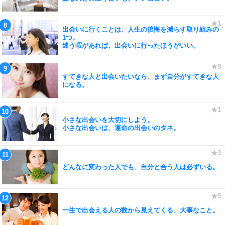
出会いに行くことは、人生の後悔を減らす取り組みの
1つ。
迷う暇があれば、出会いに行ったほうがいい。
すてきな人と出会いたいなら、まず自分がすてきな人
になる。
小さな出会いを大切にしよう。
小さな出会いは、運命の出会いのタネ。
どんなに変わった人でも、自分と合う人は必ずいる。
一生で出会える人の数から見えてくる、大事なこと。