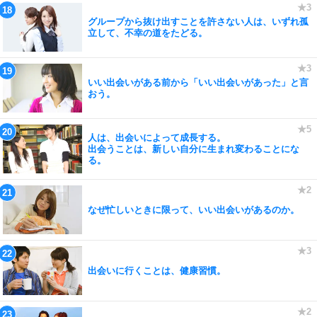
グループから抜け出すことを許さない人は、いずれ孤
立して、不幸の道をたどる。
いい出会いがある前から「いい出会いがあった」と言
おう。
人は、出会いによって成長する。
出会うことは、新しい自分に生まれ変わることにな
る。
なぜ忙しいときに限って、いい出会いがあるのか。
出会いに行くことは、健康習慣。