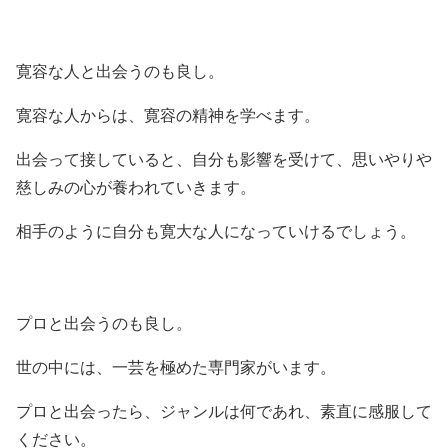
寛容な人と出会うのも良し。
寛容な人からは、寛容の精神を学べます。
出会って接していると、自分も影響を受けて、思いやりや
慈しみの心が養われていきます。
相手のように自分も寛大な人になっていけるでしょう。
プロと出会うのも良し。
世の中には、一芸を極めた専門家がいます。
プロと出会ったら、ジャンルは何であれ、素直に感服して
ください。