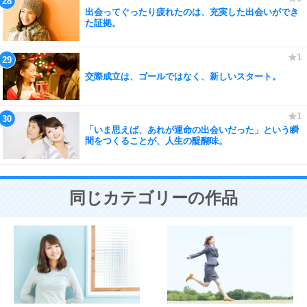
出会ってぐったり疲れたのは、充実した出会いができ
た証拠。
交際成立は、ゴールではなく、新しいスタート。
「いま思えば、あれが運命の出会いだった」という瞬
間をつくることが、人生の醍醐味。
同じカテゴリーの作品