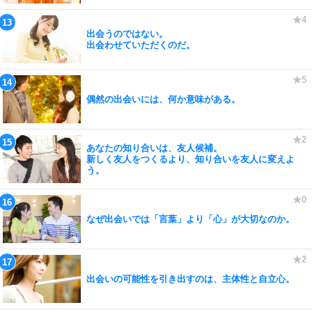
出会うのではない。
出会わせていただくのだ。
偶然の出会いには、何か意味がある。
あなたの知り合いは、友人候補。
新しく友人をつくるより、知り合いを友人に変えよ
う。
なぜ出会いでは「言葉」より「心」が大切なのか。
出会いの可能性を引き出すのは、主体性と自立心。