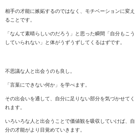
相手の才能に嫉妬するのではなく、モチベーションに変え
ることです。
「なんて素晴らしいのだろう」と思った瞬間「自分もこう
していられない」と体がうずうずしてくるはずです。
不思議な人と出会うのも良し。
「言葉にできない何か」を学べます。
その出会いを通して、自分に足りない部分を気づかせてく
れます。
いろいろな人と出会うことで価値観を吸収していけば、自
分の才能がより目覚めていきます。