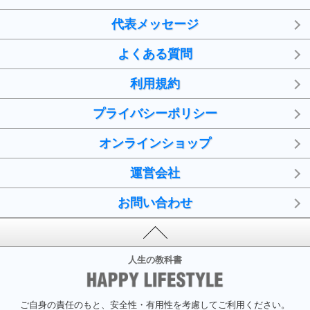
代表メッセージ
よくある質問
利用規約
プライバシーポリシー
オンラインショップ
運営会社
お問い合わせ
人生の教科書
ご自身の責任のもと、安全性・有用性を考慮してご利用ください。