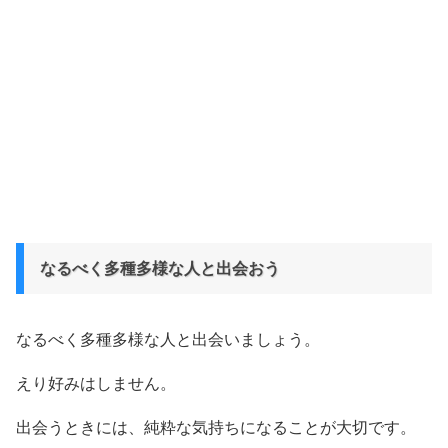
なるべく多種多様な人と出会おう
なるべく多種多様な人と出会いましょう。
えり好みはしません。
出会うときには、純粋な気持ちになることが大切です。