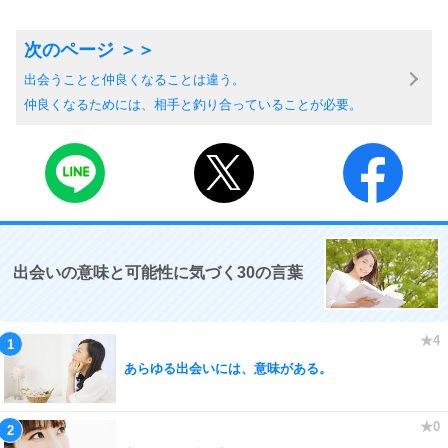
出会うことと仲良くなることは違う。
仲良くなるためには、相手と釣り合っていることが必要。
出会いの意味と可能性に気づく30の言葉
あらゆる出会いには、意味がある。