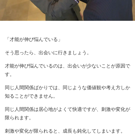
「才能が伸び悩んでいる」
そう思ったら、出会いに行きましょう。
才能が伸び悩んでいるのは、出会いが少ないことが原因で
す。
同じ人間関係ばかりでは、同じような価値観や考え方しか
知ることができません。
同じ人間関係は居心地がよくて快適ですが、刺激や変化が
限られます。
刺激や変化が限られると、成長も鈍化してしまいます。