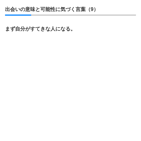
出会いの意味と可能性に気づく言葉（9）
まず自分がすてきな人になる。