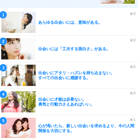
あらゆる出会いには、意味がある。
出会いには「工夫する面白さ」がある。
出会いにアタリ・ハズレを持ち込まない。
すべての出会いに感謝する。
出会いに才能は必要ない。
勇気と行動力さえあればいい。
心が渇いたら、新しい出会いを求めるより、今の人間
関係を大切にする。