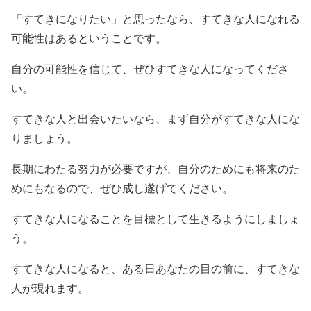
「すてきになりたい」と思ったなら、すてきな人になれる
可能性はあるということです。
自分の可能性を信じて、ぜひすてきな人になってくださ
い。
すてきな人と出会いたいなら、まず自分がすてきな人にな
りましょう。
長期にわたる努力が必要ですが、自分のためにも将来のた
めにもなるので、ぜひ成し遂げてください。
すてきな人になることを目標として生きるようにしましょ
う。
すてきな人になると、ある日あなたの目の前に、すてきな
人が現れます。