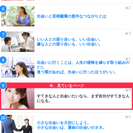
出会いと芸術鑑賞の意外なつながりとは
いい人との巡り合いも、いい出会い。
嫌な人との巡り合いも、いい出会い。
出会いに行くことは、人生の後悔を減らす取り組みの
1つ。
迷う暇があれば、出会いに行ったほうがいい。
すてきな人と出会いたいなら、まず自分がすてきな人
になる。
小さな出会いを大切にしよう。
小さな出会いは、運命の出会いのタネ。