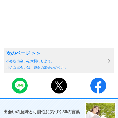
小さな出会いを大切にしよう。
小さな出会いは、運命の出会いのタネ。
出会いの意味と可能性に気づく30の言葉