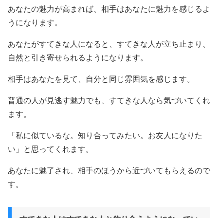
あなたの魅力が高まれば、相手はあなたに魅力を感じるよ
うになります。
あなたがすてきな人になると、すてきな人が立ち止まり、
自然と引き寄せられるようになります。
相手はあなたを見て、自分と同じ雰囲気を感じます。
普通の人が見逃す魅力でも、すてきな人なら気づいてくれ
ます。
「私に似ているな。知り合ってみたい。お友人になりた
い」と思ってくれます。
あなたに魅了され、相手のほうから近づいてもらえるので
す。