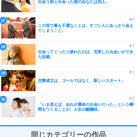
出会う前と出会った後のあなたは別人。
この世で最も不運なことは、すごい人にあっさり会え
てしまうこと。
出会ってぐったり疲れたのは、充実した出会いができ
た証拠。
交際成立は、ゴールではなく、新しいスタート。
「いま思えば、あれが運命の出会いだった」という瞬
間をつくることが、人生の醍醐味。
同じカテゴリーの作品