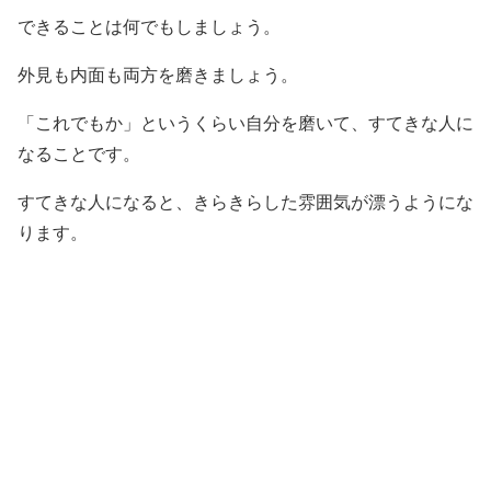
できることは何でもしましょう。
外見も内面も両方を磨きましょう。
「これでもか」というくらい自分を磨いて、すてきな人に
なることです。
すてきな人になると、きらきらした雰囲気が漂うようにな
ります。