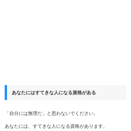
あなたにはすてきな人になる資格がある
「自分には無理だ」と思わないでください。
あなたには、すてきな人になる資格があります。