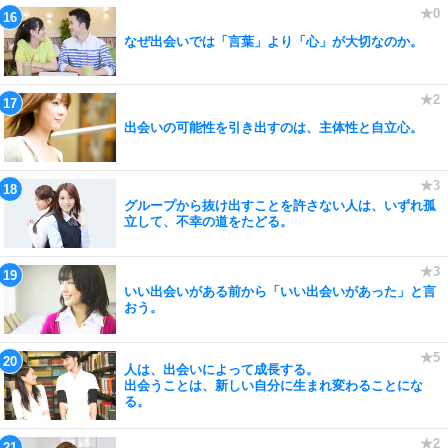
なぜ出会いでは「言葉」より「心」が大切なのか。
出会いの可能性を引き出すのは、主体性と自立心。
グループから抜け出すことを許さない人は、いずれ孤
立して、不幸の道をたどる。
いい出会いがある前から「いい出会いがあった」と言
おう。
人は、出会いによって成長する。
出会うことは、新しい自分に生まれ変わることにな
る。