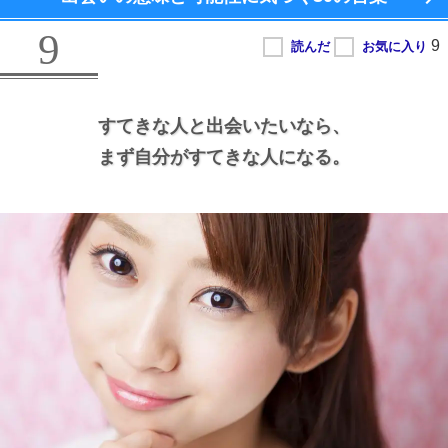
9
すてきな人と出会いたいなら、
まず自分がすてきな人になる。