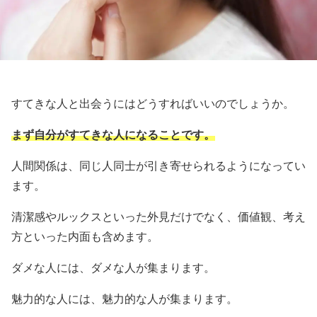
すてきな人と出会うにはどうすればいいのでしょうか。
まず自分がすてきな人になることです。
人間関係は、同じ人同士が引き寄せられるようになってい
ます。
清潔感やルックスといった外見だけでなく、価値観、考え
方といった内面も含めます。
ダメな人には、ダメな人が集まります。
魅力的な人には、魅力的な人が集まります。