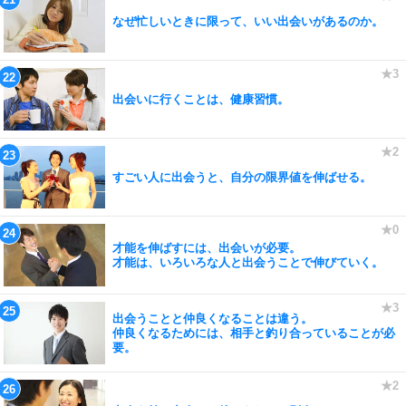
なぜ忙しいときに限って、いい出会いがあるのか。
出会いに行くことは、健康習慣。
すごい人に出会うと、自分の限界値を伸ばせる。
才能を伸ばすには、出会いが必要。
才能は、いろいろな人と出会うことで伸びていく。
出会うことと仲良くなることは違う。
仲良くなるためには、相手と釣り合っていることが必
要。