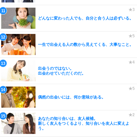
どんなに変わった人でも、自分と合う人は必ずいる。
一生で出会える人の数から見えてくる、大事なこと。
出会うのではない。
出会わせていただくのだ。
偶然の出会いには、何か意味がある。
あなたの知り合いは、友人候補。
新しく友人をつくるより、知り合いを友人に変えよ
う。