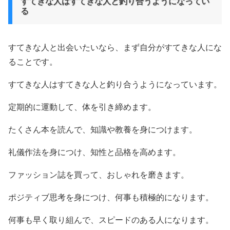
すてきな人はすてきな人と釣り合うようになってい
る
すてきな人と出会いたいなら、まず自分がすてきな人にな
ることです。
すてきな人はすてきな人と釣り合うようになっています。
定期的に運動して、体を引き締めます。
たくさん本を読んで、知識や教養を身につけます。
礼儀作法を身につけ、知性と品格を高めます。
ファッション誌を買って、おしゃれを磨きます。
ポジティブ思考を身につけ、何事も積極的になります。
何事も早く取り組んで、スピードのある人になります。