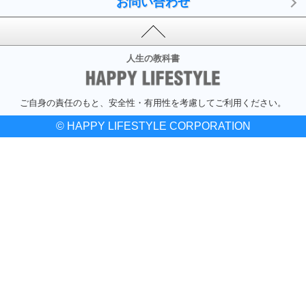
お問い合わせ
人生の教科書
ご自身の責任のもと、安全性・有用性を考慮してご利用ください。
© HAPPY LIFESTYLE CORPORATION