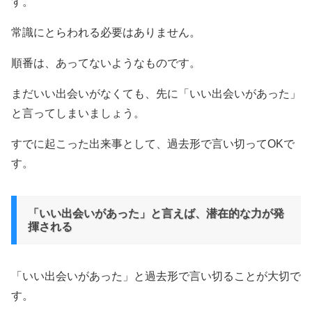
す。
常識にとらわれる必要はありません。
順番は、あってないようなものです。
まだいい出会いがなくても、先に「いい出会いがあった」
と言ってしまいましょう。
すでに起こった出来事として、過去形で言い切ってOKで
す。
「いい出会いがあった」と言えば、潜在的な力が発
揮される
「いい出会いがあった」と過去形で言い切ることが大切で
す。