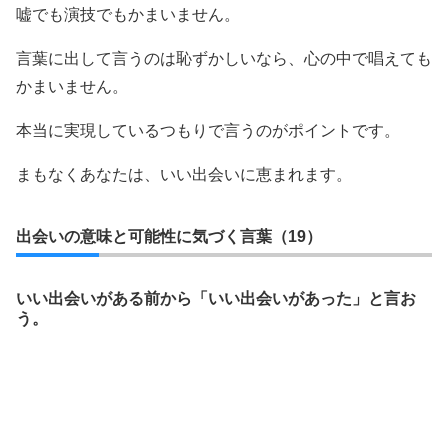
嘘でも演技でもかまいません。
言葉に出して言うのは恥ずかしいなら、心の中で唱えても
かまいません。
本当に実現しているつもりで言うのがポイントです。
まもなくあなたは、いい出会いに恵まれます。
出会いの意味と可能性に気づく言葉（19）
いい出会いがある前から「いい出会いがあった」と言お
う。