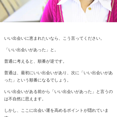
いい出会いに恵まれたいなら、こう言ってください。
「いい出会いがあった」と。
普通に考えると、順番が逆です。
普通は、最初にいい出会いがあり、次に「いい出会いがあ
った」という順番になるでしょう。
いい出会いがある前から「いい出会いがあった」と言うの
は不自然に思えます。
しかし、ここに出会い運を高めるポイントが隠れていま