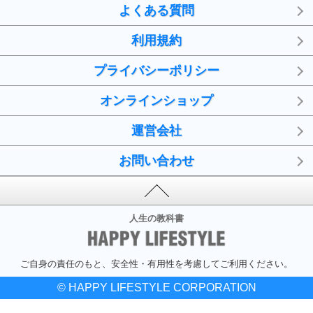
よくある質問
利用規約
プライバシーポリシー
オンラインショップ
運営会社
お問い合わせ
人生の教科書
ご自身の責任のもと、安全性・有用性を考慮してご利用ください。
© HAPPY LIFESTYLE CORPORATION