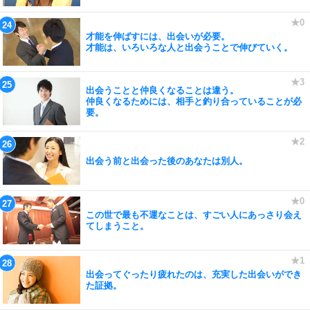
才能を伸ばすには、出会いが必要。
才能は、いろいろな人と出会うことで伸びていく。
出会うことと仲良くなることは違う。
仲良くなるためには、相手と釣り合っていることが必
要。
出会う前と出会った後のあなたは別人。
この世で最も不運なことは、すごい人にあっさり会え
てしまうこと。
出会ってぐったり疲れたのは、充実した出会いができ
た証拠。