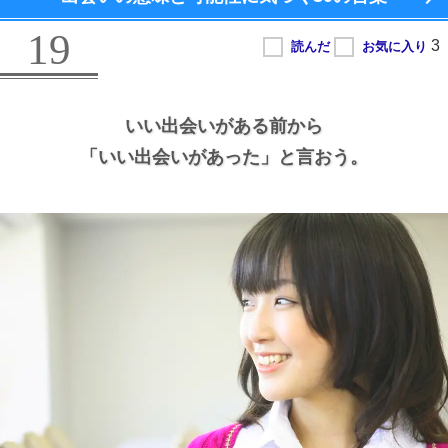
19
いい出会いがある前から
「いい出会いがあった」と言おう。