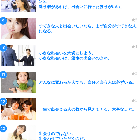
1つ。
迷う暇があれば、出会いに行ったほうがいい。
すてきな人と出会いたいなら、まず自分がすてきな人
になる。
小さな出会いを大切にしよう。
小さな出会いは、運命の出会いのタネ。
どんなに変わった人でも、自分と合う人は必ずいる。
一生で出会える人の数から見えてくる、大事なこと。
出会うのではない。
出会わせていただくのだ。