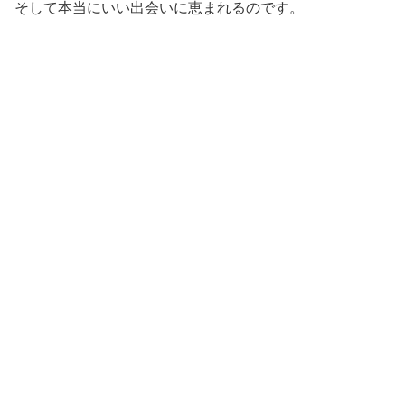
そして本当にいい出会いに恵まれるのです。