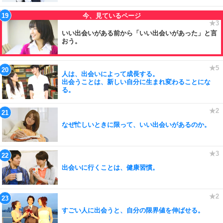
いい出会いがある前から「いい出会いがあった」と言
おう。
人は、出会いによって成長する。
出会うことは、新しい自分に生まれ変わることにな
る。
なぜ忙しいときに限って、いい出会いがあるのか。
出会いに行くことは、健康習慣。
すごい人に出会うと、自分の限界値を伸ばせる。