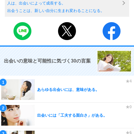
人は、出会いによって成長する。
出会うことは、新しい自分に生まれ変わることになる。
出会いの意味と可能性に気づく30の言葉
あらゆる出会いには、意味がある。
出会いには「工夫する面白さ」がある。