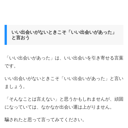
いい出会いがないときこそ「いい出会いがあった」
と言おう
「いい出会いがあった」は、いい出会いを引き寄せる言葉
です。
いい出会いがないときこそ「いい出会いがあった」と言い
ましょう。
「そんなことは言えない」と思うかもしれませんが、頑固
になっていては、なかなか出会い運は上がりません。
騙されたと思って言ってみてください。