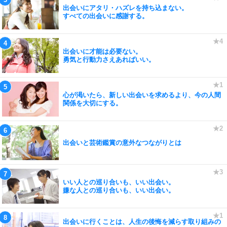
出会いにアタリ・ハズレを持ち込まない。
すべての出会いに感謝する。
出会いに才能は必要ない。
勇気と行動力さえあればいい。
心が渇いたら、新しい出会いを求めるより、今の人間
関係を大切にする。
出会いと芸術鑑賞の意外なつながりとは
いい人との巡り合いも、いい出会い。
嫌な人との巡り合いも、いい出会い。
出会いに行くことは、人生の後悔を減らす取り組みの