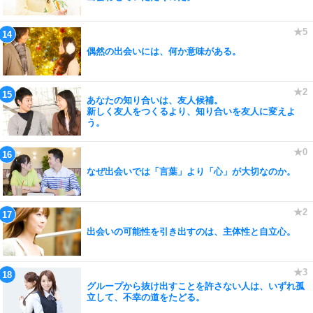
偶然の出会いには、何か意味がある。
あなたの知り合いは、友人候補。
新しく友人をつくるより、知り合いを友人に変えよ
う。
なぜ出会いでは「言葉」より「心」が大切なのか。
出会いの可能性を引き出すのは、主体性と自立心。
グループから抜け出すことを許さない人は、いずれ孤
立して、不幸の道をたどる。