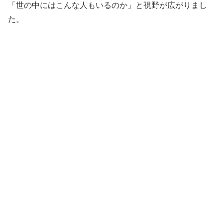
「世の中にはこんな人もいるのか」と視野が広がりまし
た。