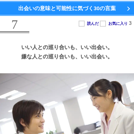
出会いの意味と可能性に気づく
30の言葉
7
いい人との巡り合いも、
いい出会い。
嫌な人との巡り合いも、
いい出会い。