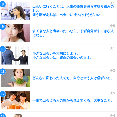
出会いに行くことは、人生の後悔を減らす取り組みの
1つ。
迷う暇があれば、出会いに行ったほうがいい。
すてきな人と出会いたいなら、まず自分がすてきな人
になる。
小さな出会いを大切にしよう。
小さな出会いは、運命の出会いのタネ。
どんなに変わった人でも、自分と合う人は必ずいる。
一生で出会える人の数から見えてくる、大事なこと。