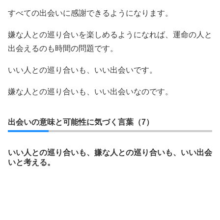
すべての出会いに感謝できるようになります。
嫌な人との巡り合いを楽しめるようになれば、運命の人と
出会えるのも時間の問題です。
いい人との巡り合いも、いい出会いです。
嫌な人との巡り合いも、いい出会いなのです。
出会いの意味と可能性に気づく言葉（7）
いい人との巡り合いも、嫌な人との巡り合いも、いい出会
いと考える。