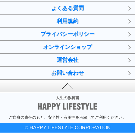
よくある質問
利用規約
プライバシーポリシー
オンラインショップ
運営会社
お問い合わせ
人生の教科書
ご自身の責任のもと、安全性・有用性を考慮してご利用ください。
© HAPPY LIFESTYLE CORPORATION