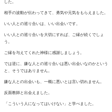
した。
相手の波動が伝わってきて、勇気や元気をもらえました。
いい人との巡り合いは、いい出会いです。
いい人との巡り合いを大切にすれば、ご縁が続くでしょ
う。
ご縁を与えてくれた神様に感謝しましょう。
では逆に、嫌な人との巡り合いは悪い出会いなのかという
と、そうではありません。
嫌な人との出会いも、一概に悪いとは言い切れません。
反面教師と出会えました。
「こういう人になってはいけない」と学べました。