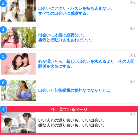
出会いにアタリ・ハズレを持ち込まない。
すべての出会いに感謝する。
出会いに才能は必要ない。
勇気と行動力さえあればいい。
心が渇いたら、新しい出会いを求めるより、今の人間
関係を大切にする。
出会いと芸術鑑賞の意外なつながりとは
いい人との巡り合いも、いい出会い。
嫌な人との巡り合いも、いい出会い。