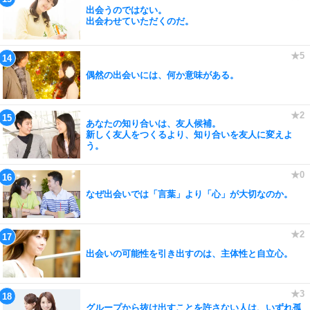
出会うのではない。
出会わせていただくのだ。
偶然の出会いには、何か意味がある。
あなたの知り合いは、友人候補。
新しく友人をつくるより、知り合いを友人に変えよ
う。
なぜ出会いでは「言葉」より「心」が大切なのか。
出会いの可能性を引き出すのは、主体性と自立心。
グループから抜け出すことを許さない人は、いずれ孤