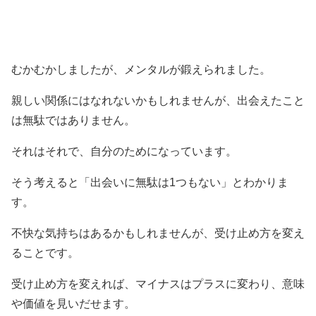
むかむかしましたが、メンタルが鍛えられました。
親しい関係にはなれないかもしれませんが、出会えたこと
は無駄ではありません。
それはそれで、自分のためになっています。
そう考えると「出会いに無駄は1つもない」とわかりま
す。
不快な気持ちはあるかもしれませんが、受け止め方を変え
ることです。
受け止め方を変えれば、マイナスはプラスに変わり、意味
や価値を見いだせます。