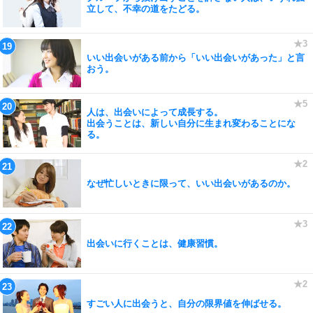
立して、不幸の道をたどる。
いい出会いがある前から「いい出会いがあった」と言
おう。
人は、出会いによって成長する。
出会うことは、新しい自分に生まれ変わることにな
る。
なぜ忙しいときに限って、いい出会いがあるのか。
出会いに行くことは、健康習慣。
すごい人に出会うと、自分の限界値を伸ばせる。