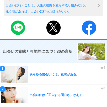
出会いに行くことは、人生の後悔を減らす取り組みの1つ。
迷う暇があれば、出会いに行ったほうがいい。
出会いの意味と可能性に気づく30の言葉
あらゆる出会いには、意味がある。
出会いには「工夫する面白さ」がある。