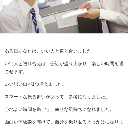
ある日あなたは、いい人と巡り合いました。
いい人と巡り合えば、会話が盛り上がり、楽しい時間を過
ごせます。
いい思い出が1つ増えました。
スマートな振る舞いがあって、参考になりました。
心地よい時間を過ごせ、幸せな気持ちになれました。
面白い体験談を聞けて、自分を振り返るきっかけになりま