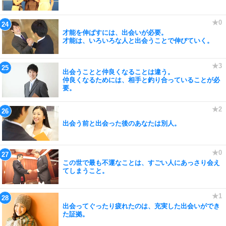
才能を伸ばすには、出会いが必要。
才能は、いろいろな人と出会うことで伸びていく。
出会うことと仲良くなることは違う。
仲良くなるためには、相手と釣り合っていることが必
要。
出会う前と出会った後のあなたは別人。
この世で最も不運なことは、すごい人にあっさり会え
てしまうこと。
出会ってぐったり疲れたのは、充実した出会いができ
た証拠。