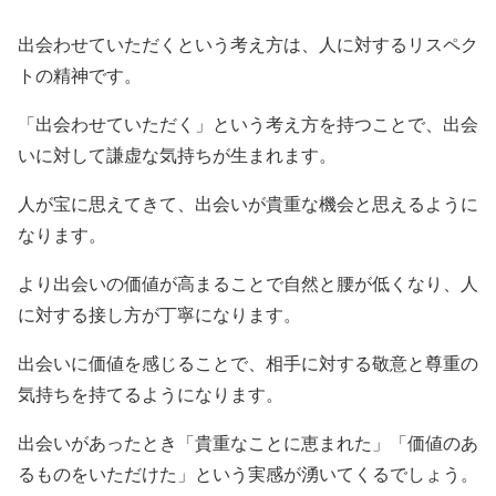
出会わせていただくという考え方は、人に対するリスペク
トの精神です。
「出会わせていただく」という考え方を持つことで、出会
いに対して謙虚な気持ちが生まれます。
人が宝に思えてきて、出会いが貴重な機会と思えるように
なります。
より出会いの価値が高まることで自然と腰が低くなり、人
に対する接し方が丁寧になります。
出会いに価値を感じることで、相手に対する敬意と尊重の
気持ちを持てるようになります。
出会いがあったとき「貴重なことに恵まれた」「価値のあ
るものをいただけた」という実感が湧いてくるでしょう。