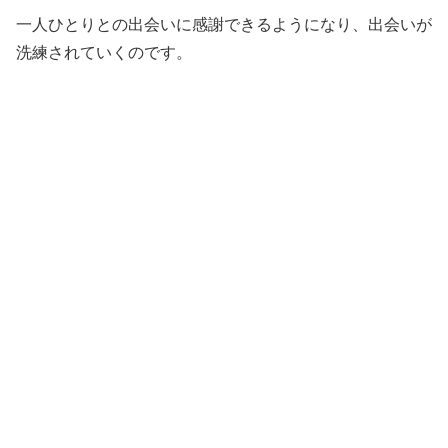
一人ひとりとの出会いに感謝できるようになり、出会いが
洗練されていくのです。