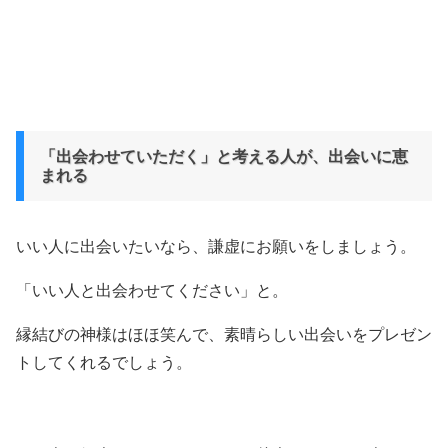
「出会わせていただく」と考える人が、出会いに恵
まれる
いい人に出会いたいなら、謙虚にお願いをしましょう。
「いい人と出会わせてください」と。
縁結びの神様はほほ笑んで、素晴らしい出会いをプレゼン
トしてくれるでしょう。