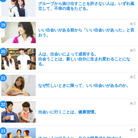
グループから抜け出すことを許さない人は、いずれ孤
立して、不幸の道をたどる。
いい出会いがある前から「いい出会いがあった」と言
おう。
人は、出会いによって成長する。
出会うことは、新しい自分に生まれ変わることにな
る。
なぜ忙しいときに限って、いい出会いがあるのか。
出会いに行くことは、健康習慣。