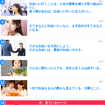
出会いに行くことは、人生の後悔を減らす取り組みの
1つ。
迷う暇があれば、出会いに行ったほうがいい。
すてきな人と出会いたいなら、まず自分がすてきな人
になる。
小さな出会いを大切にしよう。
小さな出会いは、運命の出会いのタネ。
どんなに変わった人でも、自分と合う人は必ずいる。
一生で出会える人の数から見えてくる、大事なこと。