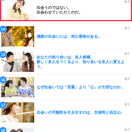
出会うのではない。
出会わせていただくのだ。
偶然の出会いには、何か意味がある。
あなたの知り合いは、友人候補。
新しく友人をつくるより、知り合いを友人に変えよ
う。
なぜ出会いでは「言葉」より「心」が大切なのか。
出会いの可能性を引き出すのは、主体性と自立心。