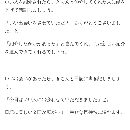
いい人を紹介されたら、きちんと仲介してくれた人に頭を
下げて感謝しましょう。
「いい出会いをさせていただき、ありがとうございまし
た」と。
「紹介したかいがあった」と喜んでくれ、また新しい紹介
を運んできてくれるでしょう。
いい出会いがあったら、きちんと日記に書き記しましょ
う。
「今日はいい人に出会わせていただきました」と。
日記に美しい文面が広がって、幸せな気持ちに浸れます。