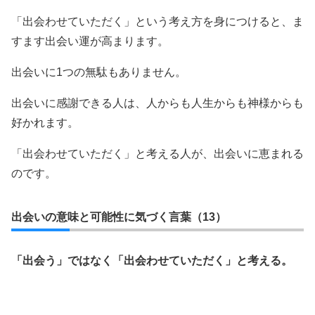
「出会わせていただく」という考え方を身につけると、ま
すます出会い運が高まります。
出会いに1つの無駄もありません。
出会いに感謝できる人は、人からも人生からも神様からも
好かれます。
「出会わせていただく」と考える人が、出会いに恵まれる
のです。
出会いの意味と可能性に気づく言葉（13）
「出会う」ではなく「出会わせていただく」と考える。