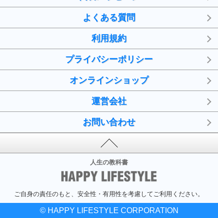
よくある質問
利用規約
プライバシーポリシー
オンラインショップ
運営会社
お問い合わせ
人生の教科書
ご自身の責任のもと、安全性・有用性を考慮してご利用ください。
© HAPPY LIFESTYLE CORPORATION