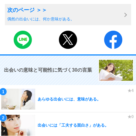
偶然の出会いには、何か意味がある。
出会いの意味と可能性に気づく30の言葉
あらゆる出会いには、意味がある。
出会いには「工夫する面白さ」がある。