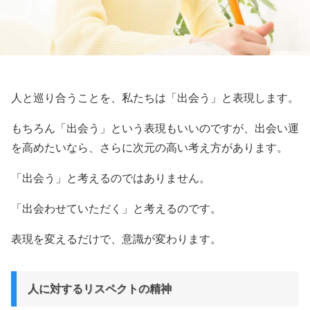
人と巡り合うことを、私たちは「出会う」と表現します。
もちろん「出会う」という表現もいいのですが、出会い運
を高めたいなら、さらに次元の高い考え方があります。
「出会う」と考えるのではありません。
「出会わせていただく」と考えるのです。
表現を変えるだけで、意識が変わります。
人に対するリスペクトの精神