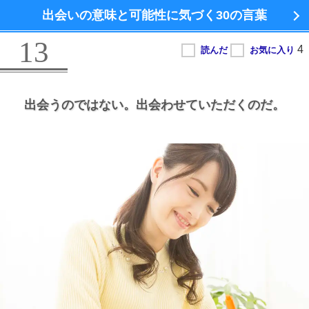
出会いの意味と可能性に気づく
30の言葉
13
出会うのではない。
出会わせていただくのだ。