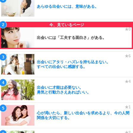
あらゆる出会いには、意味がある。
出会いには「工夫する面白さ」がある。
出会いにアタリ・ハズレを持ち込まない。
すべての出会いに感謝する。
出会いに才能は必要ない。
勇気と行動力さえあればいい。
心が渇いたら、新しい出会いを求めるより、今の人間
関係を大切にする。