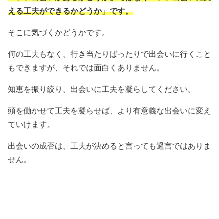
える工夫ができるかどうか」です。
そこに気づくかどうかです。
何の工夫もなく、行き当たりばったりで出会いに行くこと
もできますが、それでは面白くありません。
知恵を振り絞り、出会いに工夫を凝らしてください。
頭を働かせて工夫を凝らせば、より有意義な出会いに変え
ていけます。
出会いの成否は、工夫が決めると言っても過言ではありま
せん。