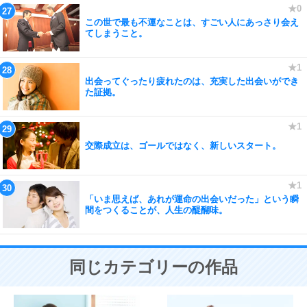
この世で最も不運なことは、すごい人にあっさり会え
てしまうこと。
出会ってぐったり疲れたのは、充実した出会いができ
た証拠。
交際成立は、ゴールではなく、新しいスタート。
「いま思えば、あれが運命の出会いだった」という瞬
間をつくることが、人生の醍醐味。
同じカテゴリーの作品