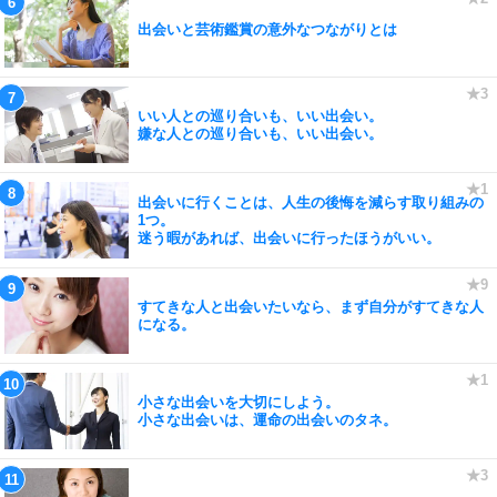
出会いと芸術鑑賞の意外なつながりとは
いい人との巡り合いも、いい出会い。
嫌な人との巡り合いも、いい出会い。
出会いに行くことは、人生の後悔を減らす取り組みの
1つ。
迷う暇があれば、出会いに行ったほうがいい。
すてきな人と出会いたいなら、まず自分がすてきな人
になる。
小さな出会いを大切にしよう。
小さな出会いは、運命の出会いのタネ。