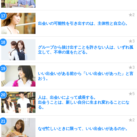
出会いの可能性を引き出すのは、主体性と自立心。
グループから抜け出すことを許さない人は、いずれ孤
立して、不幸の道をたどる。
いい出会いがある前から「いい出会いがあった」と言
おう。
人は、出会いによって成長する。
出会うことは、新しい自分に生まれ変わることにな
る。
なぜ忙しいときに限って、いい出会いがあるのか。