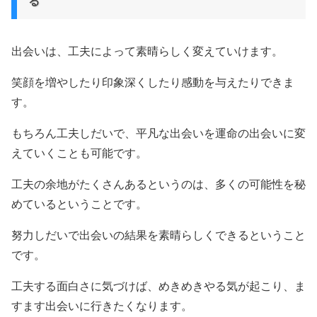
る
出会いは、工夫によって素晴らしく変えていけます。
笑顔を増やしたり印象深くしたり感動を与えたりできま
す。
もちろん工夫しだいで、平凡な出会いを運命の出会いに変
えていくことも可能です。
工夫の余地がたくさんあるというのは、多くの可能性を秘
めているということです。
努力しだいで出会いの結果を素晴らしくできるということ
です。
工夫する面白さに気づけば、めきめきやる気が起こり、ま
すます出会いに行きたくなります。