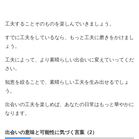
工夫することそのものを楽しんでいきましょう。
すでに工夫をしているなら、もっと工夫に磨きをかけまし
ょう。
工夫によって、より素晴らしい出会いに変えていってくだ
さい。
知恵を絞ることで、素晴らしい工夫を生み出せるでしょ
う。
出会いの工夫を楽しめば、あなたの日常はもっと華やかに
なります。
出会いの意味と可能性に気づく言葉（2）