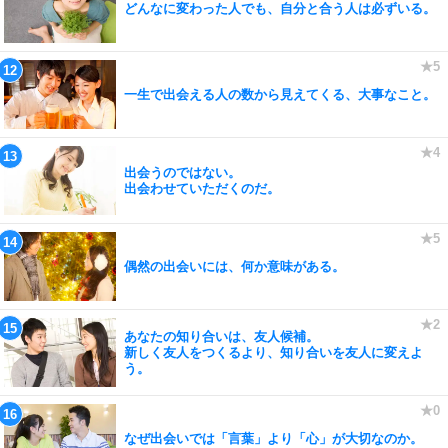
どんなに変わった人でも、自分と合う人は必ずいる。
一生で出会える人の数から見えてくる、大事なこと。
出会うのではない。
出会わせていただくのだ。
偶然の出会いには、何か意味がある。
あなたの知り合いは、友人候補。
新しく友人をつくるより、知り合いを友人に変えよ
う。
なぜ出会いでは「言葉」より「心」が大切なのか。