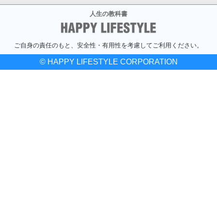
人生の教科書
ご自身の責任のもと、安全性・有用性を考慮してご利用ください。
© HAPPY LIFESTYLE CORPORATION