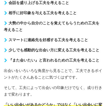
会話を盛り上げる工夫を考えること
相手に好印象を与える工夫を考えること
大勢の中から自分のことを覚えてもらうための工夫を
考えること
スマートに連絡先を好感する工夫を考えること
少しでも感動的な出会い方に変える工夫を考えること
『また会いたい』と言われるための工夫を考えること
出会いをいろいろな角度から見ることで、工夫できるポイ
ントがたくさんあることに気づくはずです。
そして、工夫によって出会いの印象だけでなく、成り行き
まで変わります。
「いい出会いがあるかどうか」ではなく「いい出会いに変