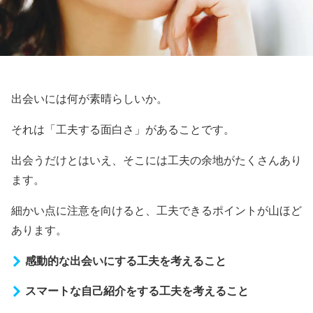
出会いには何が素晴らしいか。
それは「工夫する面白さ」があることです。
出会うだけとはいえ、そこには工夫の余地がたくさんあり
ます。
細かい点に注意を向けると、工夫できるポイントが山ほど
あります。
感動的な出会いにする工夫を考えること
スマートな自己紹介をする工夫を考えること