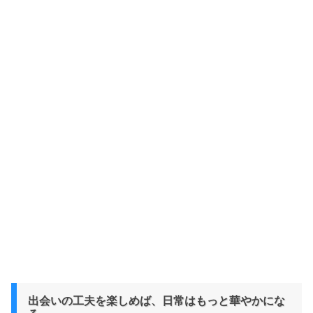
出会いの工夫を楽しめば、日常はもっと華やかにな