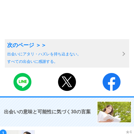
出会いにアタリ・ハズレを持ち込まない。
すべての出会いに感謝する。
出会いの意味と可能性に気づく30の言葉