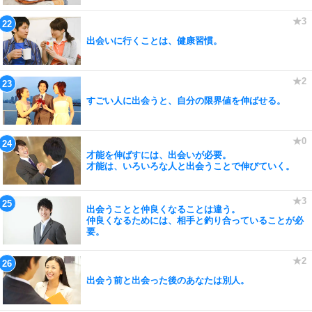
出会いに行くことは、健康習慣。
すごい人に出会うと、自分の限界値を伸ばせる。
才能を伸ばすには、出会いが必要。
才能は、いろいろな人と出会うことで伸びていく。
出会うことと仲良くなることは違う。
仲良くなるためには、相手と釣り合っていることが必
要。
出会う前と出会った後のあなたは別人。