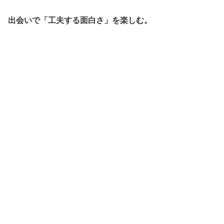
出会いで「工夫する面白さ」を楽しむ。