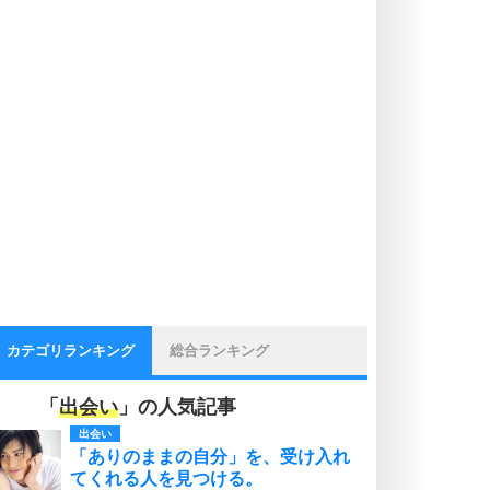
カテゴリランキング
総合ランキング
「
出会い
」の人気記事
出会い
「ありのままの自分」を、受け入れ
てくれる人を見つける。