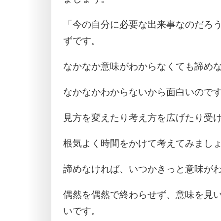
「今の自分に必要な出来事なのだろ
ずです。
なかなか意味がわからなくても諦め
なかなかわからないから面白いので
見方を変えたり考え方を広げたり受
根気よく時間をかけて考えてみまし
諦めなければ、いつかきっと意味が
偶然を偶然で終わらせず、意味を見
いです。