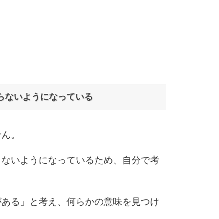
10
らないようになっている
せん。
らないようになっているため、自分で考
。
がある」と考え、何らかの意味を見つけ