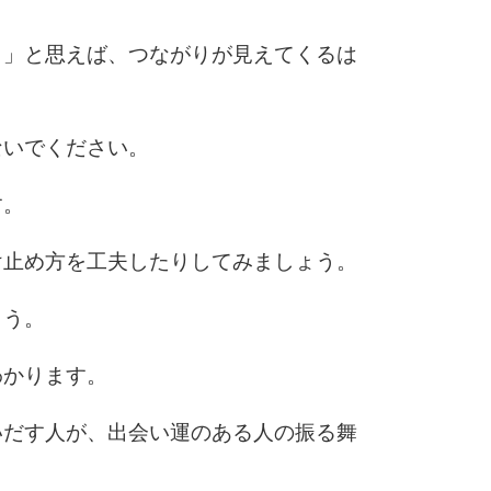
う」と思えば、つながりが見えてくるは
ないでください。
す。
け止め方を工夫したりしてみましょう。
ょう。
わかります。
いだす人が、出会い運のある人の振る舞