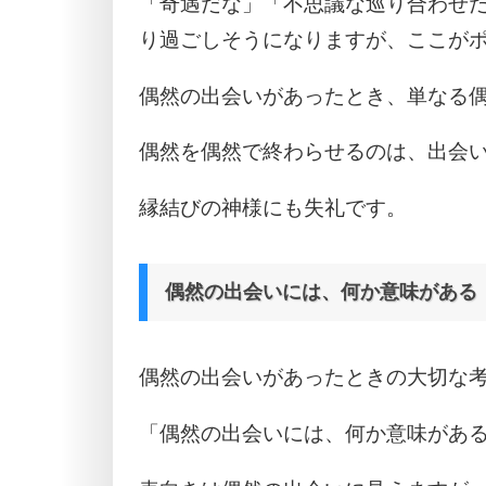
「奇遇だな」「不思議な巡り合わせ
り過ごしそうになりますが、ここが
偶然の出会いがあったとき、単なる
偶然を偶然で終わらせるのは、出会
縁結びの神様にも失礼です。
偶然の出会いには、何か意味がある
偶然の出会いがあったときの大切な
「偶然の出会いには、何か意味があ