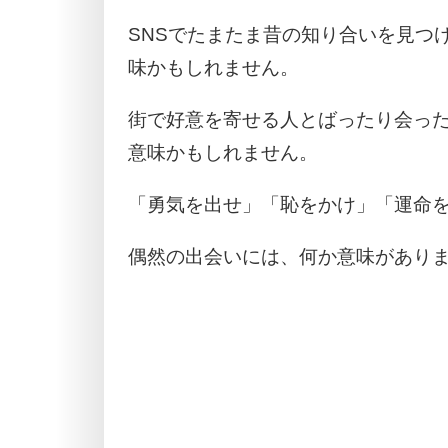
SNSでたまたま昔の知り合いを見つ
味かもしれません。
街で好意を寄せる人とばったり会っ
意味かもしれません。
「勇気を出せ」「恥をかけ」「運命
偶然の出会いには、何か意味があり