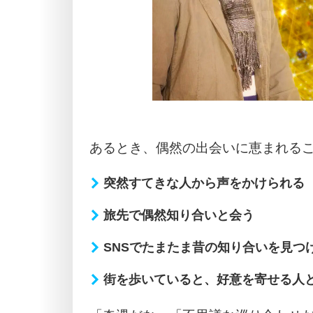
あるとき、偶然の出会いに恵まれる
突然すてきな人から声をかけられる
旅先で偶然知り合いと会う
SNSでたまたま昔の知り合いを見つ
街を歩いていると、好意を寄せる人