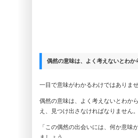
偶然の意味は、よく考えないとわか
一目で意味がわかるわけではありま
偶然の意味は、よく考えないとわか
え、見つけ出さなければなりません
「この偶然の出会いには、何か意味
ましょう。