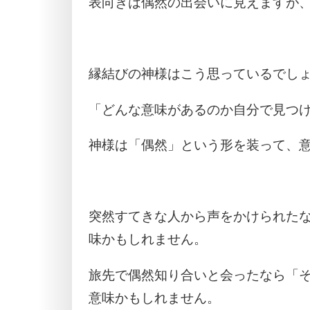
表向きは偶然の出会いに見えますが
縁結びの神様はこう思っているでし
「どんな意味があるのか自分で見つ
神様は「偶然」という形を装って、
突然すてきな人から声をかけられた
味かもしれません。
旅先で偶然知り合いと会ったなら「
意味かもしれません。