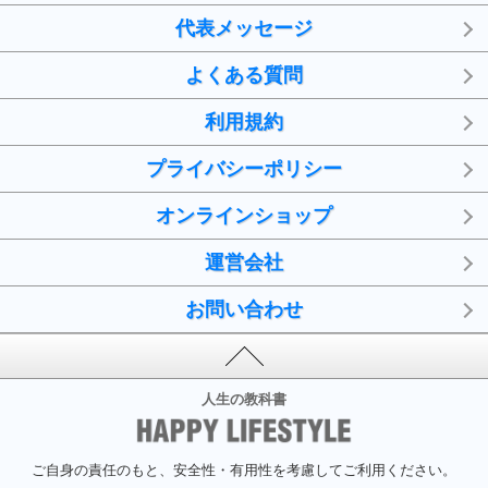
代表メッセージ
よくある質問
利用規約
プライバシーポリシー
オンラインショップ
運営会社
お問い合わせ
人生の教科書
ご自身の責任のもと、安全性・有用性を考慮してご利用ください。