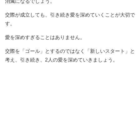
消滅になるでしょう。
交際が成立しても、引き続き愛を深めていくことが大切で
す。
愛を深めすぎることはありません。
交際を「ゴール」とするのではなく「新しいスタート」と
考え、引き続き、2人の愛を深めていきましょう。