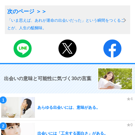
「いま思えば、あれが運命の出会いだった」という瞬間をつくるこ
とが、人生の醍醐味。
出会いの意味と可能性に気づく30の言葉
あらゆる出会いには、意味がある。
出会いには「工夫する面白さ」がある。