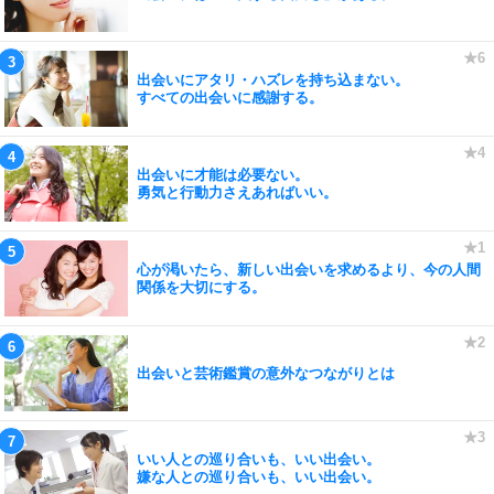
出会いにアタリ・ハズレを持ち込まない。
すべての出会いに感謝する。
出会いに才能は必要ない。
勇気と行動力さえあればいい。
心が渇いたら、新しい出会いを求めるより、今の人間
関係を大切にする。
出会いと芸術鑑賞の意外なつながりとは
いい人との巡り合いも、いい出会い。
嫌な人との巡り合いも、いい出会い。