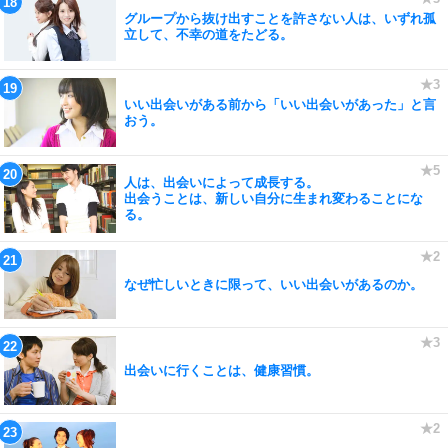
グループから抜け出すことを許さない人は、いずれ孤
立して、不幸の道をたどる。
いい出会いがある前から「いい出会いがあった」と言
おう。
人は、出会いによって成長する。
出会うことは、新しい自分に生まれ変わることにな
る。
なぜ忙しいときに限って、いい出会いがあるのか。
出会いに行くことは、健康習慣。