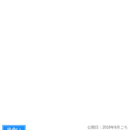
公開日：2018年9月ごろ
出会い