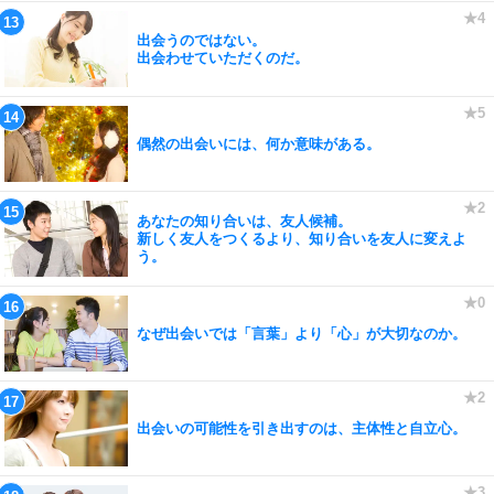
出会うのではない。
出会わせていただくのだ。
偶然の出会いには、何か意味がある。
あなたの知り合いは、友人候補。
新しく友人をつくるより、知り合いを友人に変えよ
う。
なぜ出会いでは「言葉」より「心」が大切なのか。
出会いの可能性を引き出すのは、主体性と自立心。