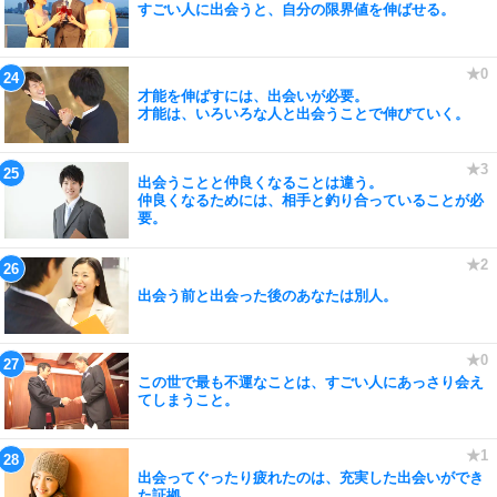
すごい人に出会うと、自分の限界値を伸ばせる。
才能を伸ばすには、出会いが必要。
才能は、いろいろな人と出会うことで伸びていく。
出会うことと仲良くなることは違う。
仲良くなるためには、相手と釣り合っていることが必
要。
出会う前と出会った後のあなたは別人。
この世で最も不運なことは、すごい人にあっさり会え
てしまうこと。
出会ってぐったり疲れたのは、充実した出会いができ
た証拠。