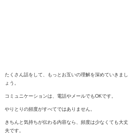
たくさん話をして、もっとお互いの理解を深めていきまし
ょう。
コミュニケーションは、電話やメールでもOKです。
やりとりの頻度がすべてではありません。
きちんと気持ちが伝わる内容なら、頻度は少なくても大丈
夫です。