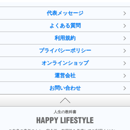
代表メッセージ
よくある質問
利用規約
プライバシーポリシー
オンラインショップ
運営会社
お問い合わせ
人生の教科書