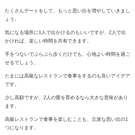
たくさんデートをして、もっと思い出を増やしていきまし
ょう。
気になる場所に1人で出かけるのもいいですが、2人で出
かければ、楽しい時間を共有できます。
手をつないでぶらぶら歩くだけでも、心地よい時間を過ご
せるでしょう。
たまには高級なレストランで食事をするのも良いアイデア
です。
少し高額ですが、2人の愛を育めるなら大きな意味があり
ます。
高級レストランで食事を楽しむことも、立派な思い出の1
つになります。