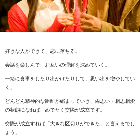
好きな人ができて、恋に落ちる。
会話を楽しんで、お互いの理解を深めていく。
一緒に食事をしたり出かけたりして、思い出を増やしてい
く。
どんどん精神的な距離が縮まっていき、両思い・相思相愛
の状態になれば、めでたく交際が成立です。
交際が成立すれば「大きな区切りができた」と言えるでし
ょう。