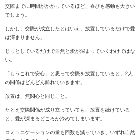
交際までに時間がかかっているほど、喜びも感動も大きい
でしょう。
しかし、交際が成立したとはいえ、放置しているだけで愛
は深まりません。
じっとしているだけで自然と愛が深まっていくわけではな
い。
「もうこれで安心」と思って交際を放置していると、2人
の関係はどんどん離れていきます。
放置は、無関心と同じこと。
たとえ交際関係が成り立っていても、放置を続けている
と、愛が深まるどころか冷めてしまいます。
コミュニケーションの量も回数も減っていき、いずれ自然