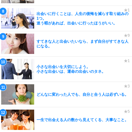
出会いに行くことは、人生の後悔を減らす取り組みの
1つ。
迷う暇があれば、出会いに行ったほうがいい。
すてきな人と出会いたいなら、まず自分がすてきな人
になる。
小さな出会いを大切にしよう。
小さな出会いは、運命の出会いのタネ。
どんなに変わった人でも、自分と合う人は必ずいる。
一生で出会える人の数から見えてくる、大事なこと。