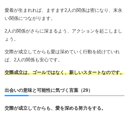
愛着が生まれれば、ますます2人の関係は密になり、末永
い関係につながります。
2人の関係がさらに深まるよう、アクションを起こしまし
ょう。
交際が成立してからも愛は深めていく行動を続けていれ
ば、2人の関係も安心です。
交際成立は、ゴールではなく、新しいスタートなのです。
出会いの意味と可能性に気づく言葉（29）
交際が成立してからも、愛を深める努力をする。