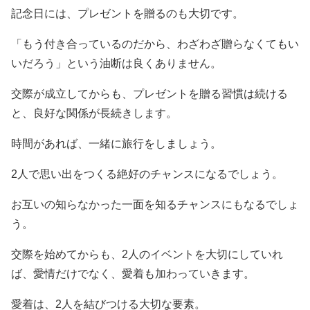
記念日には、プレゼントを贈るのも大切です。
「もう付き合っているのだから、わざわざ贈らなくてもい
いだろう」という油断は良くありません。
交際が成立してからも、プレゼントを贈る習慣は続ける
と、良好な関係が長続きします。
時間があれば、一緒に旅行をしましょう。
2人で思い出をつくる絶好のチャンスになるでしょう。
お互いの知らなかった一面を知るチャンスにもなるでしょ
う。
交際を始めてからも、2人のイベントを大切にしていれ
ば、愛情だけでなく、愛着も加わっていきます。
愛着は、2人を結びつける大切な要素。