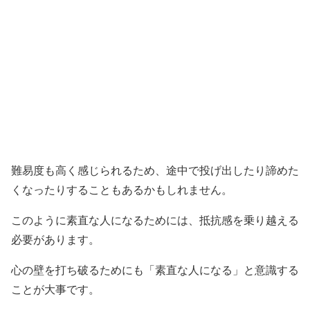
難易度も高く感じられるため、途中で投げ出したり諦めた
くなったりすることもあるかもしれません。
このように素直な人になるためには、抵抗感を乗り越える
必要があります。
心の壁を打ち破るためにも「素直な人になる」と意識する
ことが大事です。