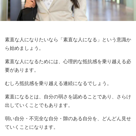
素直な人になりたいなら「素直な人になる」という意識か
ら始めましょう。
素直な人になるためには、心理的な抵抗感を乗り越える必
要があります。
むしろ抵抗感を乗り越える連続になるでしょう。
素直になるとは、自分の弱さを認めることであり、さらけ
出していくことでもあります。
弱い自分・不完全な自分・隙のある自分を、どんどん見せ
ていくことになります。