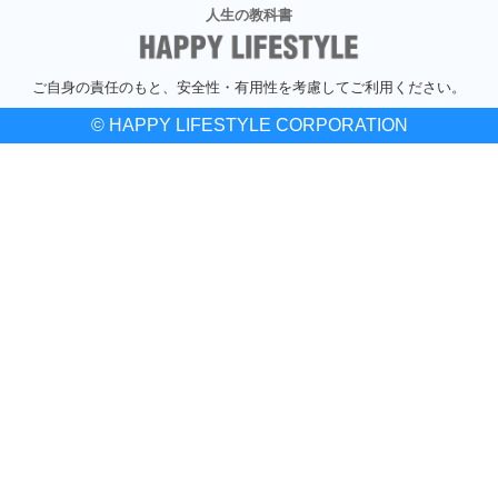
人生の教科書
ご自身の責任のもと、安全性・有用性を考慮してご利用ください。
© HAPPY LIFESTYLE CORPORATION