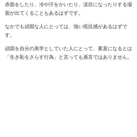
赤面をしたり、冷や汗をかいたり、涙目になったりする場
面が出てくることもあるはずです。
なかでも頑固な人にとっては、強い抵抗感があるはずで
す。
頑固を自分の美学としていた人にとって、素直になるとは
「生き恥をさらす行為」と言っても過言ではありません。