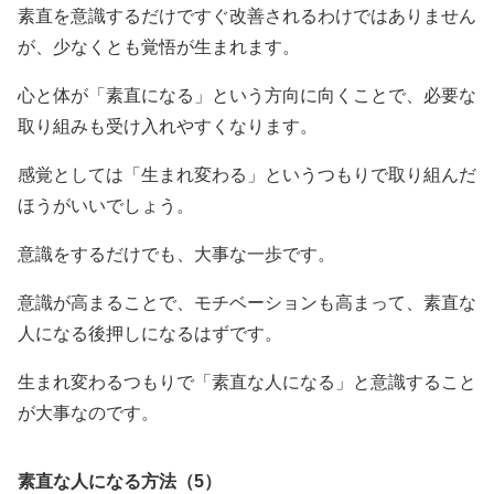
素直を意識するだけですぐ改善されるわけではありません
が、少なくとも覚悟が生まれます。
心と体が「素直になる」という方向に向くことで、必要な
取り組みも受け入れやすくなります。
感覚としては「生まれ変わる」というつもりで取り組んだ
ほうがいいでしょう。
意識をするだけでも、大事な一歩です。
意識が高まることで、モチベーションも高まって、素直な
人になる後押しになるはずです。
生まれ変わるつもりで「素直な人になる」と意識すること
が大事なのです。
素直な人になる方法（5）