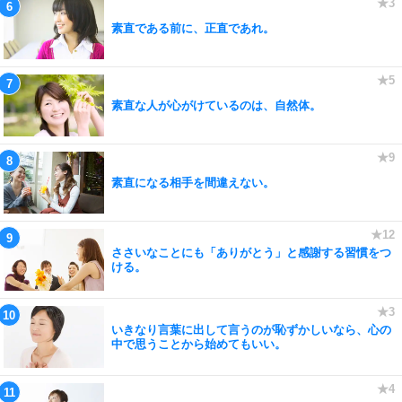
素直である前に、正直であれ。
素直な人が心がけているのは、自然体。
素直になる相手を間違えない。
ささいなことにも「ありがとう」と感謝する習慣をつ
ける。
いきなり言葉に出して言うのが恥ずかしいなら、心の
中で思うことから始めてもいい。