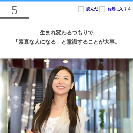
5
生まれ変わるつもりで
「素直な人になる」と意識することが大事。