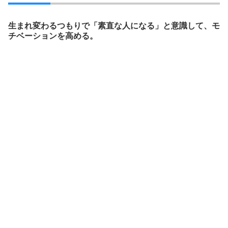
生まれ変わるつもりで「素直な人になる」と意識して、モ
チベーションを高める。