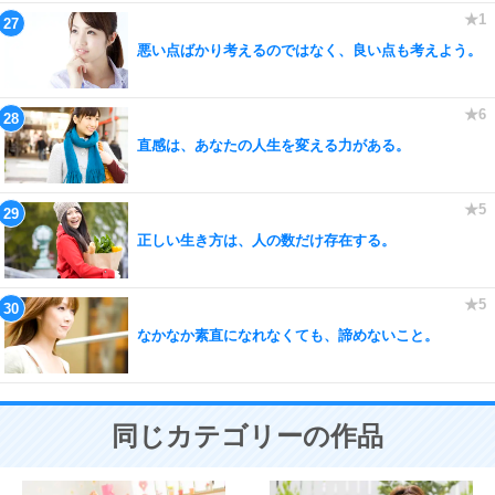
悪い点ばかり考えるのではなく、良い点も考えよう。
直感は、あなたの人生を変える力がある。
正しい生き方は、人の数だけ存在する。
なかなか素直になれなくても、諦めないこと。
同じカテゴリーの作品