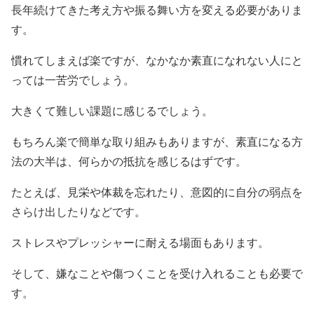
長年続けてきた考え方や振る舞い方を変える必要がありま
す。
慣れてしまえば楽ですが、なかなか素直になれない人にと
っては一苦労でしょう。
大きくて難しい課題に感じるでしょう。
もちろん楽で簡単な取り組みもありますが、素直になる方
法の大半は、何らかの抵抗を感じるはずです。
たとえば、見栄や体裁を忘れたり、意図的に自分の弱点を
さらけ出したりなどです。
ストレスやプレッシャーに耐える場面もあります。
そして、嫌なことや傷つくことを受け入れることも必要で
す。