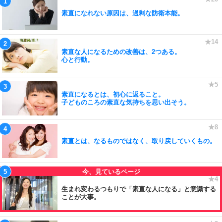
素直になれない原因は、過剰な防衛本能。
素直な人になるための改善は、2つある。
心と行動。
素直になるとは、初心に返ること。
子どものころの素直な気持ちを思い出そう。
素直とは、なるものではなく、取り戻していくもの。
生まれ変わるつもりで「素直な人になる」と意識する
ことが大事。