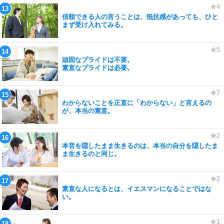
信頼できる人の言うことは、抵抗感があっても、ひと
まず受け入れてみる。
頑固なプライドは不要。
素直なプライドは必要。
わからないことを正直に「わからない」と言えるの
が、本当の素直。
本音を隠したまま生きるのは、本当の自分を隠したま
ま生きるのと同じ。
素直な人になるとは、イエスマンになることではな
い。