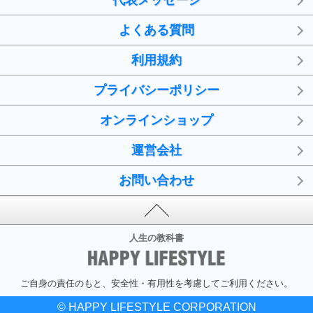
代表メッセージ
よくある質問
利用規約
プライバシーポリシー
オンラインショップ
運営会社
お問い合わせ
人生の教科書
ご自身の責任のもと、安全性・有用性を考慮してご利用ください。
© HAPPY LIFESTYLE CORPORATION