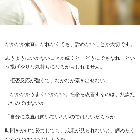
なかなか素直になれなくても、諦めないことが大切です。
思うようにいかない日々が続くと「どうにでもなれ」とい
う投げやりな気持ちになるかもしれません。
「拒否反応が強くて、なかなか素を出せない」
「なかなかうまくいかない。性格を改善するのは、無謀だ
ったのではないか」
「自分に素直は向いていないのではないだろうか」
時間をかけて努力しても、成果が見られないと、諦めたく
なるのではないでしょうか。