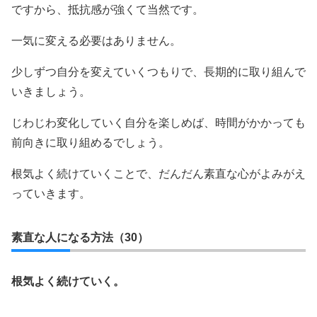
ですから、抵抗感が強くて当然です。
一気に変える必要はありません。
少しずつ自分を変えていくつもりで、長期的に取り組んで
いきましょう。
じわじわ変化していく自分を楽しめば、時間がかかっても
前向きに取り組めるでしょう。
根気よく続けていくことで、だんだん素直な心がよみがえ
っていきます。
素直な人になる方法（30）
根気よく続けていく。