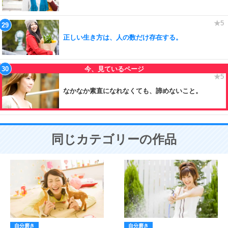
正しい生き方は、人の数だけ存在する。
なかなか素直になれなくても、諦めないこと。
同じカテゴリーの作品
自分磨き
自分磨き