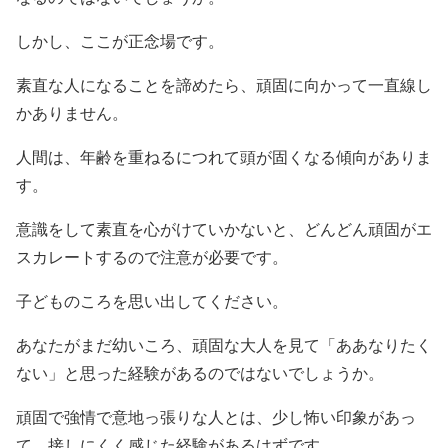
しかし、ここが正念場です。
素直な人になることを諦めたら、頑固に向かって一直線し
かありません。
人間は、年齢を重ねるにつれて頭が固くなる傾向がありま
す。
意識をして素直を心がけていかないと、どんどん頑固がエ
スカレートするので注意が必要です。
子どものころを思い出してください。
あなたがまだ幼いころ、頑固な大人を見て「ああなりたく
ない」と思った経験があるのではないでしょうか。
頑固で強情で意地っ張りな人とは、少し怖い印象があっ
て、接しにくく感じた経験があるはずです。