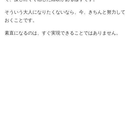
そういう大人になりたくないなら、今、きちんと努力して
おくことです。
素直になるのは、すぐ実現できることではありません。