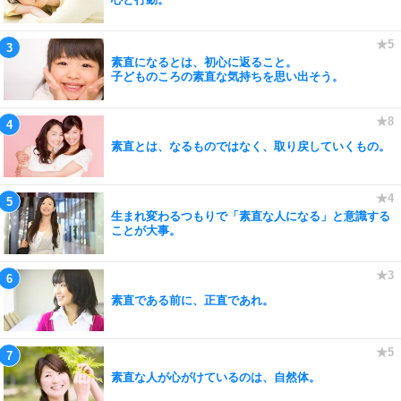
素直になるとは、初心に返ること。
子どものころの素直な気持ちを思い出そう。
素直とは、なるものではなく、取り戻していくもの。
生まれ変わるつもりで「素直な人になる」と意識する
ことが大事。
素直である前に、正直であれ。
素直な人が心がけているのは、自然体。