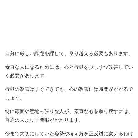
自分に厳しい課題を課して、乗り越える必要もあります。
素直な人になるためには、心と行動を少しずつ改善してい
く必要があります。
行動の改善はすぐできても、心の改善には時間がかかるで
しょう。
特に頑固や意地っ張りな人が、素直な心を取り戻すには、
普通の人より手間暇がかかります。
今まで大切にしていた姿勢や考え方を正反対に変えるわけ