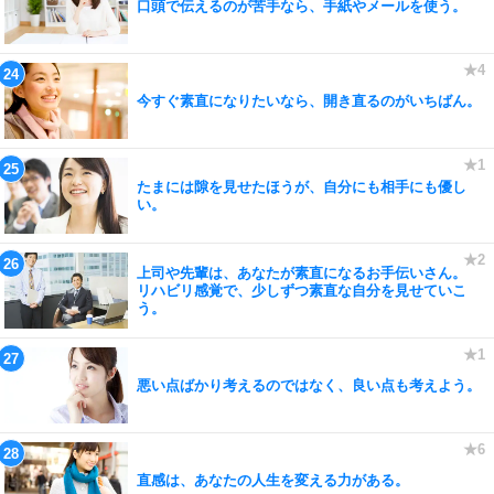
口頭で伝えるのが苦手なら、手紙やメールを使う。
今すぐ素直になりたいなら、開き直るのがいちばん。
たまには隙を見せたほうが、自分にも相手にも優し
い。
上司や先輩は、あなたが素直になるお手伝いさん。
リハビリ感覚で、少しずつ素直な自分を見せていこ
う。
悪い点ばかり考えるのではなく、良い点も考えよう。
直感は、あなたの人生を変える力がある。