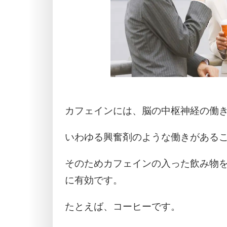
カフェインには、脳の中枢神経の働
いわゆる興奮剤のような働きがある
そのためカフェインの入った飲み物
に有効です。
たとえば、コーヒーです。