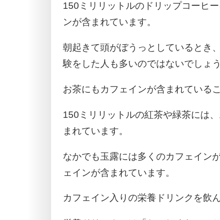
150ミリリットルのドリップコーヒー
ンが含まれています。
朝起きて頭がぼうっとしているとき
験をした人も多いのではないでしょ
お茶にもカフェインが含まれている
150ミリリットルの紅茶や緑茶には
まれています。
なかでも玉露には多くのカフェイン
ェインが含まれています。
カフェイン入りの栄養ドリンクを飲