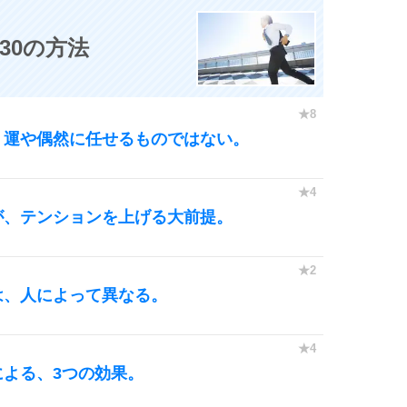
30の方法
、運や偶然に任せるものではない。
が、テンションを上げる大前提。
は、人によって異なる。
よる、3つの効果。