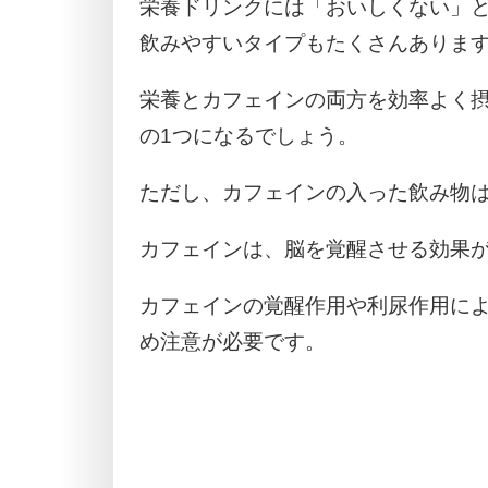
栄養ドリンクには「おいしくない」
飲みやすいタイプもたくさんありま
栄養とカフェインの両方を効率よく
の1つになるでしょう。
ただし、カフェインの入った飲み物
カフェインは、脳を覚醒させる効果
カフェインの覚醒作用や利尿作用に
め注意が必要です。