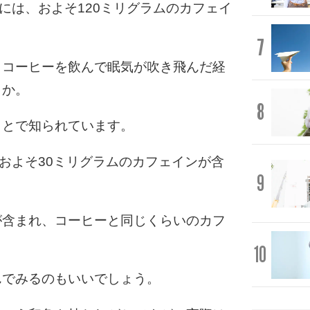
には、およそ120ミリグラムのカフェイ
7
、コーヒーを飲んで眠気が吹き飛んだ経
うか。
8
ことで知られています。
、およそ30ミリグラムのカフェインが含
9
が含まれ、コーヒーと同じくらいのカフ
10
んでみるのもいいでしょう。