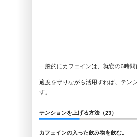
一般的にカフェインは、就寝の6時間
適度を守りながら活用すれば、テン
す。
テンションを上げる方法（23）
カフェインの入った飲み物を飲む。