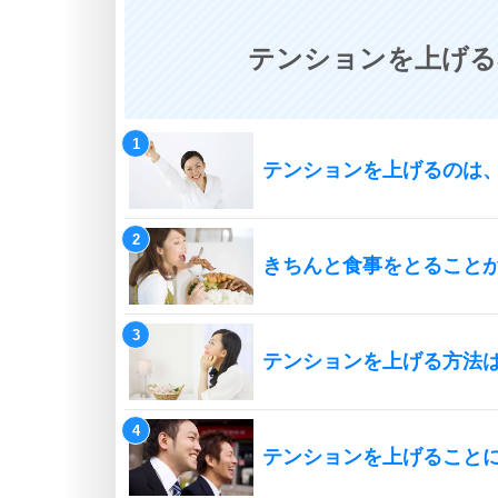
テンションを上げる
テンションを上げるのは
きちんと食事をとること
テンションを上げる方法
テンションを上げることに