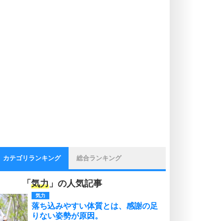
カテゴリランキング
総合ランキング
「
気力
」の人気記事
気力
落ち込みやすい体質とは、感謝の足
りない姿勢が原因。