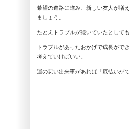
希望の進路に進み、新しい友人が増
ましょう。
たとえトラブルが続いていたとして
トラブルがあったおかげで成長がで
考えていけばいい。
運の悪い出来事があれば「厄払いが