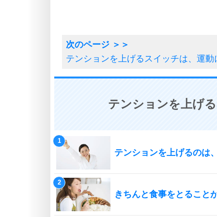
テンションを上げるスイッチは、運動
テンションを上げる
テンションを上げるのは
きちんと食事をとること