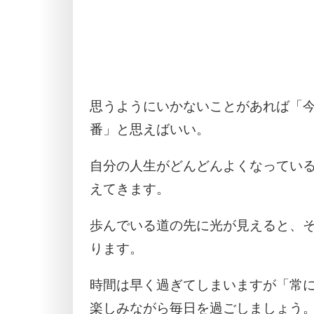
思うようにいかないことがあれば「
番」と思えばいい。
自分の人生がどんどんよくなってい
えてきます。
歩んでいる道の先に光が見えると、
ります。
時間は早く過ぎてしまいますが「常
楽しみながら毎日を過ごしましょう