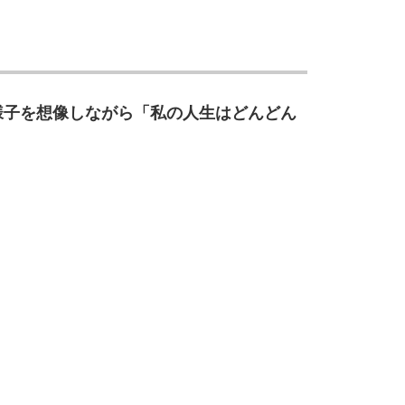
10
様子を想像しながら「私の人生はどんどん