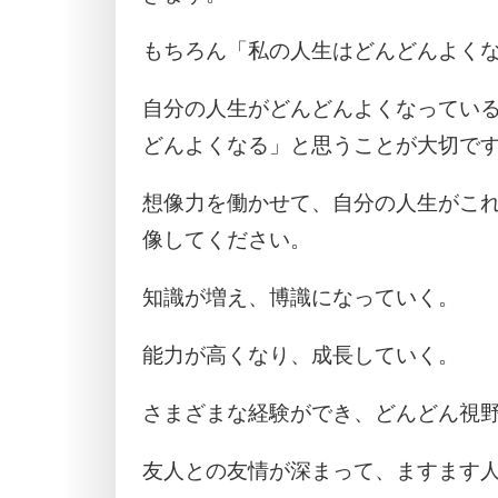
もちろん「私の人生はどんどんよく
自分の人生がどんどんよくなってい
どんよくなる」と思うことが大切で
想像力を働かせて、自分の人生がこ
像してください。
知識が増え、博識になっていく。
能力が高くなり、成長していく。
さまざまな経験ができ、どんどん視
友人との友情が深まって、ますます