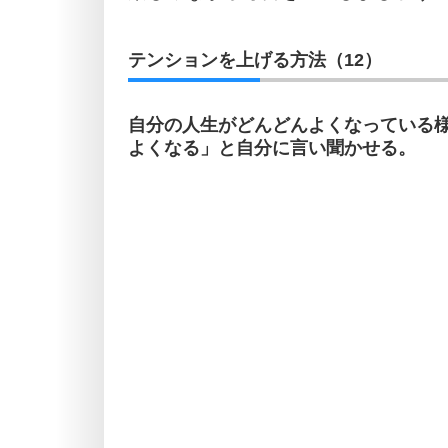
テンションを上げる方法（12）
自分の人生がどんどんよくなっている
よくなる」と自分に言い聞かせる。