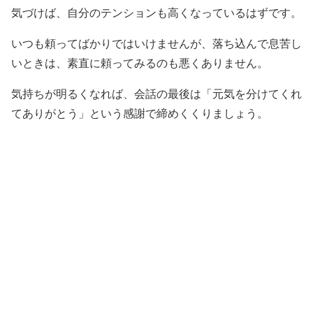
気づけば、自分のテンションも高くなっているはずです。
いつも頼ってばかりではいけませんが、落ち込んで息苦し
いときは、素直に頼ってみるのも悪くありません。
気持ちが明るくなれば、会話の最後は「元気を分けてくれ
てありがとう」という感謝で締めくくりましょう。