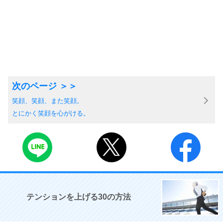
笑顔、笑顔、また笑顔。
とにかく笑顔を心がける。
テンションを上げる30の方法