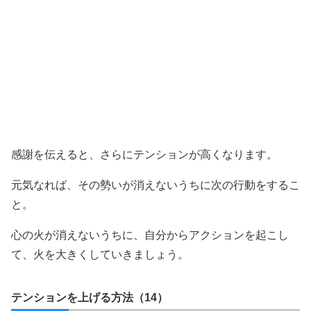
感謝を伝えると、さらにテンションが高くなります。
元気なれば、その勢いが消えないうちに次の行動をするこ
と。
心の火が消えないうちに、自分からアクションを起こし
て、火を大きくしていきましょう。
テンションを上げる方法（14）