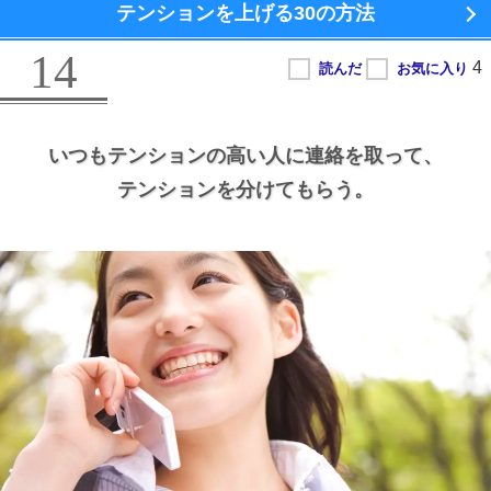
テンションを上げる
30の方法
14
いつもテンションの高い人に連絡を取って、
テンションを分けてもらう。