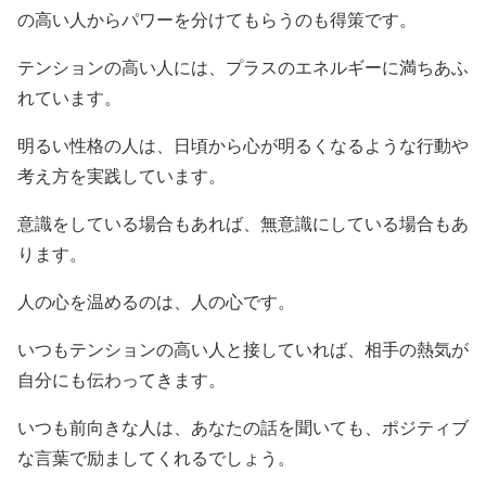
の高い人からパワーを分けてもらうのも得策です。
テンションの高い人には、プラスのエネルギーに満ちあふ
れています。
明るい性格の人は、日頃から心が明るくなるような行動や
考え方を実践しています。
意識をしている場合もあれば、無意識にしている場合もあ
ります。
人の心を温めるのは、人の心です。
いつもテンションの高い人と接していれば、相手の熱気が
自分にも伝わってきます。
いつも前向きな人は、あなたの話を聞いても、ポジティブ
な言葉で励ましてくれるでしょう。