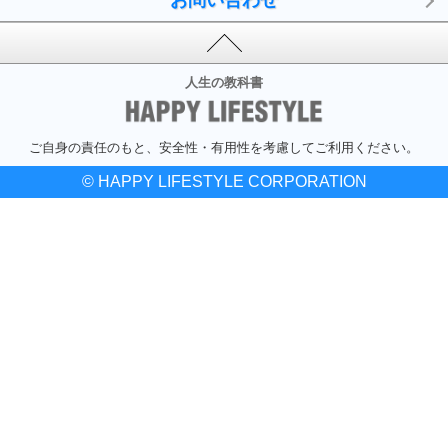
お問い合わせ
人生の教科書
ご自身の責任のもと、安全性・有用性を考慮してご利用ください。
© HAPPY LIFESTYLE CORPORATION