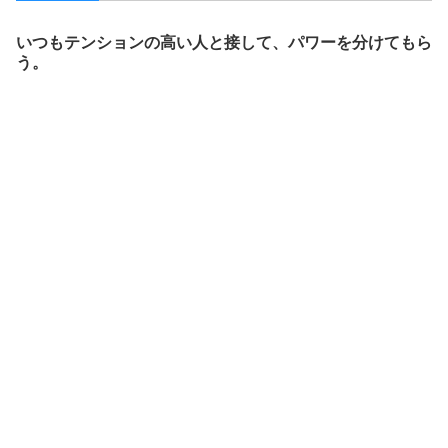
いつもテンションの高い人と接して、パワーを分けてもら
う。