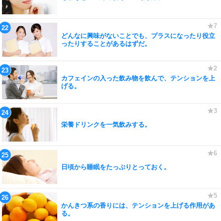
どんなに興味がないことでも、プラスになったり役立
ったりすることがあるはずだ。
カフェインの入った飲み物を飲んで、テンションを上
げる。
栄養ドリンクを一気飲みする。
日頃から睡眠をたっぷりとっておく。
かんきつ系の香りには、テンションを上げる作用があ
る。