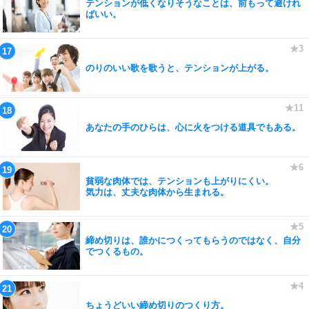
テンションが低くなりそうなことは、前もって避けれ
ばいい。
のりのいい歌を歌うと、テンションが上がる。
あなたの手のひらは、心に火をつける道具でもある。
貧弱な肉体では、テンションも上がりにくい。
気力は、丈夫な肉体から生まれる。
締め切りは、誰かにつくってもらうのではなく、自分
でつくるもの。
ちょうどいい締め切りのつくり方。