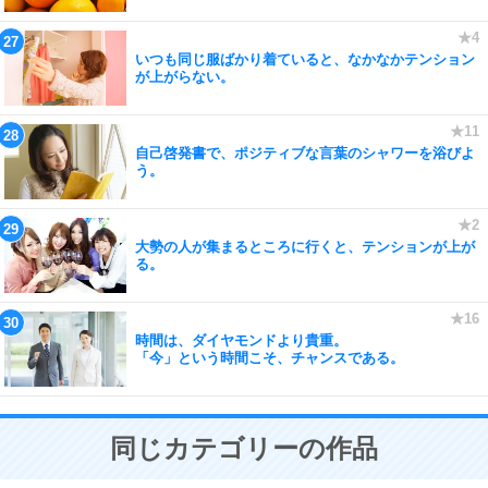
いつも同じ服ばかり着ていると、なかなかテンション
が上がらない。
自己啓発書で、ポジティブな言葉のシャワーを浴びよ
う。
大勢の人が集まるところに行くと、テンションが上が
る。
時間は、ダイヤモンドより貴重。
「今」という時間こそ、チャンスである。
同じカテゴリーの作品