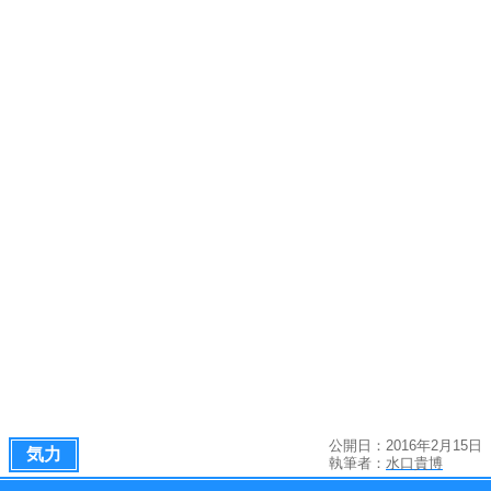
公開日：2016年2月15日
気力
執筆者：
水口貴博