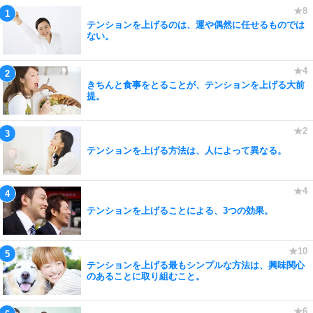
テンションを上げるのは、運や偶然に任せるものでは
ない。
きちんと食事をとることが、テンションを上げる大前
提。
テンションを上げる方法は、人によって異なる。
テンションを上げることによる、3つの効果。
テンションを上げる最もシンプルな方法は、興味関心
のあることに取り組むこと。