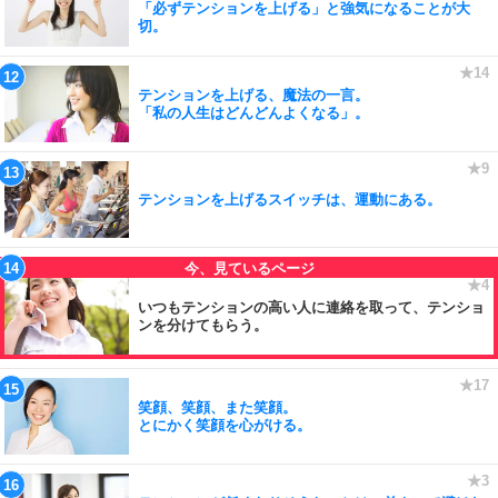
「必ずテンションを上げる」と強気になることが大
切。
テンションを上げる、魔法の一言。
「私の人生はどんどんよくなる」。
テンションを上げるスイッチは、運動にある。
いつもテンションの高い人に連絡を取って、テンショ
ンを分けてもらう。
笑顔、笑顔、また笑顔。
とにかく笑顔を心がける。