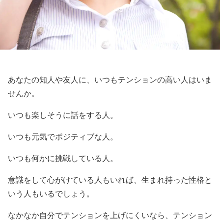
あなたの知人や友人に、いつもテンションの高い人はいま
せんか。
いつも楽しそうに話をする人。
いつも元気でポジティブな人。
いつも何かに挑戦している人。
意識をして心がけている人もいれば、生まれ持った性格と
いう人もいるでしょう。
なかなか自分でテンションを上げにくいなら、テンション