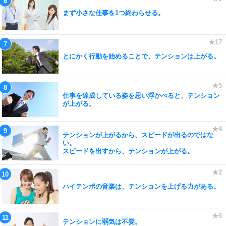
まず小さな仕事を1つ終わらせる。
とにかく行動を始めることで、テンションは上がる。
仕事を達成している姿を思い浮かべると、テンション
が上がる。
テンションが上がるから、スピードが出るのではな
い。
スピードを出すから、テンションが上がる。
ハイテンポの音楽は、テンションを上げる力がある。
テンションに弱気は不要。