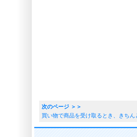
買い物で商品を受け取るとき、きちん