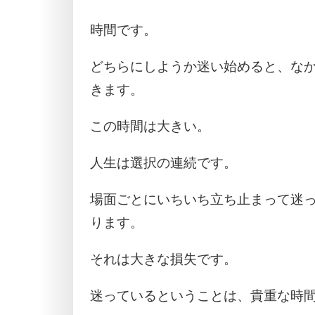
時間です。
どちらにしようか迷い始めると、な
きます。
この時間は大きい。
人生は選択の連続です。
場面ごとにいちいち立ち止まって迷
ります。
それは大きな損失です。
迷っているということは、貴重な時