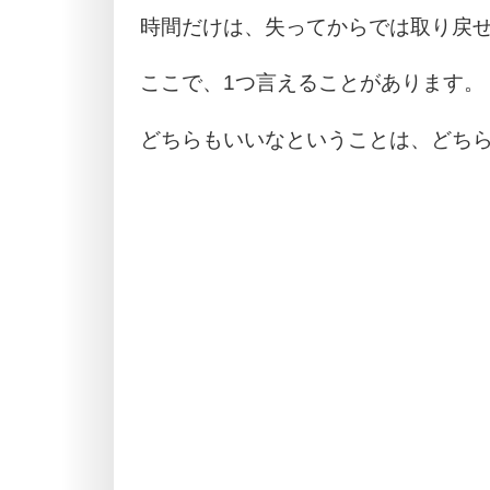
時間だけは、失ってからでは取り戻
ここで、1つ言えることがあります。
どちらもいいなということは、どち