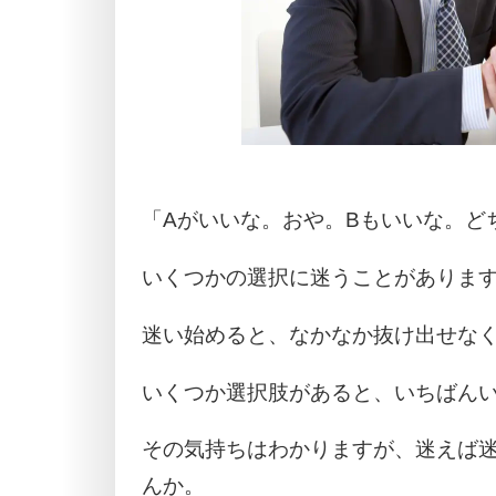
「Aがいいな。おや。Bもいいな。ど
いくつかの選択に迷うことがありま
迷い始めると、なかなか抜け出せな
いくつか選択肢があると、いちばん
その気持ちはわかりますが、迷えば
んか。