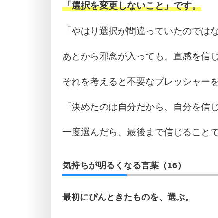
「選択を変更しないこと」です。
「やはり選択が間違っていたのでは
あとから邪念が入っても、直感を信
それを考えると不要なプレッシャー
「決めたのは自分だから、自分を信
一度選んだら、最後まで信じること
気持ちが明るくなる言葉（16）
最初にぴんときたものを、選ぶ。