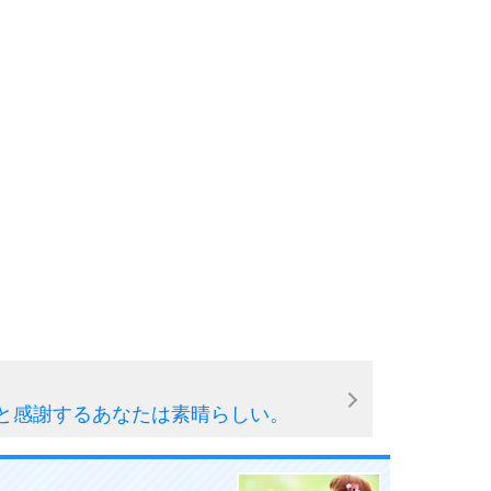
と感謝するあなたは素晴らしい。