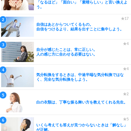
「なるほど」「面白い」「素晴らしい」と言い換えよ
う。
自信はあとからついてくるもの。
自信をつけるより、結果を出すことに集中しよう。
自分が感じたことは、常に正しい。
人の感じ方に合わせる必要はない。
気分転換をするときは、中途半端な気分転換ではな
く、完全な気分転換をしよう。
白の衣類は、丁寧な振る舞い方を教えてくれる先生。
いくら考えても答えが見つからないときは「解なし」
が正解。