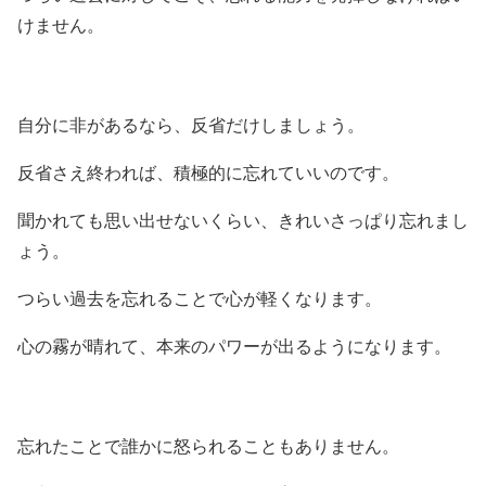
けません。
自分に非があるなら、反省だけしましょう。
反省さえ終われば、積極的に忘れていいのです。
聞かれても思い出せないくらい、きれいさっぱり忘れまし
ょう。
つらい過去を忘れることで心が軽くなります。
心の霧が晴れて、本来のパワーが出るようになります。
忘れたことで誰かに怒られることもありません。