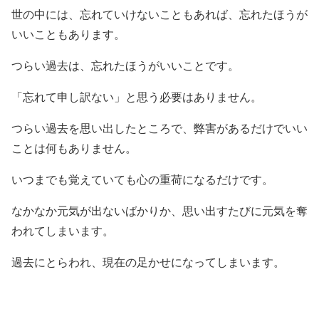
世の中には、忘れていけないこともあれば、忘れたほうが
いいこともあります。
つらい過去は、忘れたほうがいいことです。
「忘れて申し訳ない」と思う必要はありません。
つらい過去を思い出したところで、弊害があるだけでいい
ことは何もありません。
いつまでも覚えていても心の重荷になるだけです。
なかなか元気が出ないばかりか、思い出すたびに元気を奪
われてしまいます。
過去にとらわれ、現在の足かせになってしまいます。