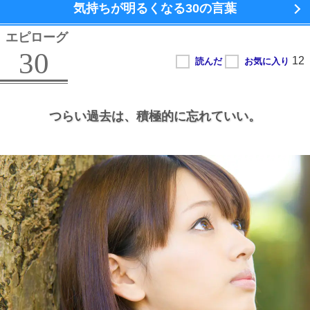
気持ちが明るくなる
30の言葉
エピローグ
30
つらい過去は、
積極的に忘れていい。