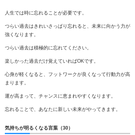
人生では時に忘れることが必要です。
つらい過去はきれいさっぱり忘れると、未来に向かう力が
強くなります。
つらい過去は積極的に忘れてください。
楽しかった過去だけ覚えていればOKです。
心身が軽くなると、フットワークが良くなって行動力が高
まります。
運が高まって、チャンスに恵まれやすくなります。
忘れることで、あなたに新しい未来がやってきます。
気持ちが明るくなる言葉（30）