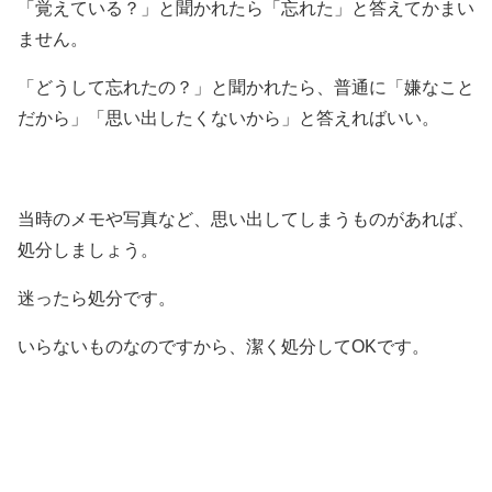
「覚えている？」と聞かれたら「忘れた」と答えてかまい
ません。
「どうして忘れたの？」と聞かれたら、普通に「嫌なこと
だから」「思い出したくないから」と答えればいい。
当時のメモや写真など、思い出してしまうものがあれば、
処分しましょう。
迷ったら処分です。
いらないものなのですから、潔く処分してOKです。