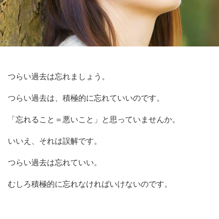
つらい過去は忘れましょう。
つらい過去は、積極的に忘れていいのです。
「忘れること＝悪いこと」と思っていませんか。
いいえ、それは誤解です。
つらい過去は忘れていい。
むしろ積極的に忘れなければいけないのです。