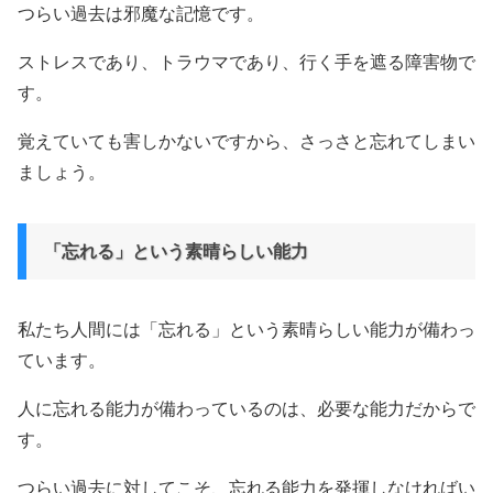
つらい過去は邪魔な記憶です。
ストレスであり、トラウマであり、行く手を遮る障害物で
す。
覚えていても害しかないですから、さっさと忘れてしまい
ましょう。
「忘れる」という素晴らしい能力
私たち人間には「忘れる」という素晴らしい能力が備わっ
ています。
人に忘れる能力が備わっているのは、必要な能力だからで
す。
つらい過去に対してこそ、忘れる能力を発揮しなければい