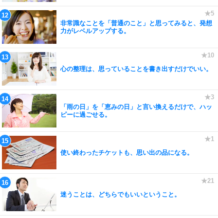
非常識なことを「普通のこと」と思ってみると、発想
力がレベルアップする。
心の整理は、思っていることを書き出すだけでいい。
「雨の日」を「恵みの日」と言い換えるだけで、ハッ
ピーに過ごせる。
使い終わったチケットも、思い出の品になる。
迷うことは、どちらでもいいということ。