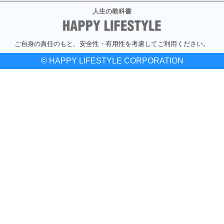
人生の教科書
ご自身の責任のもと、安全性・有用性を考慮してご利用ください。
© HAPPY LIFESTYLE CORPORATION