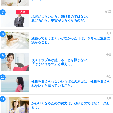
現実がつらいから、逃げるのではない。
逃げるから、現実がつらくなるのだ。
頑張ってもうまくいかなかった日は、きちんと湯船に
浸かること。
次々トラブルが起こることを恨まない。
「そういうもの」と考える。
性格を変えられないいちばんの原因は「性格を変えら
れない」と思っていること。
かわいくなるための努力は、頑張るのではなく、楽し
もう。