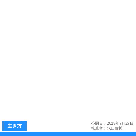
公開日：2019年7月27日
生き方
執筆者：
水口貴博