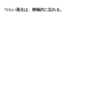
つらい過去は、積極的に忘れる。