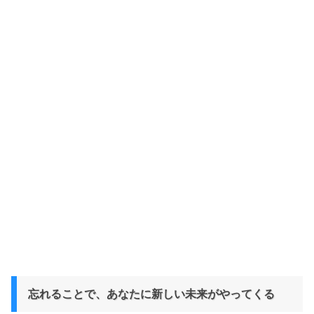
忘れることで、あなたに新しい未来がやってくる