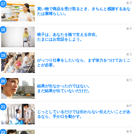
買い物で商品を受け取るとき、きちんと感謝するあな
たは素晴らしい。
椅子は、あなたを陰で支える存在。
たまにはお世話をしよう。
がっつり仕事をしたいなら、まず体力をつけておくこ
とが必要。
結果が出なかったのではない。
まだ結果が出ていないだけだ。
じっとしているだけでは伝わらない伝えたいことがあ
るなら、手か口を動かす。