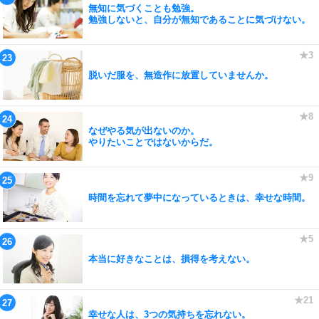
無知に気づくことも勉強。
勉強しないと、自分が無知であることに気づけない。
脱いだ服を、無造作に放置していませんか。
なぜやる気が出ないのか。
やりたいことではないからだ。
時間を忘れて夢中になっているときは、幸せな時間。
本当に好きなことは、損得を考えない。
幸せな人は、3つの気持ちを忘れない。