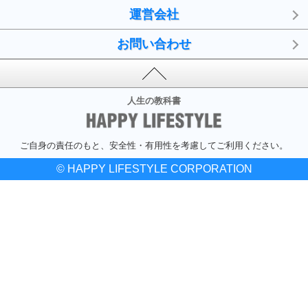
運営会社
お問い合わせ
人生の教科書
ご自身の責任のもと、安全性・有用性を考慮してご利用ください。
© HAPPY LIFESTYLE CORPORATION