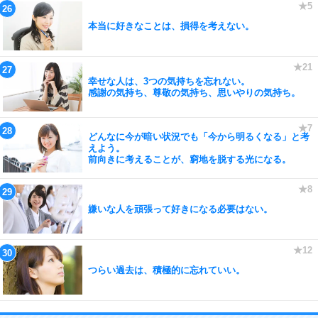
本当に好きなことは、損得を考えない。
幸せな人は、3つの気持ちを忘れない。
感謝の気持ち、尊敬の気持ち、思いやりの気持ち。
どんなに今が暗い状況でも「今から明るくなる」と考
えよう。
前向きに考えることが、窮地を脱する光になる。
嫌いな人を頑張って好きになる必要はない。
つらい過去は、積極的に忘れていい。