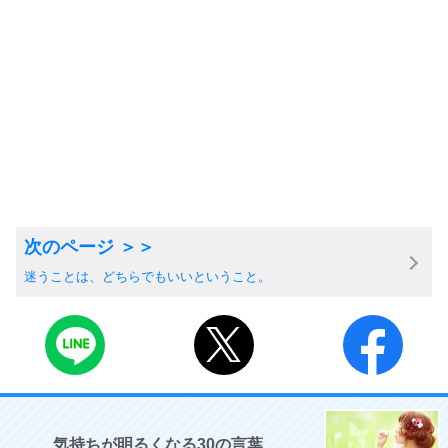
迷うことは、どちらでもいいということ。
気持ちが明るくなる30の言葉