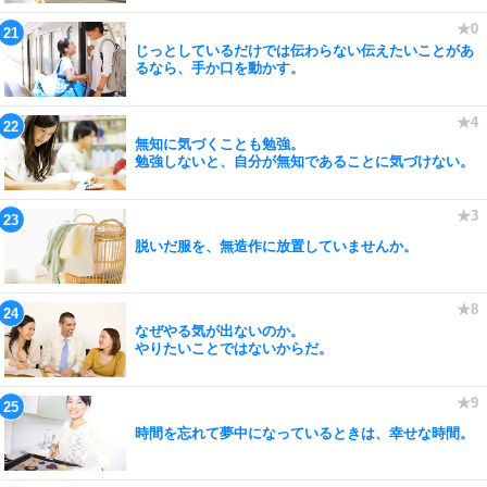
じっとしているだけでは伝わらない伝えたいことがあ
るなら、手か口を動かす。
無知に気づくことも勉強。
勉強しないと、自分が無知であることに気づけない。
脱いだ服を、無造作に放置していませんか。
なぜやる気が出ないのか。
やりたいことではないからだ。
時間を忘れて夢中になっているときは、幸せな時間。