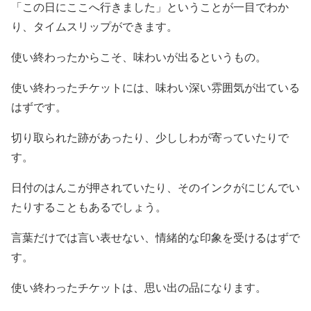
「この日にここへ行きました」ということが一目でわか
り、タイムスリップができます。
使い終わったからこそ、味わいが出るというもの。
使い終わったチケットには、味わい深い雰囲気が出ている
はずです。
切り取られた跡があったり、少ししわが寄っていたりで
す。
日付のはんこが押されていたり、そのインクがにじんでい
たりすることもあるでしょう。
言葉だけでは言い表せない、情緒的な印象を受けるはずで
す。
使い終わったチケットは、思い出の品になります。