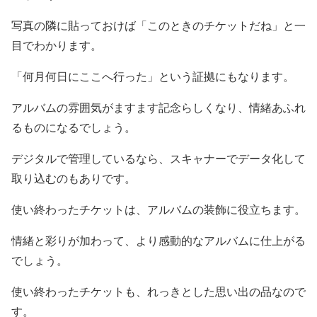
写真の隣に貼っておけば「このときのチケットだね」と一
目でわかります。
「何月何日にここへ行った」という証拠にもなります。
アルバムの雰囲気がますます記念らしくなり、情緒あふれ
るものになるでしょう。
デジタルで管理しているなら、スキャナーでデータ化して
取り込むのもありです。
使い終わったチケットは、アルバムの装飾に役立ちます。
情緒と彩りが加わって、より感動的なアルバムに仕上がる
でしょう。
使い終わったチケットも、れっきとした思い出の品なので
す。