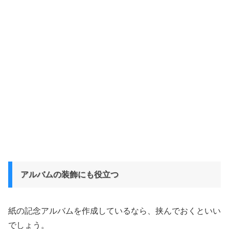
アルバムの装飾にも役立つ
紙の記念アルバムを作成しているなら、挟んでおくといい
でしょう。