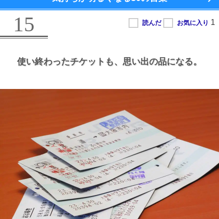
15
使い終わったチケットも、
思い出の品になる。