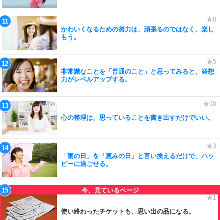
かわいくなるための努力は、頑張るのではなく、楽し
もう。
非常識なことを「普通のこと」と思ってみると、発想
力がレベルアップする。
心の整理は、思っていることを書き出すだけでいい。
「雨の日」を「恵みの日」と言い換えるだけで、ハッ
ピーに過ごせる。
使い終わったチケットも、思い出の品になる。