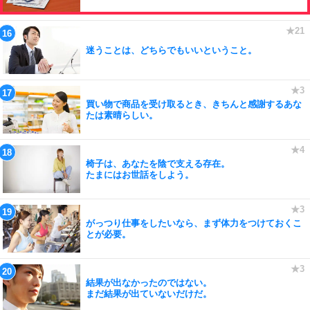
迷うことは、どちらでもいいということ。
買い物で商品を受け取るとき、きちんと感謝するあな
たは素晴らしい。
椅子は、あなたを陰で支える存在。
たまにはお世話をしよう。
がっつり仕事をしたいなら、まず体力をつけておくこ
とが必要。
結果が出なかったのではない。
まだ結果が出ていないだけだ。