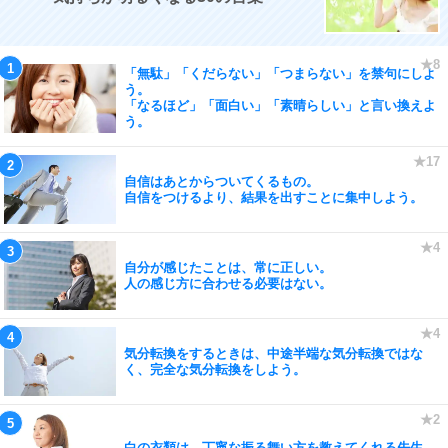
「無駄」「くだらない」「つまらない」を禁句にしよ
う。
「なるほど」「面白い」「素晴らしい」と言い換えよ
う。
自信はあとからついてくるもの。
自信をつけるより、結果を出すことに集中しよう。
自分が感じたことは、常に正しい。
人の感じ方に合わせる必要はない。
気分転換をするときは、中途半端な気分転換ではな
く、完全な気分転換をしよう。
白の衣類は、丁寧な振る舞い方を教えてくれる先生。