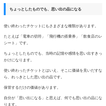
ちょっとしたものでも、思い出の品になる
使い終わったチケットにもさまざまな種類があります。
たとえば「電車の切符」「飛行機の搭乗券」「飲食店のレ
シート」です。
ちょっとしたものでも、当時の記憶や感情を思い出すきっ
かけになります。
使い終わったチケットとはいえ、そこに価値を見いだすな
ら、れっきとした思い出の品です。
保管するだけの価値があります。
自分が「思い出になる」と思えば、何でも思い出の品にな
ります。