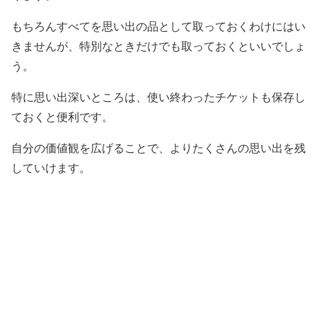
もちろんすべてを思い出の品として取っておくわけにはい
きませんが、特別なときだけでも取っておくといいでしょ
う。
特に思い出深いところは、使い終わったチケットも保存し
ておくと便利です。
自分の価値観を広げることで、よりたくさんの思い出を残
していけます。