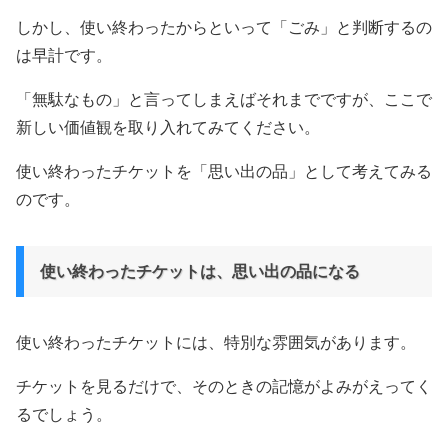
しかし、使い終わったからといって「ごみ」と判断するの
は早計です。
「無駄なもの」と言ってしまえばそれまでですが、ここで
新しい価値観を取り入れてみてください。
使い終わったチケットを「思い出の品」として考えてみる
のです。
使い終わったチケットは、思い出の品になる
使い終わったチケットには、特別な雰囲気があります。
チケットを見るだけで、そのときの記憶がよみがえってく
るでしょう。