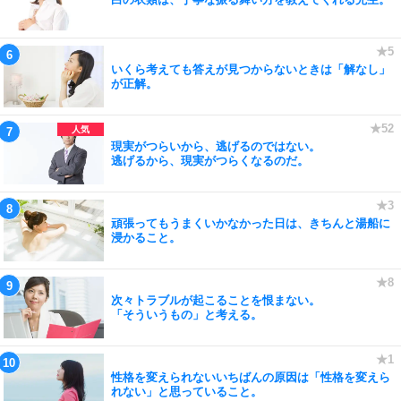
いくら考えても答えが見つからないときは「解なし」
が正解。
現実がつらいから、逃げるのではない。
逃げるから、現実がつらくなるのだ。
頑張ってもうまくいかなかった日は、きちんと湯船に
浸かること。
次々トラブルが起こることを恨まない。
「そういうもの」と考える。
性格を変えられないいちばんの原因は「性格を変えら
れない」と思っていること。