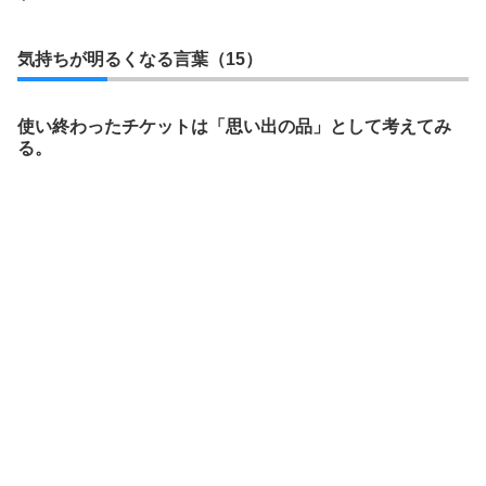
気持ちが明るくなる言葉（15）
使い終わったチケットは「思い出の品」として考えてみ
る。