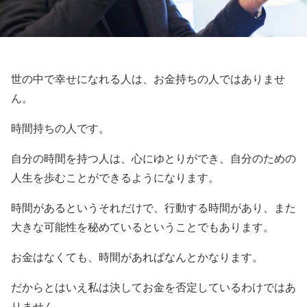
世の中で幸せになれる人は、お金持ちの人ではありませ
ん。
時間持ちの人です。
自分の時間を持つ人は、心にゆとりができ、自分のための
人生を歩むことができるようになります。
時間があるというそれだけで、行動する時間があり、また
大きな可能性を秘めているということでもあります。
お金はなくても、時間があればなんとかなります。
だからとはいえ私は決してお金を否定しているわけではあ
りません。