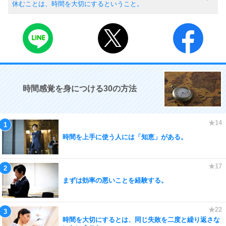
休むことは、時間を大切にするということ。
時間感覚を身につける30の方法
時間を上手に使う人には「知恵」がある。
まずは効率の悪いことを経験する。
時間を大切にするとは、同じ失敗を二度と繰り返さな