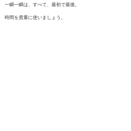
一瞬一瞬は、すべて、最初で最後。
時間を貴重に使いましょう。