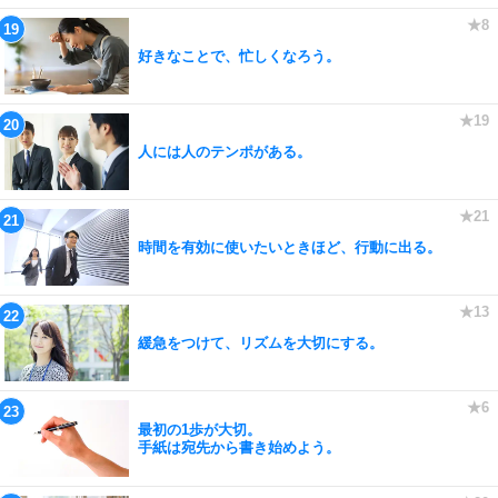
好きなことで、忙しくなろう。
人には人のテンポがある。
時間を有効に使いたいときほど、行動に出る。
緩急をつけて、リズムを大切にする。
最初の1歩が大切。
手紙は宛先から書き始めよう。