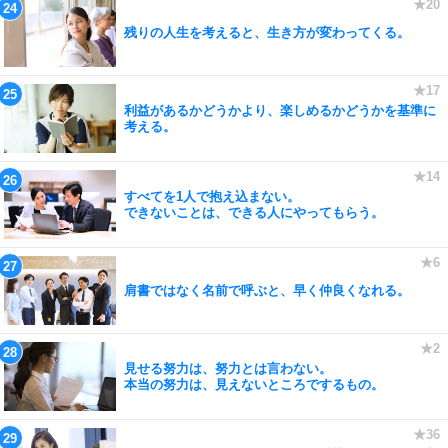
残りの人生を考えると、生き方が変わってくる。
利益があるかどうかより、楽しめるかどうかを基準に
考える。
すべてを1人で抱え込まない。
できないことは、できる人にやってもらう。
肩書ではなく名前で呼ぶと、早く仲良くなれる。
見せる努力は、努力とは言わない。
本当の努力は、見えないところでするもの。