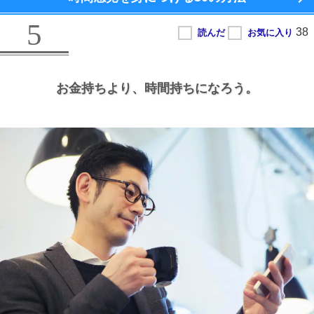
5
お金持ちより、
時間持ちになろう。