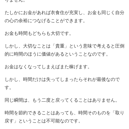
たしかにお金があれば衣食住が充実し、お金も同じく自分
の心の余裕につなげることができます。
お金も時間もどちらも大切です。
しかし、大切なことは「貴重」という意味で考えると圧倒
的に時間のほうに価値があるということなのです。
お金はなくなってしまえばまた稼げます。
しかし、時間だけは失ってしまったらそれが最後なので
す。
同じ瞬間は、もう二度と戻ってくることはありません。
時間を節約できることはあっても、時間そのものを「取り
戻す」ということは不可能なのです。