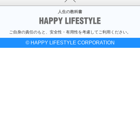
人生の教科書
ご自身の責任のもと、安全性・有用性を考慮してご利用ください。
© HAPPY LIFESTYLE CORPORATION