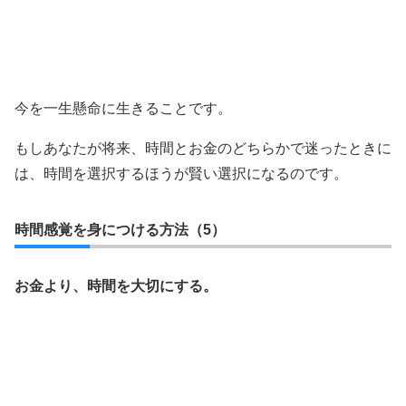
今を一生懸命に生きることです。
もしあなたが将来、時間とお金のどちらかで迷ったときに
は、時間を選択するほうが賢い選択になるのです。
時間感覚を身につける方法（5）
お金より、時間を大切にする。