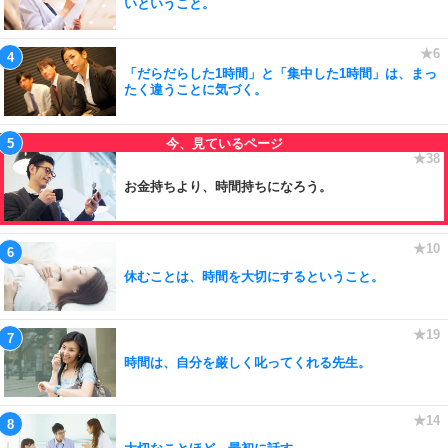
いということ。
「だらだらした1時間」と「集中した1時間」は、まっ
たく違うことに気づく。
お金持ちより、時間持ちになろう。
休むことは、時間を大切にするということ。
時間は、自分を厳しく叱ってくれる先生。