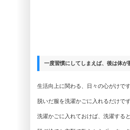
一度習慣にしてしまえば、後は体が
生活向上に関わる、日々の心がけで
脱いだ服を洗濯かごに入れるだけで
洗濯かごに入れておけば、洗濯する