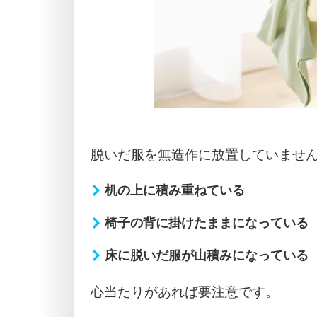
脱いだ服を無造作に放置していませ
机の上に積み重ねている
椅子の背に掛けたままになっている
床に脱いだ服が山積みになっている
心当たりがあれば要注意です。