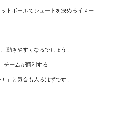
ケットボールでシュートを決めるイメー
て、動きやすくなるでしょう。
、チームが勝利する」
や！」と気合も入るはずです。