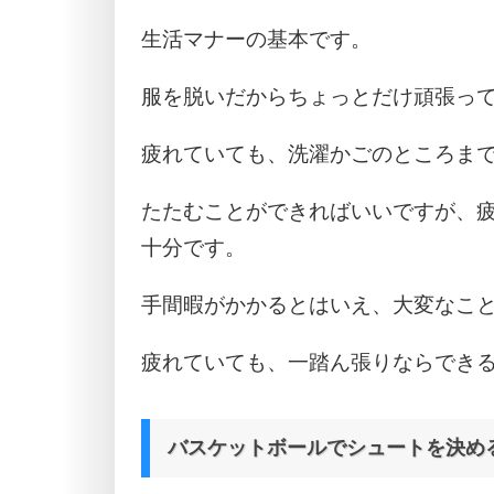
生活マナーの基本です。
服を脱いだからちょっとだけ頑張っ
疲れていても、洗濯かごのところま
たたむことができればいいですが、
十分です。
手間暇がかかるとはいえ、大変なこ
疲れていても、一踏ん張りならでき
バスケットボールでシュートを決め