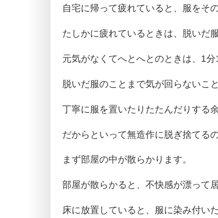
自宅に帰って疲れていると、服をそ
たしかに疲れているときは、脱いだ
元気がなくてへとへとのときは、1分
脱いだ服のことまで気が回らないこ
丁寧に服を置いたりたたんだりする
だからといって無造作に脱ぎ捨てる
まず部屋の中が散らかります。
部屋が散らかると、不快感が漂って
床に放置していると、服に染み付い