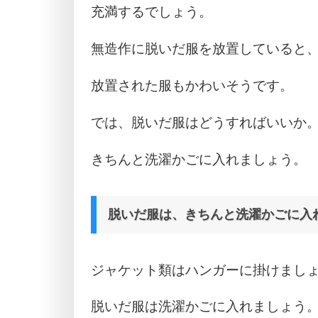
充満するでしょう。
無造作に脱いだ服を放置していると
放置された服もかわいそうです。
では、脱いだ服はどうすればいいか
きちんと洗濯かごに入れましょう。
脱いだ服は、きちんと洗濯かごに入
ジャケット類はハンガーに掛けまし
脱いだ服は洗濯かごに入れましょう