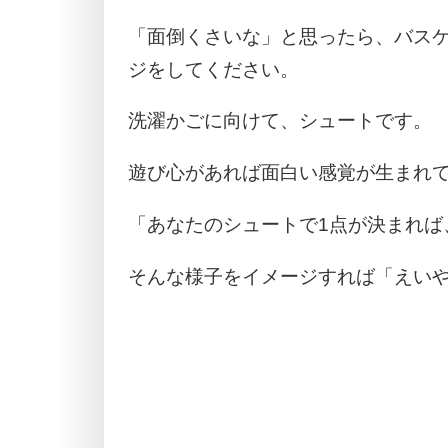
「面倒くさいな」と思ったら、バス
ジをしてください。
洗濯かごに向けて、シュートです。
遊び心があれば面白い感覚が生まれ
「あなたのシュートで1点が決まれば
そんな様子をイメージすれば「えい