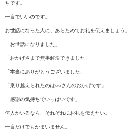
ちです。
一言でいいのです。
お世話になった人に、あらためてお礼を伝えましょう。
「お世話になりました」
「おかげさまで無事解決できました」
「本当にありがとうございました」
「乗り越えられたのは○○さんのおかげです」
「感謝の気持ちでいっぱいです」
何人かいるなら、それぞれにお礼を伝えたい。
一言だけでもかまいません。