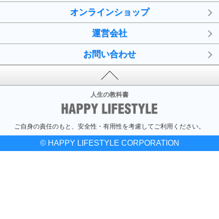
オンラインショップ
運営会社
お問い合わせ
人生の教科書
ご自身の責任のもと、安全性・有用性を考慮してご利用ください。
© HAPPY LIFESTYLE CORPORATION