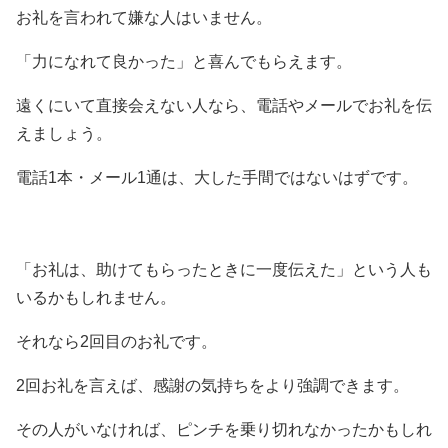
お礼を言われて嫌な人はいません。
「力になれて良かった」と喜んでもらえます。
遠くにいて直接会えない人なら、電話やメールでお礼を伝
えましょう。
電話1本・メール1通は、大した手間ではないはずです。
「お礼は、助けてもらったときに一度伝えた」という人も
いるかもしれません。
それなら2回目のお礼です。
2回お礼を言えば、感謝の気持ちをより強調できます。
その人がいなければ、ピンチを乗り切れなかったかもしれ