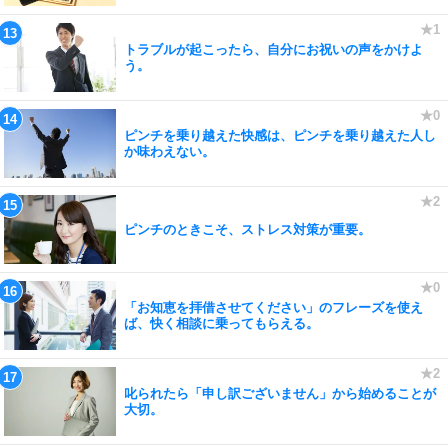
トラブルが起こったら、自分にお祝いの声をかけよ
う。
ピンチを乗り越えた快感は、ピンチを乗り越えた人し
か味わえない。
ピンチのときこそ、ストレス対策が重要。
「お知恵を拝借させてください」のフレーズを使え
ば、快く相談に乗ってもらえる。
叱られたら「申し訳ございません」から始めることが
大切。