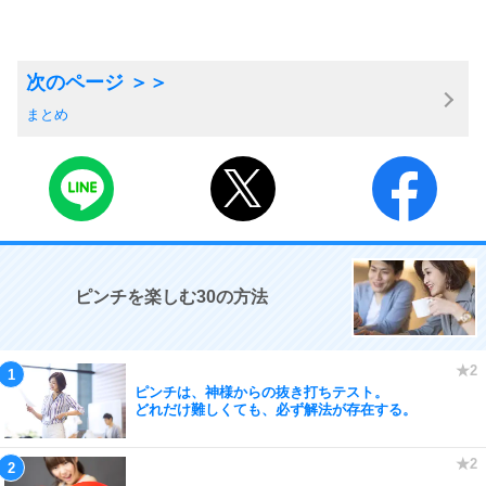
まとめ
ピンチを楽しむ30の方法
ピンチは、神様からの抜き打ちテスト。
どれだけ難しくても、必ず解法が存在する。