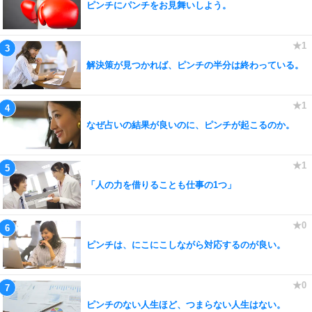
ピンチにパンチをお見舞いしよう。
解決策が見つかれば、ピンチの半分は終わっている。
なぜ占いの結果が良いのに、ピンチが起こるのか。
「人の力を借りることも仕事の1つ」
ピンチは、にこにこしながら対応するのが良い。
ピンチのない人生ほど、つまらない人生はない。