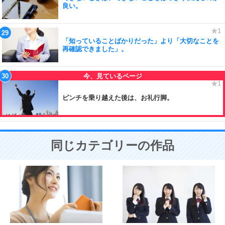
良い。
「知っていることばかりだった」より「大切なことを
再確認できました」。
ピンチを乗り越えた後は、お礼行脚。
同じカテゴリーの作品