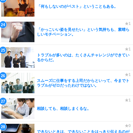
「何もしないのがベスト」ということもある。
「かっこいい姿を見せたい」という気持ちも、素晴ら
しいモチベーション。
トラブルが多いのは、たくさんチャレンジができてい
るからだ。
スムーズに仕事をする上司だからといって、今までト
ラブルがゼロだったわけではない。
相談しても、相談しまくるな。
できないときは、できないことをはっきり伝えるのが