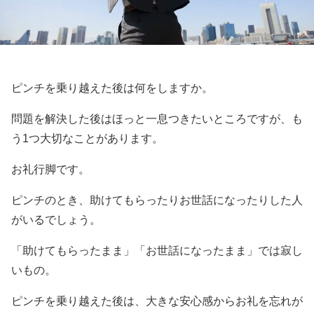
ピンチを乗り越えた後は何をしますか。
問題を解決した後はほっと一息つきたいところですが、も
う1つ大切なことがあります。
お礼行脚です。
ピンチのとき、助けてもらったりお世話になったりした人
がいるでしょう。
「助けてもらったまま」「お世話になったまま」では寂し
いもの。
ピンチを乗り越えた後は、大きな安心感からお礼を忘れが