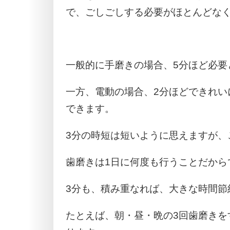
で、ごしごしする必要がほとんどな
一般的に手磨きの場合、5分ほど必要
一方、電動の場合、2分ほどできれい
できます。
3分の時短は短いように思えますが、
歯磨きは1日に何度も行うことだから
3分も、積み重なれば、大きな時間節
たとえば、朝・昼・晩の3回歯磨きを