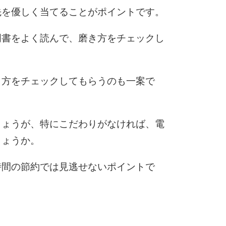
先を優しく当てることがポイントです。
明書をよく読んで、磨き方をチェックし
き方をチェックしてもらうのも一案で
しょうが、特にこだわりがなければ、電
しょうか。
時間の節約では見逃せないポイントで