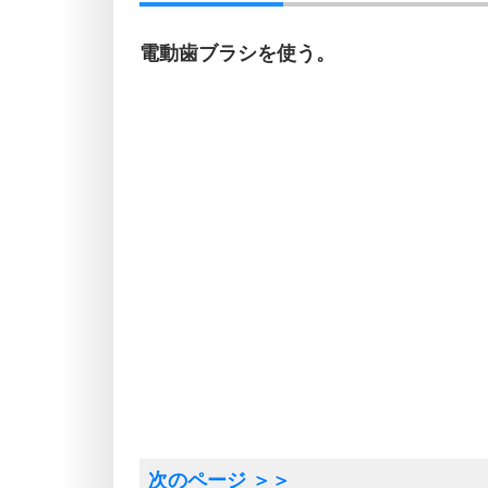
電動歯ブラシを使う。