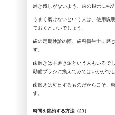
磨き残しがないよう、歯の根元に毛
うまく磨けないという人は、使用説
ておくといいでしょう。
歯の定期検診の際、歯科衛生士に磨
す。
歯磨きは手磨き派という人もいるで
動歯ブラシに換えてみてはいかがで
歯磨きは毎日するものだからこそ、
す。
時間を節約する方法（23）