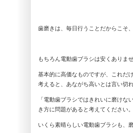
歯磨きは、毎日行うことだからこそ
もちろん電動歯ブラシは安くありま
基本的に高価なものですが、これだ
考えると、あながち高いとは言い切
「電動歯ブラシではきれいに磨けな
き方に問題があると考えてください
いくら素晴らしい電動歯ブラシも、