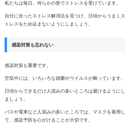
私たちは毎日、何らかの形でストレスを受けています。
自分に合ったストレス解消法を見つけ、日頃からうまくス
トレスをため込まないようにしましょう。
感染対策も忘れない
感染対策も重要です。
空気中には、いろいろな雑菌やウイルスが舞っています。
日頃からできるだけ人混みの多いところは避けるようにし
ましょう。
バスや電車など人混みの多いところでは、マスクを着用し
て、感染予防を心がけることが大切です。