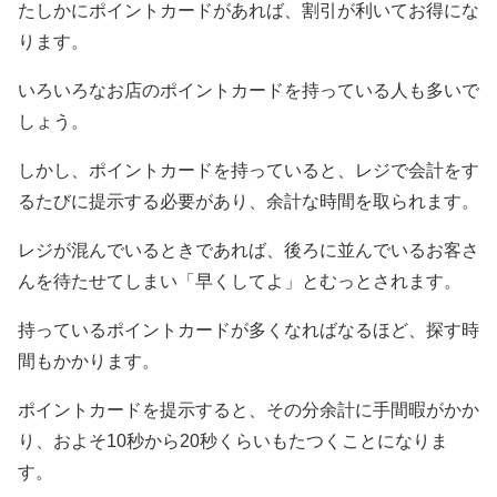
たしかにポイントカードがあれば、割引が利いてお得にな
ります。
いろいろなお店のポイントカードを持っている人も多いで
しょう。
しかし、ポイントカードを持っていると、レジで会計をす
るたびに提示する必要があり、余計な時間を取られます。
レジが混んでいるときであれば、後ろに並んでいるお客さ
んを待たせてしまい「早くしてよ」とむっとされます。
持っているポイントカードが多くなればなるほど、探す時
間もかかります。
ポイントカードを提示すると、その分余計に手間暇がかか
り、およそ10秒から20秒くらいもたつくことになりま
す。