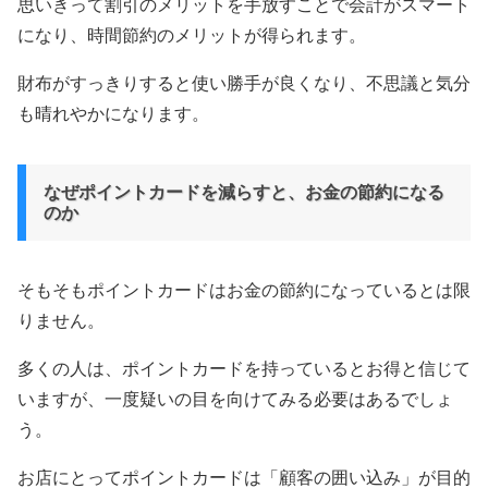
思いきって割引のメリットを手放すことで会計がスマート
になり、時間節約のメリットが得られます。
財布がすっきりすると使い勝手が良くなり、不思議と気分
も晴れやかになります。
なぜポイントカードを減らすと、お金の節約になる
のか
そもそもポイントカードはお金の節約になっているとは限
りません。
多くの人は、ポイントカードを持っているとお得と信じて
いますが、一度疑いの目を向けてみる必要はあるでしょ
う。
お店にとってポイントカードは「顧客の囲い込み」が目的