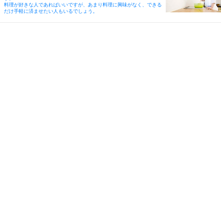
料理が好きな人であればいいですが、あまり料理に興味がなく、できる
だけ手軽に済ませたい人もいるでしょう。