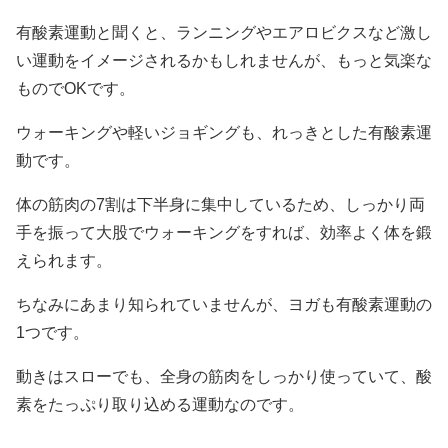
有酸素運動と聞くと、ランニングやエアロビクスなど激し
い運動をイメージされるかもしれませんが、もっと気楽な
ものでOKです。
ウォーキングや軽いジョギングも、れっきとした有酸素運
動です。
体の筋肉の7割は下半身に集中しているため、しっかり両
手を振って大股でウォーキングをすれば、効率よく体を鍛
えられます。
ちなみにあまり知られていませんが、ヨガも有酸素運動の
1つです。
動きはスローでも、全身の筋肉をしっかり使っていて、酸
素をたっぷり取り込める運動なのです。