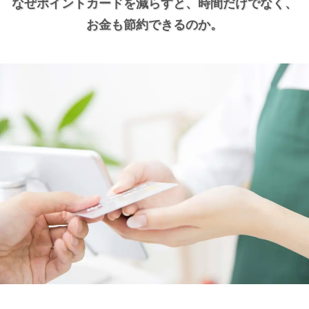
なぜポイントカードを減らすと、
時間だけでなく、
お金も節約できるのか。