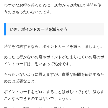
わずかなお得を得るために、10秒から20秒ほど時間を使
うのはもったいないのです。
いざ、ポイントカードを減らそう
時間を節約するなら、ポイントカードを減らしましょう。
めったに行かないお店やポイントがたまりにくいお店のポ
イントカードは、思いきって処分です。
もったいないように思えますが、貴重な時間を節約するた
めには必要なこと。
ポイントカードをゼロにすることは難しいですが、減らす
ことならできるのではないでしょうか。