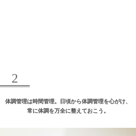
2
体調管理は時間管理。
日頃から体調管理を心がけ、
常に体調を万全に整えておこう。