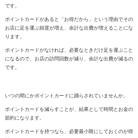
です。
ポイントカードがあると「お得だから」という理由でその
お店に足を運ぶ頻度が増え、余計な出費が増えることにな
ります。
ポイントカードがなければ、必要なときだけ足を運ぶこと
になるので、お店の訪問回数が減り、余計な出費が減るの
です。
いつの間にかポイントカードに踊らされていませんか。
ポイントカードを減らすことが、結果として時間とお金の
節約になります。
ポイントカードを持つなら、必要最小限にしておくのが得