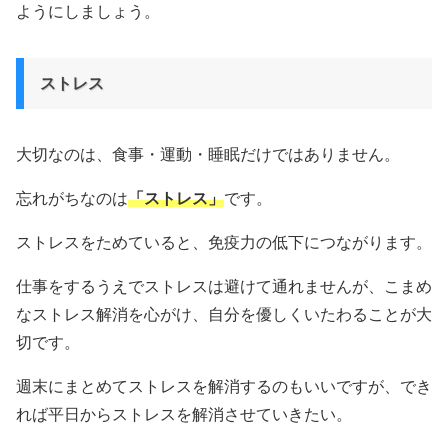
ようにしましょう。
ストレス
大切なのは、食事・運動・睡眠だけではありません。
忘れがちなのは
「ストレス」
です。
ストレスをためていると、免疫力の低下につながります。
仕事をするうえでストレスは避けて通れませんが、こまめ
なストレス解消を心がけ、自分を優しくいたわることが大
切です。
週末にまとめてストレスを解消するのもいいですが、でき
れば平日からストレスを解消させていきたい。