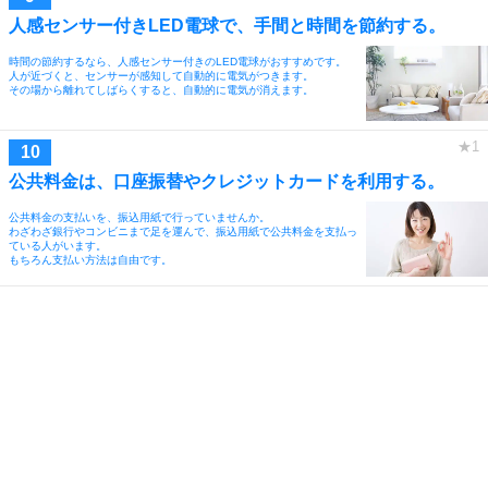
人感センサー付きLED電球で、手間と時間を節約する。
時間の節約するなら、人感センサー付きのLED電球がおすすめです。
人が近づくと、センサーが感知して自動的に電気がつきます。
その場から離れてしばらくすると、自動的に電気が消えます。
公共料金は、口座振替やクレジットカードを利用する。
公共料金の支払いを、振込用紙で行っていませんか。
わざわざ銀行やコンビニまで足を運んで、振込用紙で公共料金を支払っ
ている人がいます。
もちろん支払い方法は自由です。