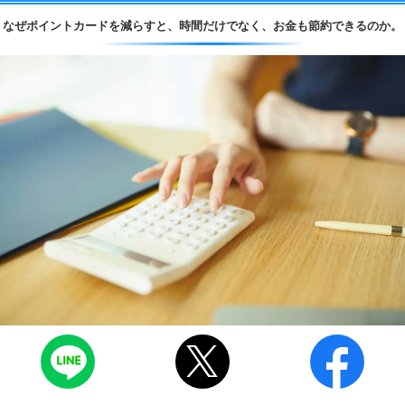
なぜポイントカードを減らすと、
時間だけでなく、
お金も節約できるのか。