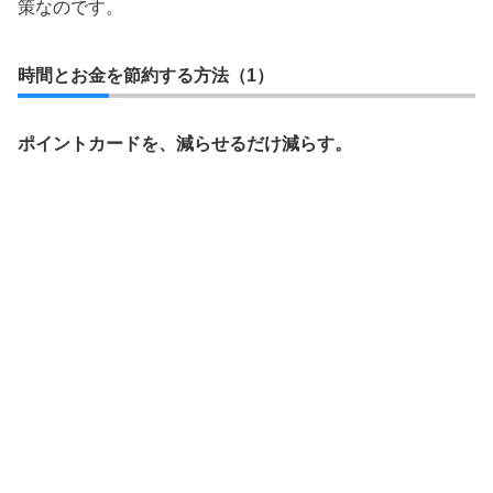
策なのです。
時間とお金を節約する方法（1）
ポイントカードを、減らせるだけ減らす。