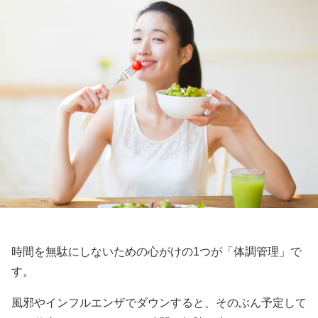
時間を無駄にしないための心がけの1つが「体調管理」で
す。
風邪やインフルエンザでダウンすると、そのぶん予定して