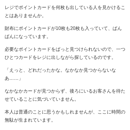
レジでポイントカードを何枚も出している人を見かけるこ
とはありませんか。
財布にポイントカードが10枚も20枚も入っていて、ぱん
ぱんになっています。
必要なポイントカードをぱっと見つけられないので、一つ
ひとつカードをレジに出しながら探しているのです。
「えっと、どれだったかな。なかなか見つからないな
あ……」
なかなかカードが見つからず、後ろにいるお客さんを待た
せていることに気づいていません。
本人は普通のことに思うかもしれませんが、ここに時間の
無駄が生まれています。