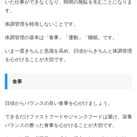
いた仕事ができなくなり、時間の無駄を生むことになりま
す。
体調管理を軽視しないことです。
体調管理の基本は「食事」「運動」「睡眠」です。
いま一度きちんと意識を高め、日頃からきちんと体調管理
を心がけることが大切です。
食事
日頃からバランスの良い食事を心がけましょう。
できるだけファストフードやジャンクフードは避け、栄養
バランスの整った食事を心がけることが大切です。