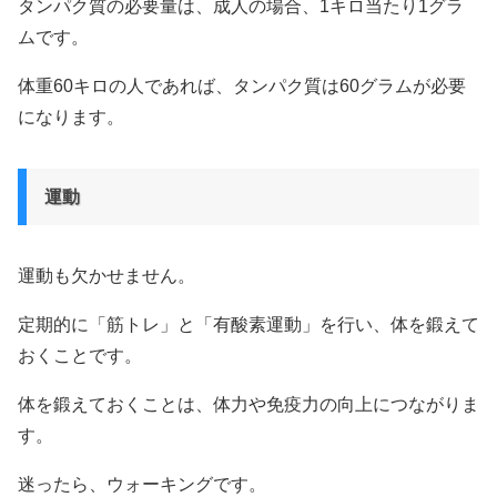
タンパク質の必要量は、成人の場合、1キロ当たり1グラ
ムです。
体重60キロの人であれば、タンパク質は60グラムが必要
になります。
運動
運動も欠かせません。
定期的に「筋トレ」と「有酸素運動」を行い、体を鍛えて
おくことです。
体を鍛えておくことは、体力や免疫力の向上につながりま
す。
迷ったら、ウォーキングです。