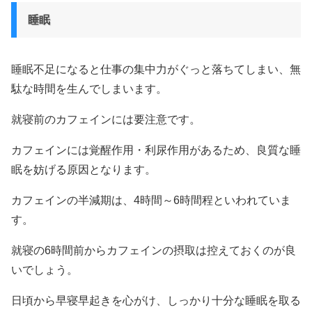
睡眠
睡眠不足になると仕事の集中力がぐっと落ちてしまい、無
駄な時間を生んでしまいます。
就寝前のカフェインには要注意です。
カフェインには覚醒作用・利尿作用があるため、良質な睡
眠を妨げる原因となります。
カフェインの半減期は、4時間～6時間程といわれていま
す。
就寝の6時間前からカフェインの摂取は控えておくのが良
いでしょう。
日頃から早寝早起きを心がけ、しっかり十分な睡眠を取る