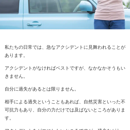
私たちの日常では、急なアクシデントに見舞われることが
あります。
アクシデントがなければベストですが、なかなかそうもい
きません。
自分に過失があるとは限りません。
相手による過失ということもあれば、自然災害といった不
可抗力もあり、自分の力だけでは及ばないところがありま
す。