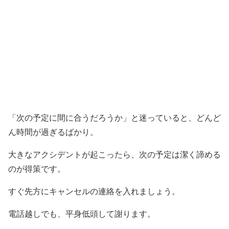
「次の予定に間に合うだろうか」と迷っていると、どんど
ん時間が過ぎるばかり。
大きなアクシデントが起こったら、次の予定は潔く諦める
のが得策です。
すぐ先方にキャンセルの連絡を入れましょう。
電話越しでも、平身低頭して謝ります。