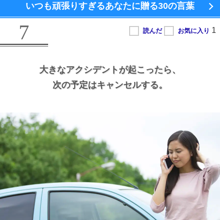
いつも頑張りすぎるあなたに贈る
30の言葉
7
大きなアクシデントが起こったら、
次の予定はキャンセルする。