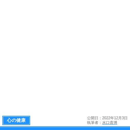
公開日：2022年12月3日
心の健康
執筆者：
水口貴博