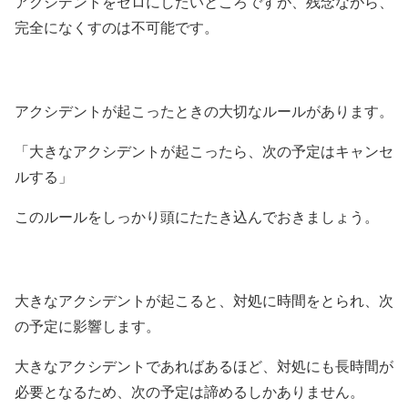
アクシデントをゼロにしたいところですが、残念ながら、
完全になくすのは不可能です。
アクシデントが起こったときの大切なルールがあります。
「大きなアクシデントが起こったら、次の予定はキャンセ
ルする」
このルールをしっかり頭にたたき込んでおきましょう。
大きなアクシデントが起こると、対処に時間をとられ、次
の予定に影響します。
大きなアクシデントであればあるほど、対処にも長時間が
必要となるため、次の予定は諦めるしかありません。