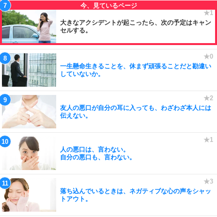
大きなアクシデントが起こったら、次の予定はキャン
セルする。
一生懸命生きることを、休まず頑張ることだと勘違い
していないか。
友人の悪口が自分の耳に入っても、わざわざ本人には
伝えない。
人の悪口は、言わない。
自分の悪口も、言わない。
落ち込んでいるときは、ネガティブな心の声をシャッ
トアウト。