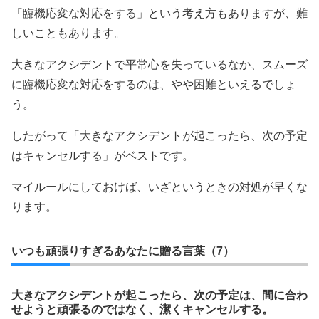
「臨機応変な対応をする」という考え方もありますが、難
しいこともあります。
大きなアクシデントで平常心を失っているなか、スムーズ
に臨機応変な対応をするのは、やや困難といえるでしょ
う。
したがって「大きなアクシデントが起こったら、次の予定
はキャンセルする」がベストです。
マイルールにしておけば、いざというときの対処が早くな
ります。
いつも頑張りすぎるあなたに贈る言葉（7）
大きなアクシデントが起こったら、次の予定は、間に合わ
せようと頑張るのではなく、潔くキャンセルする。