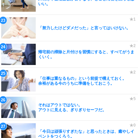
いい。
「努力したけどダメだった」と言ってはいけない。
帰宅前の掃除と片付けを習慣にすると、すべてがうま
くいく。
「仕事は重なるもの」という前提で構えておく。
余裕がある今のうちに準備をしておこう。
それはアウトではない。
アウトに見える、ぎりぎりセーフだ。
「今日は頑張りすぎたな」と思ったときは、癒やしイ
ベントをつくろう。