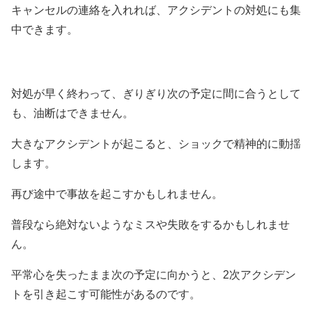
キャンセルの連絡を入れれば、アクシデントの対処にも集
中できます。
対処が早く終わって、ぎりぎり次の予定に間に合うとして
も、油断はできません。
大きなアクシデントが起こると、ショックで精神的に動揺
します。
再び途中で事故を起こすかもしれません。
普段なら絶対ないようなミスや失敗をするかもしれませ
ん。
平常心を失ったまま次の予定に向かうと、2次アクシデン
トを引き起こす可能性があるのです。