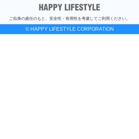
ご自身の責任のもと、安全性・有用性を考慮してご利用ください。
© HAPPY LIFESTYLE CORPORATION