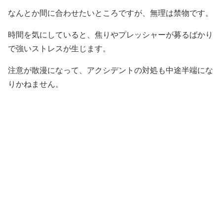
なんとか間に合わせたいところですが、無理は禁物です。
時間を気にしていると、焦りやプレッシャーが募るばかり
で強いストレスが生じます。
注意が散漫になって、アクシデントの対処も中途半端にな
りかねません。