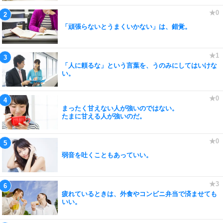
「頑張らないとうまくいかない」は、錯覚。
「人に頼るな」という言葉を、うのみにしてはいけな
い。
まったく甘えない人が強いのではない。
たまに甘える人が強いのだ。
弱音を吐くこともあっていい。
疲れているときは、外食やコンビニ弁当で済ませても
いい。