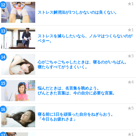
ストレス解消法が1つしかないのは良くない。
ストレスを減らしたいなら、ノルマはつくらないのが
ベター。
心がごちゃごちゃしたときは、寝るのがいちばん。
寝たらすべてがうまくいく。
悩んだときは、名言集を眺めよう。
ぴんときた言葉は、今の自分に必要な言葉。
寝る前に1日を頑張った自分をねぎらおう。
「今日もお疲れさま」