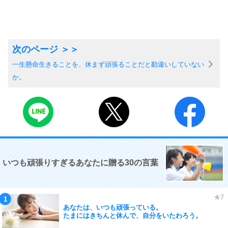
一生懸命生きることを、休まず頑張ることだと勘違いしていない
か。
いつも頑張りすぎるあなたに贈る30の言葉
あなたは、いつも頑張っている。
たまにはきちんと休んで、自分をいたわろう。