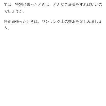
では、特別頑張ったときは、どんなご褒美をすればいいの
でしょうか。
特別頑張ったときは、ワンランク上の贅沢を楽しみましょ
う。