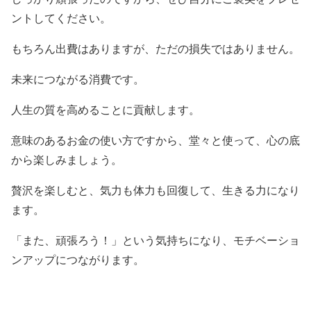
ントしてください。
もちろん出費はありますが、ただの損失ではありません。
未来につながる消費です。
人生の質を高めることに貢献します。
意味のあるお金の使い方ですから、堂々と使って、心の底
から楽しみましょう。
贅沢を楽しむと、気力も体力も回復して、生きる力になり
ます。
「また、頑張ろう！」という気持ちになり、モチベーショ
ンアップにつながります。