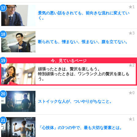
景気の悪い話をされても、前向きな流れに変えてい
く。
断られても、憎まない、恨まない、腹を立てない。
頑張ったときは、贅沢を楽しもう。
特別頑張ったときは、ワンランク上の贅沢を楽しも
う。
ストイックな人が、ついやりがちなこと。
「心技体」の3つの中で、最も大切な要素とは。