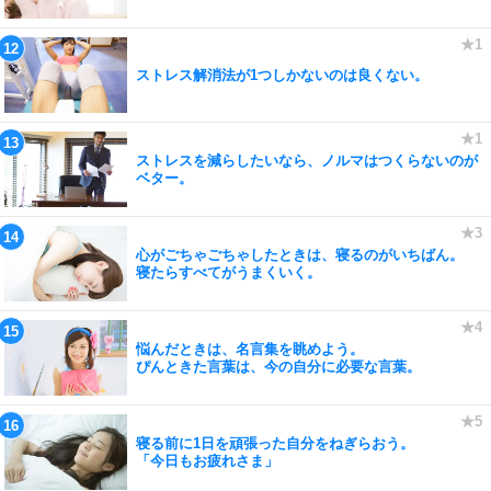
ストレス解消法が1つしかないのは良くない。
ストレスを減らしたいなら、ノルマはつくらないのが
ベター。
心がごちゃごちゃしたときは、寝るのがいちばん。
寝たらすべてがうまくいく。
悩んだときは、名言集を眺めよう。
ぴんときた言葉は、今の自分に必要な言葉。
寝る前に1日を頑張った自分をねぎらおう。
「今日もお疲れさま」