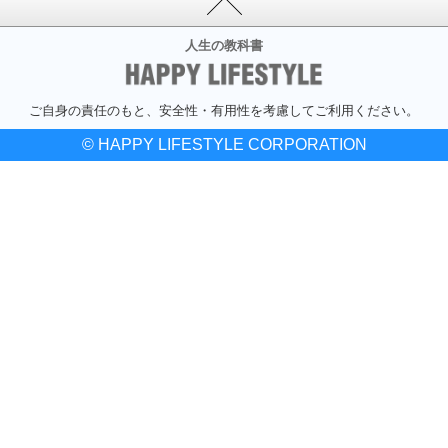
人生の教科書
ご自身の責任のもと、安全性・有用性を考慮してご利用ください。
© HAPPY LIFESTYLE CORPORATION