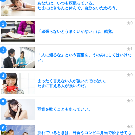
あなたは、いつも頑張っている。
たまにはきちんと休んで、自分をいたわろう。
「頑張らないとうまくいかない」は、錯覚。
「人に頼るな」という言葉を、うのみにしてはいけな
い。
まったく甘えない人が強いのではない。
たまに甘える人が強いのだ。
弱音を吐くこともあっていい。
疲れているときは、外食やコンビニ弁当で済ませても