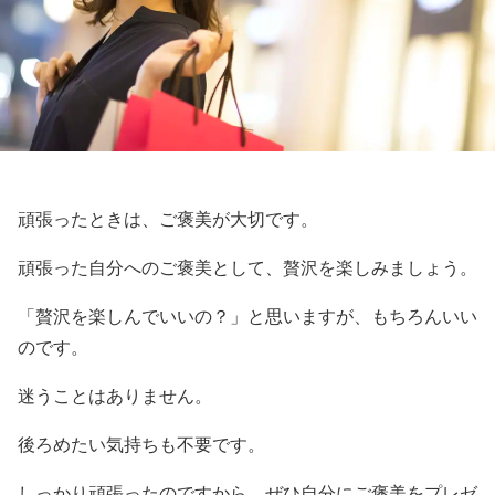
頑張ったときは、ご褒美が大切です。
頑張った自分へのご褒美として、贅沢を楽しみましょう。
「贅沢を楽しんでいいの？」と思いますが、もちろんいい
のです。
迷うことはありません。
後ろめたい気持ちも不要です。
しっかり頑張ったのですから、ぜひ自分にご褒美をプレゼ