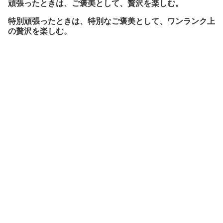
頑張ったときは、ご褒美として、贅沢を楽しむ。
特別頑張ったときは、特別なご褒美として、ワンランク上
の贅沢を楽しむ。