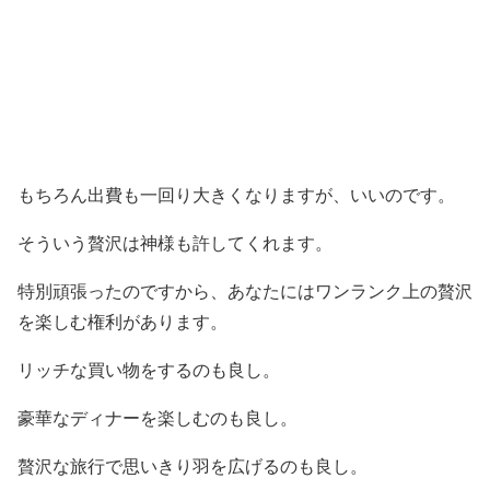
もちろん出費も一回り大きくなりますが、いいのです。
そういう贅沢は神様も許してくれます。
特別頑張ったのですから、あなたにはワンランク上の贅沢
を楽しむ権利があります。
リッチな買い物をするのも良し。
豪華なディナーを楽しむのも良し。
贅沢な旅行で思いきり羽を広げるのも良し。