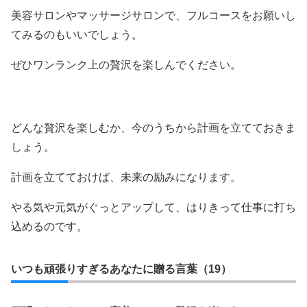
美容サロンやマッサージサロンで、フルコースをお願いし
てみるのもいいでしょう。
ぜひワンランク上の贅沢を楽しんでください。
どんな贅沢を楽しむか、今のうちから計画を立てておきま
しょう。
計画を立てておけば、未来の励みになります。
やる気や元気がぐっとアップして、はりきって仕事に打ち
込めるのです。
いつも頑張りすぎるあなたに贈る言葉（19）