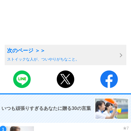
ストイックな人が、ついやりがちなこと。
いつも頑張りすぎるあなたに贈る30の言葉