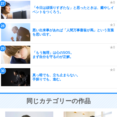
「今日は頑張りすぎたな」と思ったときは、癒やしイ
ベントをつくろう。
悪い出来事があれば「人間万事塞翁が馬」という言葉
を思い出す。
「もう無理」は心のSOS。
まず自分を守るのが正解。
真っ暗でも、立ち止まらない。
手探りでも、進む。
同じカテゴリーの作品