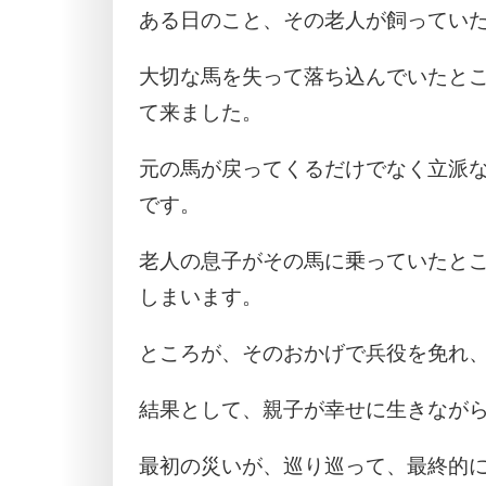
ある日のこと、その老人が飼ってい
大切な馬を失って落ち込んでいたと
て来ました。
元の馬が戻ってくるだけでなく立派
です。
老人の息子がその馬に乗っていたと
しまいます。
ところが、そのおかげで兵役を免れ
結果として、親子が幸せに生きなが
最初の災いが、巡り巡って、最終的