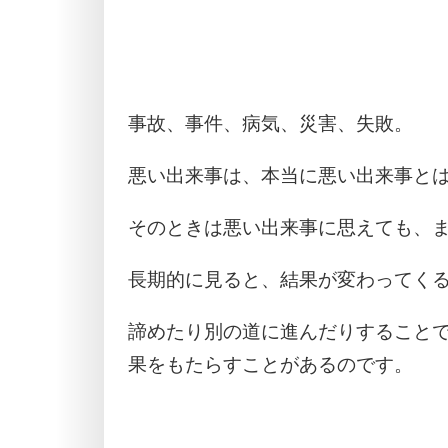
事故、事件、病気、災害、失敗。
悪い出来事は、本当に悪い出来事と
そのときは悪い出来事に思えても、
長期的に見ると、結果が変わってく
諦めたり別の道に進んだりすること
果をもたらすことがあるのです。