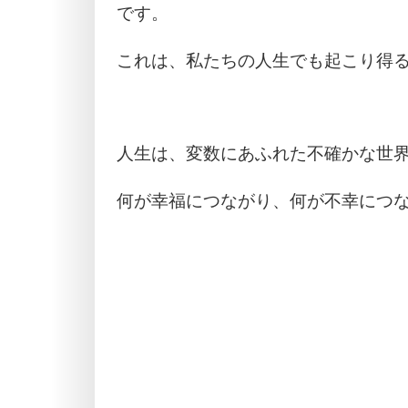
です。
これは、私たちの人生でも起こり得
人生は、変数にあふれた不確かな世
何が幸福につながり、何が不幸につ