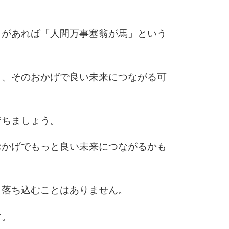
きがあれば「人間万事塞翁が馬」という
も、そのおかげで良い未来につながる可
持ちましょう。
おかげでもっと良い未来につながるかも
、落ち込むことはありません。
す。