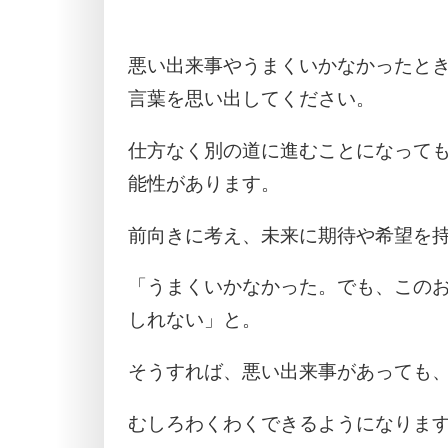
悪い出来事やうまくいかなかったと
言葉を思い出してください。
仕方なく別の道に進むことになって
能性があります。
前向きに考え、未来に期待や希望を
「うまくいかなかった。でも、この
しれない」と。
そうすれば、悪い出来事があっても
むしろわくわくできるようになりま