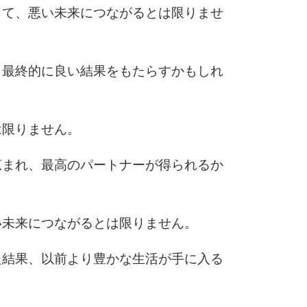
って、悪い未来につながるとは限りませ
10
、最終的に良い結果をもたらすかもしれ
は限りません。
恵まれ、最高のパートナーが得られるか
い未来につながるとは限りません。
た結果、以前より豊かな生活が手に入る