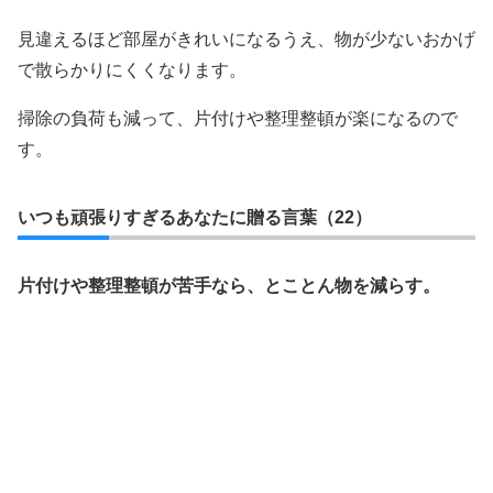
見違えるほど部屋がきれいになるうえ、物が少ないおかげ
で散らかりにくくなります。
掃除の負荷も減って、片付けや整理整頓が楽になるので
す。
いつも頑張りすぎるあなたに贈る言葉（22）
片付けや整理整頓が苦手なら、とことん物を減らす。