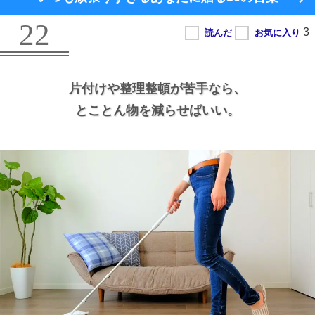
22
片付けや整理整頓が苦手なら、
とことん物を減らせばいい。