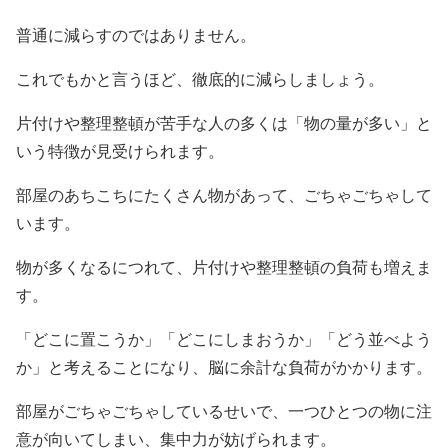
普通に減らすのではありません。
これでもかと言うほど、徹底的に減らしましょう。
片付けや整理整頓が苦手な人の多くは「物の量が多い」と
いう特徴が見受けられます。
部屋のあちこちにたくさん物があって、ごちゃごちゃして
います。
物が多くなるにつれて、片付けや整理整頓の負荷も増えま
す。
「どこに置こうか」「どこにしまおうか」「どう並べよう
か」と考えることになり、脳に余計な負荷がかかります。
部屋がごちゃごちゃしているせいで、一つひとつの物に注
意が向いてしまい、集中力が妨げられます。