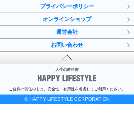
プライバシーポリシー
オンラインショップ
運営会社
お問い合わせ
人生の教科書
ご自身の責任のもと、安全性・有用性を考慮してご利用ください。
© HAPPY LIFESTYLE CORPORATION