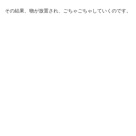
その結果、物が放置され、ごちゃごちゃしていくのです。