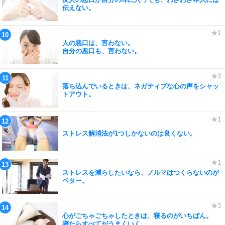
伝えない。
人の悪口は、言わない。
自分の悪口も、言わない。
落ち込んでいるときは、ネガティブな心の声をシャッ
トアウト。
ストレス解消法が1つしかないのは良くない。
ストレスを減らしたいなら、ノルマはつくらないのが
ベター。
心がごちゃごちゃしたときは、寝るのがいちばん。
寝たらすべてがうまくいく。