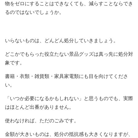
物をゼロにすることはできなくても、減らすことならでき
るのではないでしょうか。
いらないものは、どんどん処分していきましょう。
どこかでもらった役立たない景品グッズは真っ先に処分対
象です。
書籍・衣類・雑貨類・家具家電類にも目を向けてくださ
い。
「いつか必要になるかもしれない」と思うものでも、実際
はほとんど出番がありません。
使わなければ、ただのごみです。
金額が大きいものは、処分の抵抗感も大きくなりますが、