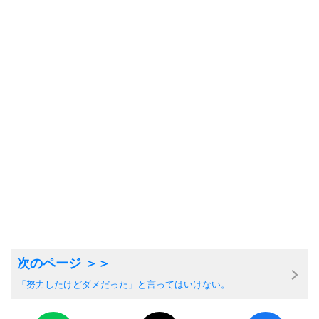
「努力したけどダメだった」と言ってはいけない。