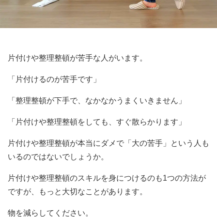
片付けや整理整頓が苦手な人がいます。
「片付けるのが苦手です」
「整理整頓が下手で、なかなかうまくいきません」
「片付けや整理整頓をしても、すぐ散らかります」
片付けや整理整頓が本当にダメで「大の苦手」という人も
いるのではないでしょうか。
片付けや整理整頓のスキルを身につけるのも1つの方法が
ですが、もっと大切なことがあります。
物を減らしてください。