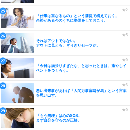
「仕事は重なるもの」という前提で構えておく。
余裕がある今のうちに準備をしておこう。
それはアウトではない。
アウトに見える、ぎりぎりセーフだ。
「今日は頑張りすぎたな」と思ったときは、癒やしイ
ベントをつくろう。
悪い出来事があれば「人間万事塞翁が馬」という言葉
を思い出す。
「もう無理」は心のSOS。
まず自分を守るのが正解。