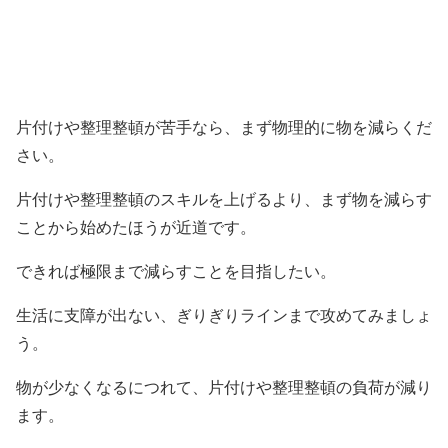
片付けや整理整頓が苦手なら、まず物理的に物を減らくだ
さい。
片付けや整理整頓のスキルを上げるより、まず物を減らす
ことから始めたほうが近道です。
できれば極限まで減らすことを目指したい。
生活に支障が出ない、ぎりぎりラインまで攻めてみましょ
う。
物が少なくなるにつれて、片付けや整理整頓の負荷が減り
ます。