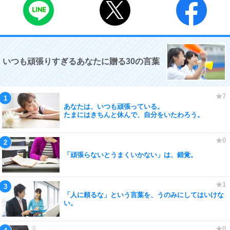
いつも頑張りすぎるあなたに贈る30の言葉
あなたは、いつも頑張っている。
たまにはきちんと休んで、自分をいたわろう。
「頑張らないとうまくいかない」は、錯覚。
「人に頼るな」という言葉を、うのみにしてはいけな
い。