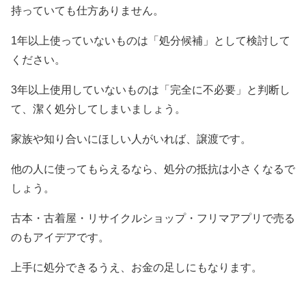
持っていても仕方ありません。
1年以上使っていないものは「処分候補」として検討して
ください。
3年以上使用していないものは「完全に不必要」と判断し
て、潔く処分してしまいましょう。
家族や知り合いにほしい人がいれば、譲渡です。
他の人に使ってもらえるなら、処分の抵抗は小さくなるで
しょう。
古本・古着屋・リサイクルショップ・フリマアプリで売る
のもアイデアです。
上手に処分できるうえ、お金の足しにもなります。