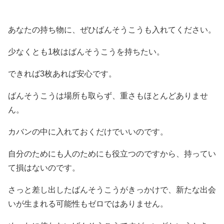
あなたの持ち物に、ぜひばんそうこうも入れてください。
少なくとも1枚はばんそうこうを持ちたい。
できれば3枚あれば安心です。
ばんそうこうは場所も取らず、重さもほとんどありませ
ん。
カバンの中に入れておくだけでいいのです。
自分のためにも人のためにも役立つのですから、持ってい
て損はないのです。
さっと差し出したばんそうこうがきっかけで、新たな出会
いが生まれる可能性もゼロではありません。