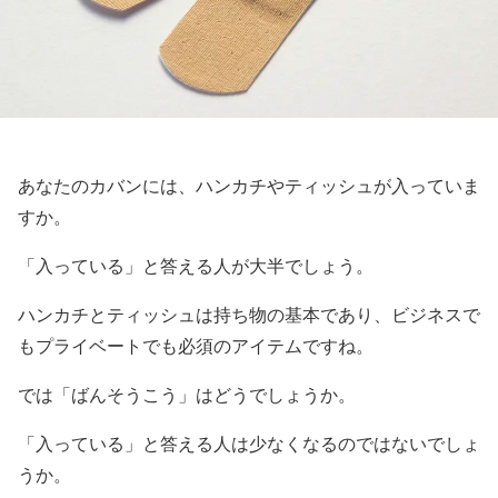
あなたのカバンには、ハンカチやティッシュが入っていま
すか。
「入っている」と答える人が大半でしょう。
ハンカチとティッシュは持ち物の基本であり、ビジネスで
もプライベートでも必須のアイテムですね。
では「ばんそうこう」はどうでしょうか。
「入っている」と答える人は少なくなるのではないでしょ
うか。