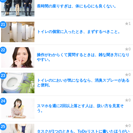
長時間の座りすぎは、体にも心にも良くない。
トイレの個室に入ったとき、まずするべきこと。
操作がわからくて質問するときは、雑な聞き方になり
やすい。
トイレのにおいが気になるなら、消臭スプレーがある
と便利。
スマホを週に2回以上落とす人は、扱い方を見直そ
う。
タスクが1つのときも、ToDoリストに書いたほうがい