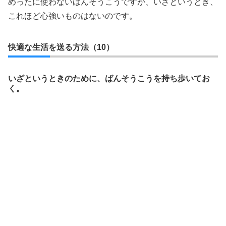
めったに使わないばんそうこうですが、いざというとき、
これほど心強いものはないのです。
快適な生活を送る方法（10）
いざというときのために、ばんそうこうを持ち歩いてお
く。