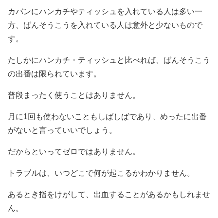
カバンにハンカチやティッシュを入れている人は多い一
方、ばんそうこうを入れている人は意外と少ないもので
す。
たしかにハンカチ・ティッシュと比べれば、ばんそうこう
の出番は限られています。
普段まったく使うことはありません。
月に1回も使わないこともしばしばであり、めったに出番
がないと言っていいでしょう。
だからといってゼロではありません。
トラブルは、いつどこで何が起こるかわかりません。
あるとき指をけがして、出血することがあるかもしれませ
ん。