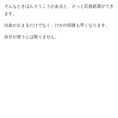
そんなときばんそうこうがあると、さっと応急処置ができ
ます。
出血が止まるだけでなく、けがの回復も早くなります。
自分が使うとは限りません。