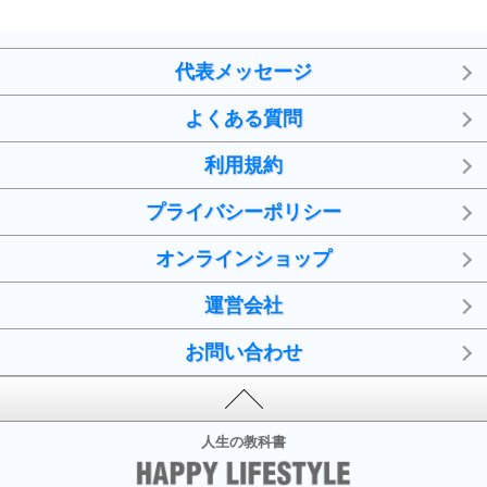
代表メッセージ
よくある質問
利用規約
プライバシーポリシー
オンラインショップ
運営会社
お問い合わせ
人生の教科書