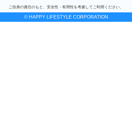
ご自身の責任のもと、安全性・有用性を考慮してご利用ください。
© HAPPY LIFESTYLE CORPORATION