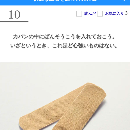
10
カバンの中にばんそうこうを入れておこう。
いざというとき、
これほど心強いものはない。