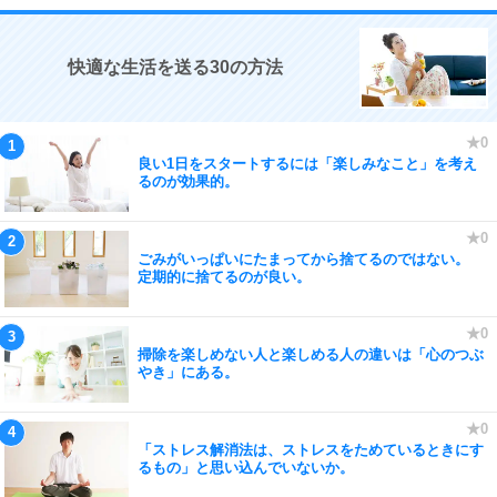
快適な生活を送る30の方法
良い1日をスタートするには「楽しみなこと」を考え
るのが効果的。
ごみがいっぱいにたまってから捨てるのではない。
定期的に捨てるのが良い。
掃除を楽しめない人と楽しめる人の違いは「心のつぶ
やき」にある。
「ストレス解消法は、ストレスをためているときにす
るもの」と思い込んでいないか。