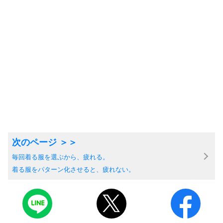
毎回着る服を選ぶから、疲れる。
着る服をパターン化させると、疲れない。