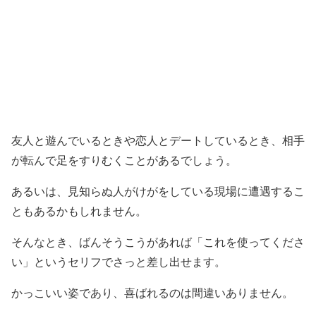
友人と遊んでいるときや恋人とデートしているとき、相手
が転んで足をすりむくことがあるでしょう。
あるいは、見知らぬ人がけがをしている現場に遭遇するこ
ともあるかもしれません。
そんなとき、ばんそうこうがあれば「これを使ってくださ
い」というセリフでさっと差し出せます。
かっこいい姿であり、喜ばれるのは間違いありません。