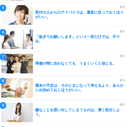
受付の人からのアドバイスは、素直に従っておくほう
がいい。
「急ぎでお願いします」という一言だけでは、不十
分。
準備が間に合わなくても、うまくいくと信じる。
週末の予定は、そのときになって考えるより、あらか
じめ決めておくほうがいい。
嫌なことを思い出してしまうものは、潔く処分しよ
う。