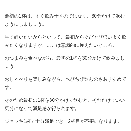
最初の1杯は、すぐ飲み干すのではなく、30分かけて飲む
ようにしましょう。
早く酔いたいからといって、最初からぐびぐび勢いよく飲
みたくなりますが、ここは意識的に抑えたいところ。
おつまみを食べながら、最初の1杯を30分かけて飲みまし
ょう。
おしゃべりを楽しみながら、ちびちび飲むのもおすすめで
す。
そのため最初の1杯を30分かけて飲むと、それだけでいい
気分になって満足感が得られます。
ジョッキ1杯で十分満足でき、2杯目が不要になります。