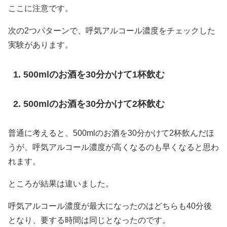
ここに注意です。
次の2つパターンで、呼気アルコール濃度をチェックした
実験があります。
500mlのお酒を30分かけて1杯飲む
500mlのお酒を30分かけて2杯飲む
普通に考えると、500mlのお酒を30分かけて2杯飲んだほ
うが、呼気アルコール濃度が高くなるのも早くなると思わ
れます。
ところが結果は違いました。
呼気アルコール濃度が最大になったのはどちらも40分後
となり、要する時間は同じとなったのです。