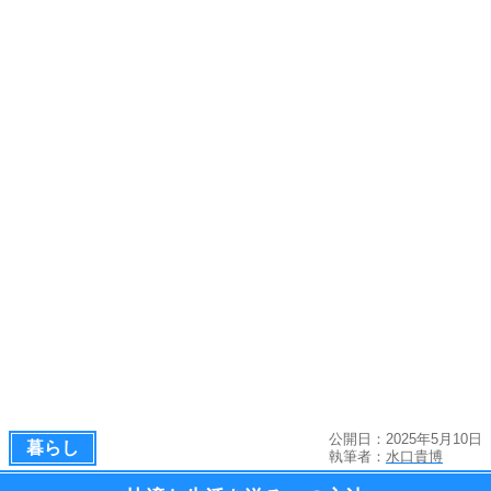
公開日：2025年5月10日
暮らし
執筆者：
水口貴博