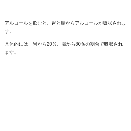
アルコールを飲むと、胃と腸からアルコールが吸収されま
す。
具体的には、胃から20％、腸から80％の割合で吸収され
ます。