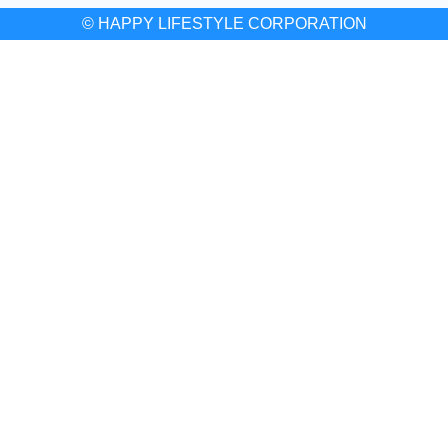
© HAPPY LIFESTYLE CORPORATION