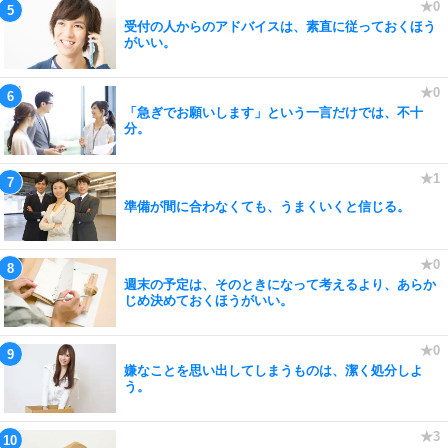
受付の人からのアドバイスは、素直に従っておくほう
がいい。
「急ぎでお願いします」という一言だけでは、不十
分。
準備が間に合わなくても、うまくいくと信じる。
週末の予定は、そのときになって考えるより、あらか
じめ決めておくほうがいい。
嫌なことを思い出してしまうものは、潔く処分しよ
う。