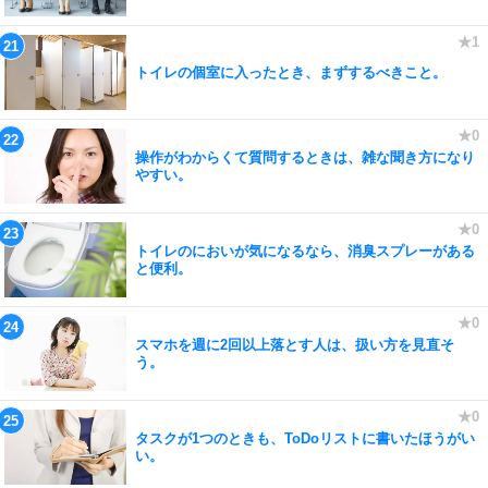
トイレの個室に入ったとき、まずするべきこと。
操作がわからくて質問するときは、雑な聞き方になり
やすい。
トイレのにおいが気になるなら、消臭スプレーがある
と便利。
スマホを週に2回以上落とす人は、扱い方を見直そ
う。
タスクが1つのときも、ToDoリストに書いたほうがい
い。