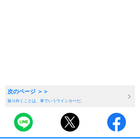
振り向くことは、車でいうウインカーだ。