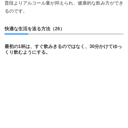
普段よりアルコール量が抑えられ、健康的な飲み方ができ
るのです。
快適な生活を送る方法（26）
最初の1杯は、すぐ飲みきるのではなく、30分かけてゆっ
くり飲むようにする。