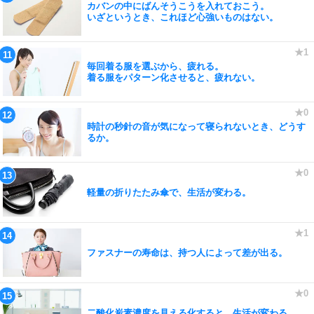
カバンの中にばんそうこうを入れておこう。
いざというとき、これほど心強いものはない。
毎回着る服を選ぶから、疲れる。
着る服をパターン化させると、疲れない。
時計の秒針の音が気になって寝られないとき、どうす
るか。
軽量の折りたたみ傘で、生活が変わる。
ファスナーの寿命は、持つ人によって差が出る。
二酸化炭素濃度を見える化すると、生活が変わる。