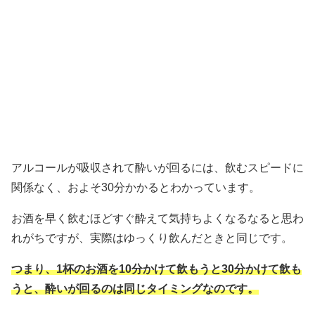
アルコールが吸収されて酔いが回るには、飲むスピードに
関係なく、およそ30分かかるとわかっています。
お酒を早く飲むほどすぐ酔えて気持ちよくなるなると思わ
れがちですが、実際はゆっくり飲んだときと同じです。
つまり、1杯のお酒を10分かけて飲もうと30分かけて飲も
うと、酔いが回るのは同じタイミングなのです。