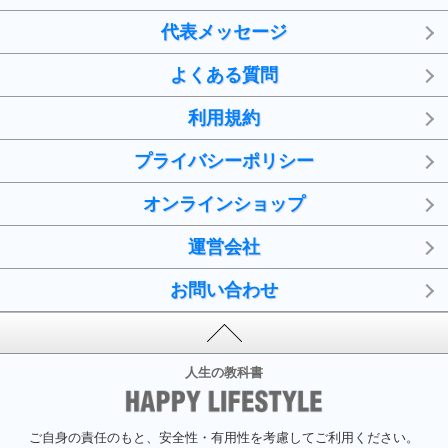
代表メッセージ
よくある質問
利用規約
プライバシーポリシー
オンラインショップ
運営会社
お問い合わせ
人生の教科書
ご自身の責任のもと、安全性・有用性を考慮してご利用ください。