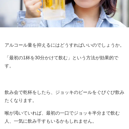
アルコール量を抑えるにはどうすればいいのでしょうか。
「最初の1杯を30分かけて飲む」という方法が効果的で
す。
飲み会で乾杯をしたら、ジョッキのビールをぐびぐび飲み
たくなります。
喉が渇いていれば、最初の一口でジョッキ半分まで飲む
人、一気に飲み干すもいるかもしれません。