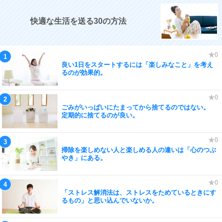
快適な生活を送る30の方法
良い1日をスタートするには「楽しみなこと」を考え
るのが効果的。
ごみがいっぱいにたまってから捨てるのではない。
定期的に捨てるのが良い。
掃除を楽しめない人と楽しめる人の違いは「心のつぶ
やき」にある。
「ストレス解消法は、ストレスをためているときにす
るもの」と思い込んでいないか。