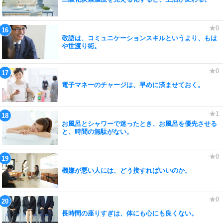
敬語は、コミュニケーションスキルというより、もは
や世渡り術。
電子マネーのチャージは、早めに済ませておく。
お風呂とシャワーで迷ったとき、お風呂を優先させる
と、時間の無駄がない。
機嫌が悪い人には、どう接すればいいのか。
長時間の座りすぎは、体にも心にも良くない。