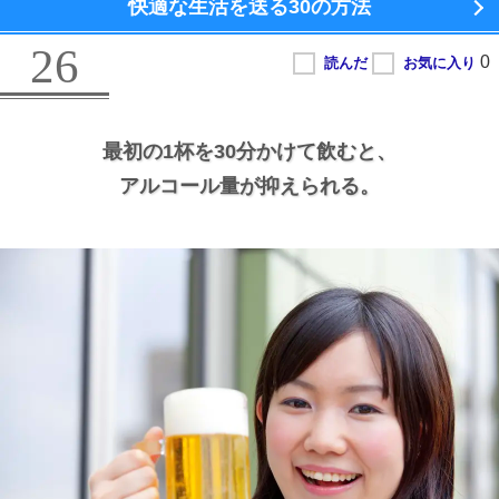
快適な生活を送る
30の方法
26
最初の1杯を30分かけて飲むと、
アルコール量が抑えられる。