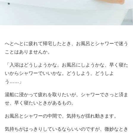
へとへとに疲れて帰宅したとき、お風呂とシャワーで迷う
ことはありませんか。
「入浴はどうしようかな。お風呂にしようかな、早く寝た
いからシャワーでいいかな。どうしよう、どうしよ
う……」
湯船に浸かって疲れを取りたいが、シャワーでさっと済ま
せ、早く寝たいときがあるもの。
お風呂とシャワーの中間で、気持ちが揺れ動きます。
気持ちがはっきりしているならいいのですが、微妙なとき