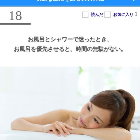
18
お風呂とシャワーで迷ったとき、
お風呂を優先させると、
時間の無駄がない。