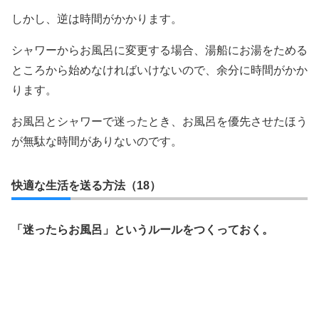
しかし、逆は時間がかかります。
シャワーからお風呂に変更する場合、湯船にお湯をためる
ところから始めなければいけないので、余分に時間がかか
ります。
お風呂とシャワーで迷ったとき、お風呂を優先させたほう
が無駄な時間がありないのです。
快適な生活を送る方法（18）
「迷ったらお風呂」というルールをつくっておく。