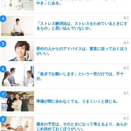
やき」にある。
「ストレス解消法は、ストレスをためているときにす
るもの」と思い込んでいないか。
受付の人からのアドバイスは、素直に従っておくほう
がいい。
「急ぎでお願いします」という一言だけでは、不十
分。
準備が間に合わなくても、うまくいくと信じる。
週末の予定は、そのときになって考えるより、あらか
じめ決めておくほうがいい。