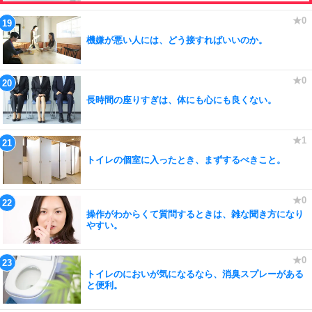
機嫌が悪い人には、どう接すればいいのか。
長時間の座りすぎは、体にも心にも良くない。
トイレの個室に入ったとき、まずするべきこと。
操作がわからくて質問するときは、雑な聞き方になり
やすい。
トイレのにおいが気になるなら、消臭スプレーがある
と便利。