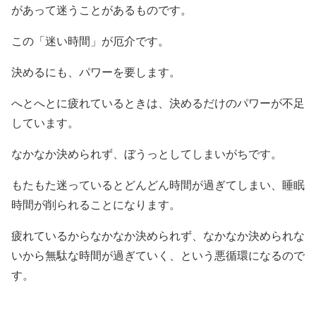
があって迷うことがあるものです。
この「迷い時間」が厄介です。
決めるにも、パワーを要します。
へとへとに疲れているときは、決めるだけのパワーが不足
しています。
なかなか決められず、ぼうっとしてしまいがちです。
もたもた迷っているとどんどん時間が過ぎてしまい、睡眠
時間が削られることになります。
疲れているからなかなか決められず、なかなか決められな
いから無駄な時間が過ぎていく、という悪循環になるので
す。