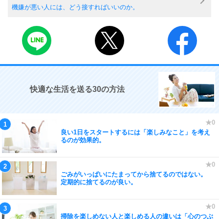
機嫌が悪い人には、どう接すればいいのか。
快適な生活を送る30の方法
良い1日をスタートするには「楽しみなこと」を考え
るのが効果的。
ごみがいっぱいにたまってから捨てるのではない。
定期的に捨てるのが良い。
掃除を楽しめない人と楽しめる人の違いは「心のつぶ