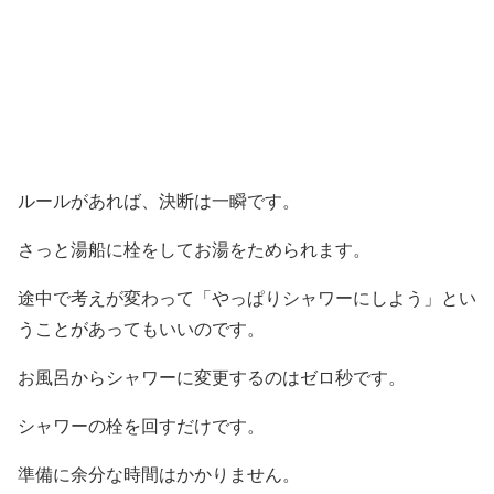
ルールがあれば、決断は一瞬です。
さっと湯船に栓をしてお湯をためられます。
途中で考えが変わって「やっぱりシャワーにしよう」とい
うことがあってもいいのです。
お風呂からシャワーに変更するのはゼロ秒です。
シャワーの栓を回すだけです。
準備に余分な時間はかかりません。