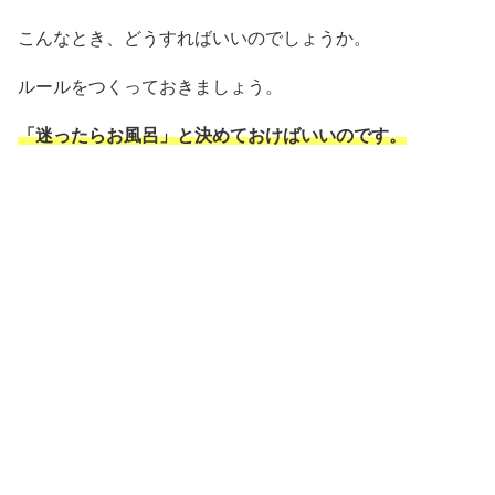
こんなとき、どうすればいいのでしょうか。
ルールをつくっておきましょう。
「迷ったらお風呂」と決めておけばいいのです。