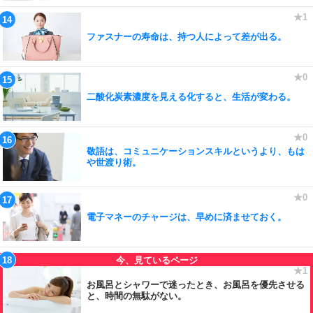
ファスナーの寿命は、持つ人によって差が出る。
二酸化炭素濃度を見える化すると、生活が変わる。
敬語は、コミュニケーションスキルというより、もは
や世渡り術。
電子マネーのチャージは、早めに済ませておく。
お風呂とシャワーで迷ったとき、お風呂を優先させる
と、時間の無駄がない。