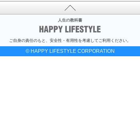
人生の教科書
ご自身の責任のもと、安全性・有用性を考慮してご利用ください。
© HAPPY LIFESTYLE CORPORATION