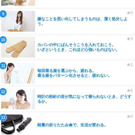
嫌なことを思い出してしまうものは、潔く処分しよ
う。
カバンの中にばんそうこうを入れておこう。
いざというとき、これほど心強いものはない。
毎回着る服を選ぶから、疲れる。
着る服をパターン化させると、疲れない。
時計の秒針の音が気になって寝られないとき、どうす
るか。
軽量の折りたたみ傘で、生活が変わる。