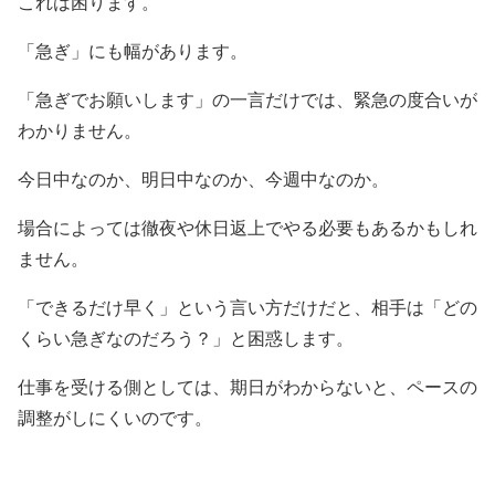
これは困ります。
「急ぎ」にも幅があります。
「急ぎでお願いします」の一言だけでは、緊急の度合いが
わかりません。
今日中なのか、明日中なのか、今週中なのか。
場合によっては徹夜や休日返上でやる必要もあるかもしれ
ません。
「できるだけ早く」という言い方だけだと、相手は「どの
くらい急ぎなのだろう？」と困惑します。
仕事を受ける側としては、期日がわからないと、ペースの
調整がしにくいのです。