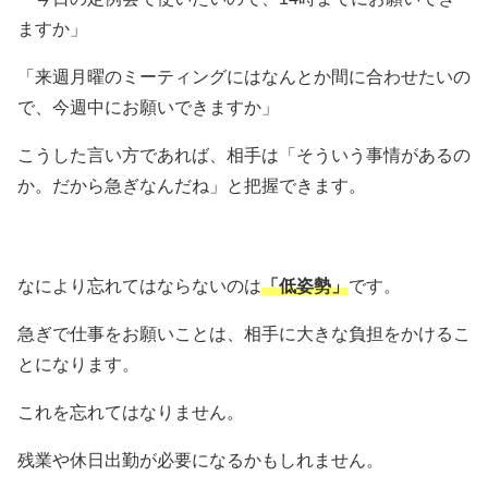
ますか」
「来週月曜のミーティングにはなんとか間に合わせたいの
で、今週中にお願いできますか」
こうした言い方であれば、相手は「そういう事情があるの
か。だから急ぎなんだね」と把握できます。
なにより忘れてはならないのは
「低姿勢」
です。
急ぎで仕事をお願いことは、相手に大きな負担をかけるこ
とになります。
これを忘れてはなりません。
残業や休日出勤が必要になるかもしれません。