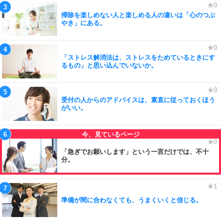
掃除を楽しめない人と楽しめる人の違いは「心のつぶ
やき」にある。
「ストレス解消法は、ストレスをためているときにす
るもの」と思い込んでいないか。
受付の人からのアドバイスは、素直に従っておくほう
がいい。
「急ぎでお願いします」という一言だけでは、不十
分。
準備が間に合わなくても、うまくいくと信じる。