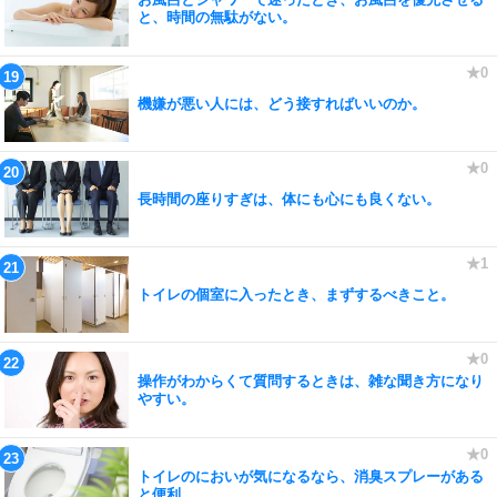
と、時間の無駄がない。
機嫌が悪い人には、どう接すればいいのか。
長時間の座りすぎは、体にも心にも良くない。
トイレの個室に入ったとき、まずするべきこと。
操作がわからくて質問するときは、雑な聞き方になり
やすい。
トイレのにおいが気になるなら、消臭スプレーがある
と便利。