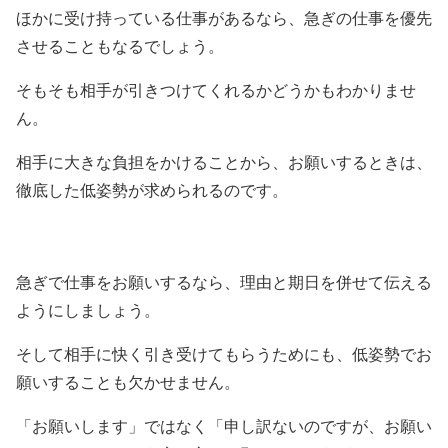
ほかに受け持っている仕事があるなら、急ぎの仕事を優先
させることもなるでしょう。
そもそも相手が引きつけてくれるかどうかもわかりませ
ん。
相手に大きな負担をかけることから、お願いするときは、
徹底した低姿勢が求められるのです。
急ぎで仕事をお願いするなら、理由と期日を併せて伝える
ようにしましょう。
そして相手に快く引き受けてもらうためにも、低姿勢でお
願いすることも欠かせません。
「お願いします」ではなく「申し訳ないのですが、お願い