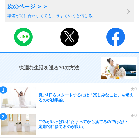
準備が間に合わなくても、うまくいくと信じる。
快適な生活を送る30の方法
良い1日をスタートするには「楽しみなこと」を考え
るのが効果的。
ごみがいっぱいにたまってから捨てるのではない。
定期的に捨てるのが良い。