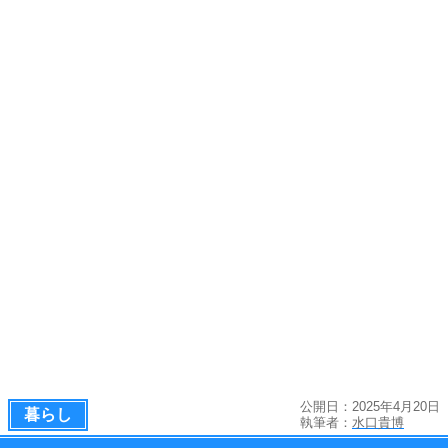
公開日：2025年4月20日
暮らし
執筆者：
水口貴博