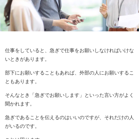
仕事をしていると、急ぎで仕事をお願いしなければいけな
いときがあります。
部下にお願いすることもあれば、外部の人にお願いするこ
ともあります。
そんなとき「急ぎでお願いします」といった言い方がよく
聞かれます。
急ぎであることを伝えるのはいいのですが、それだけの人
がいるのです。