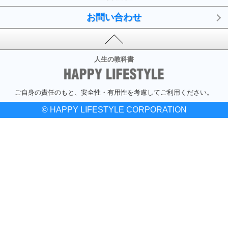
お問い合わせ
人生の教科書
ご自身の責任のもと、安全性・有用性を考慮してご利用ください。
© HAPPY LIFESTYLE CORPORATION