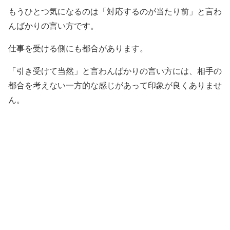
もうひとつ気になるのは「対応するのが当たり前」と言わ
んばかりの言い方です。
仕事を受ける側にも都合があります。
「引き受けて当然」と言わんばかりの言い方には、相手の
都合を考えない一方的な感じがあって印象が良くありませ
ん。