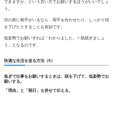
できますか」という言い方でお願いするほうがいいでしょ
う。
目の前に相手がいるなら、両手を合わせたり、しっかり頭
を下げたりすることも有効です。
低姿勢でお願いすれば「わかりました。一肌脱ぎましょ
う」となるのです。
快適な生活を送る方法（6）
急ぎで仕事をお願いするときは、頭を下げて、低姿勢でお
願いする。
「理由」と「期日」も併せて伝える。