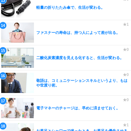
軽量の折りたたみ傘で、生活が変わる。
ファスナーの寿命は、持つ人によって差が出る。
二酸化炭素濃度を見える化すると、生活が変わる。
敬語は、コミュニケーションスキルというより、もは
や世渡り術。
電子マネーのチャージは、早めに済ませておく。
お風呂とシャワーで迷ったとき、お風呂を優先させる