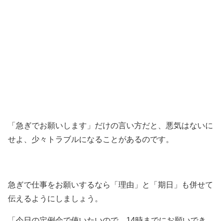
「急ぎでお願いします」だけの言い方だと、悪気はないに
せよ、少々トラブルになることがあるのです。
急ぎで仕事をお願いするなら「理由」と「期日」も併せて
伝えるようにしましょう。
「今日の定例会で使いたいので、14時までにお願いでき