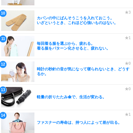
カバンの中にばんそうこうを入れておこう。
いざというとき、これほど心強いものはない。
毎回着る服を選ぶから、疲れる。
着る服をパターン化させると、疲れない。
時計の秒針の音が気になって寝られないとき、どうす
るか。
軽量の折りたたみ傘で、生活が変わる。
ファスナーの寿命は、持つ人によって差が出る。