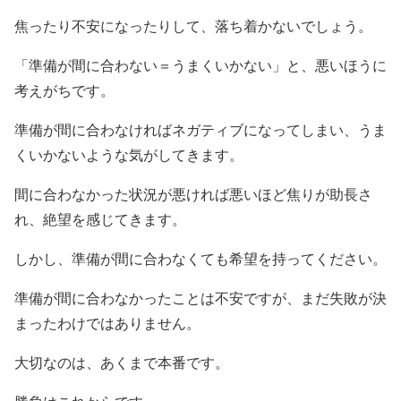
焦ったり不安になったりして、落ち着かないでしょう。
「準備が間に合わない＝うまくいかない」と、悪いほうに
考えがちです。
準備が間に合わなければネガティブになってしまい、うま
くいかないような気がしてきます。
間に合わなかった状況が悪ければ悪いほど焦りが助長さ
れ、絶望を感じてきます。
しかし、準備が間に合わなくても希望を持ってください。
準備が間に合わなかったことは不安ですが、まだ失敗が決
まったわけではありません。
大切なのは、あくまで本番です。