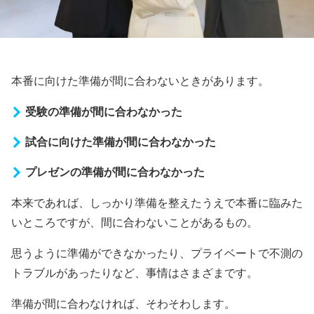
本番に向けた準備が間に合わないときがあります。
受験の準備が間に合わなかった
試合に向けた準備が間に合わなかった
プレゼンの準備が間に合わなかった
本来であれば、しっかり準備を整えたうえで本番に臨みた
いところですが、間に合わないことがあるもの。
思うように準備ができなかったり、プライベートで不測の
トラブルがあったりなど、事情はさまざまです。
準備が間に合わなければ、そわそわします。