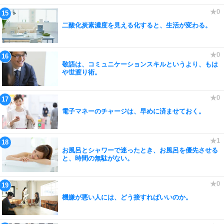
二酸化炭素濃度を見える化すると、生活が変わる。
敬語は、コミュニケーションスキルというより、もは
や世渡り術。
電子マネーのチャージは、早めに済ませておく。
お風呂とシャワーで迷ったとき、お風呂を優先させる
と、時間の無駄がない。
機嫌が悪い人には、どう接すればいいのか。