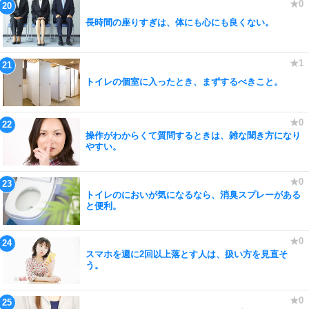
長時間の座りすぎは、体にも心にも良くない。
トイレの個室に入ったとき、まずするべきこと。
操作がわからくて質問するときは、雑な聞き方になり
やすい。
トイレのにおいが気になるなら、消臭スプレーがある
と便利。
スマホを週に2回以上落とす人は、扱い方を見直そ
う。