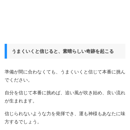
うまくいくと信じると、素晴らしい奇跡を起こる
準備が間に合わなくても、うまくいくと信じて本番に挑ん
でください。
自分を信じて本番に挑めば、追い風が吹き始め、良い流れ
が生まれます。
信じられないような力を発揮でき、運も神様もあなたに味
方するでしょう。