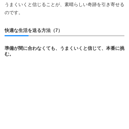
うまくいくと信じることが、素晴らしい奇跡を引き寄せる
のです。
快適な生活を送る方法（7）
準備が間に合わなくても、うまくいくと信じて、本番に挑
む。