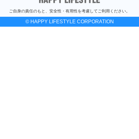
ご自身の責任のもと、安全性・有用性を考慮してご利用ください。
© HAPPY LIFESTYLE CORPORATION