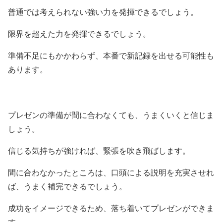
普通では考えられない強い力を発揮できるでしょう。
限界を超えた力を発揮できるでしょう。
準備不足にもかかわらず、本番で新記録を出せる可能性も
あります。
プレゼンの準備が間に合わなくても、うまくいくと信じま
しょう。
信じる気持ちが強ければ、緊張を吹き飛ばします。
間に合わなかったところは、口頭による説明を充実させれ
ば、うまく補完できるでしょう。
成功をイメージできるため、落ち着いてプレゼンができま