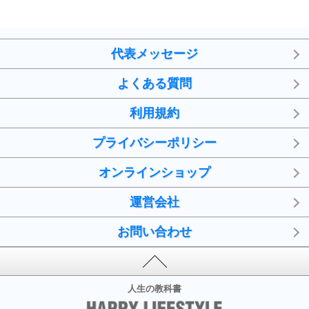
代表メッセージ
よくある質問
利用規約
プライバシーポリシー
オンラインショップ
運営会社
お問い合わせ
人生の教科書