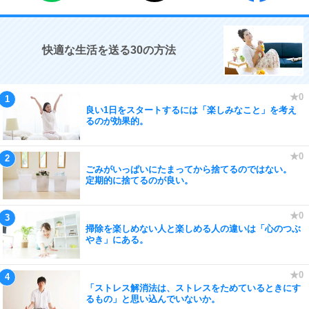
快適な生活を送る30の方法
良い1日をスタートするには「楽しみなこと」を考え
るのが効果的。
ごみがいっぱいにたまってから捨てるのではない。
定期的に捨てるのが良い。
掃除を楽しめない人と楽しめる人の違いは「心のつぶ
やき」にある。
「ストレス解消法は、ストレスをためているときにす
るもの」と思い込んでいないか。