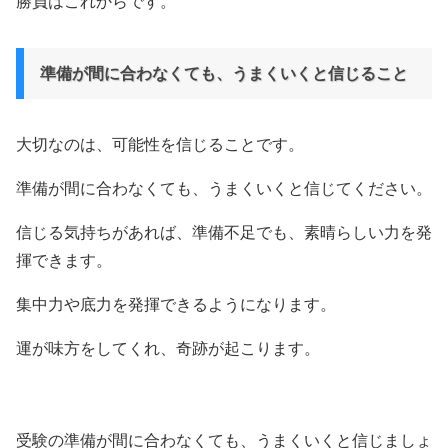
勝負はこれからです。
準備が間に合わなくても、うまくいくと信じること
大切なのは、可能性を信じることです。
準備が間に合わなくても、うまくいくと信じてください。
信じる気持ちがあれば、準備不足でも、素晴らしい力を発
揮できます。
集中力や底力を発揮できるようになります。
運が味方をしてくれ、奇跡が起こります。
受験の準備が間に合わなくても、うまくいくと信じましょ