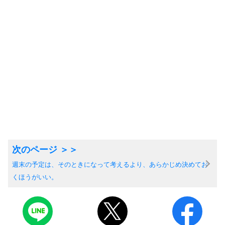
週末の予定は、そのときになって考えるより、あらかじめ決めてお
くほうがいい。