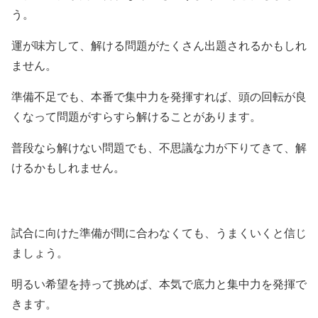
う。
運が味方して、解ける問題がたくさん出題されるかもしれ
ません。
準備不足でも、本番で集中力を発揮すれば、頭の回転が良
くなって問題がすらすら解けることがあります。
普段なら解けない問題でも、不思議な力が下りてきて、解
けるかもしれません。
試合に向けた準備が間に合わなくても、うまくいくと信じ
ましょう。
明るい希望を持って挑めば、本気で底力と集中力を発揮で
きます。