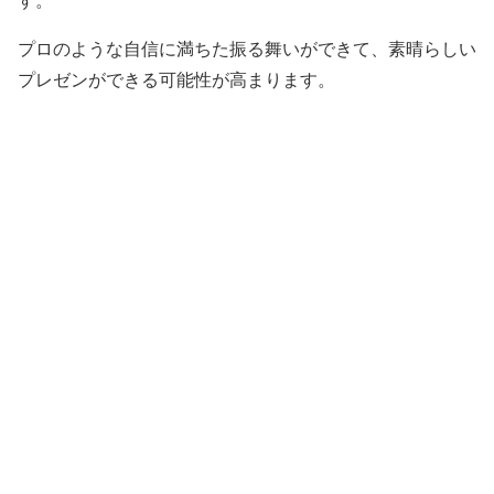
す。
プロのような自信に満ちた振る舞いができて、素晴らしい
プレゼンができる可能性が高まります。