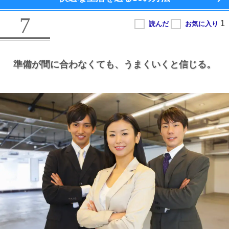
7
準備が間に合わなくても、
うまくいくと信じる。